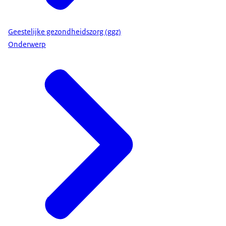
Geestelijke gezondheidszorg (ggz)
Onderwerp