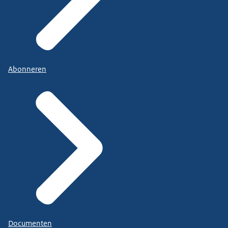
Abonneren
Documenten