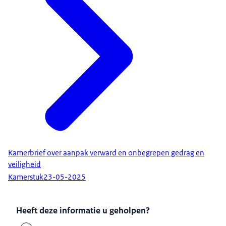
Kamerbrief over aanpak verward en onbegrepen gedrag en
veiligheid
Kamerstuk
23-05-2025
Heeft deze informatie u geholpen?