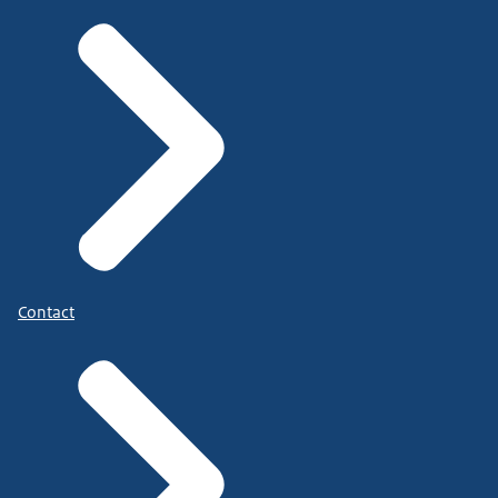
Contact