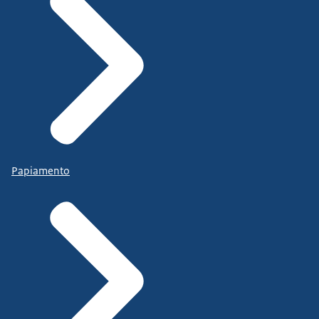
Papiamento