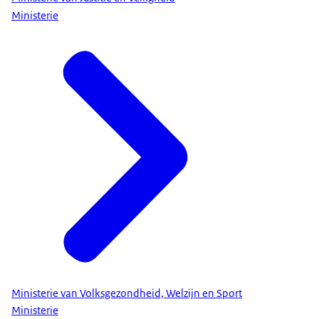
Ministerie
Ministerie van Volksgezondheid, Welzijn en Sport
Ministerie