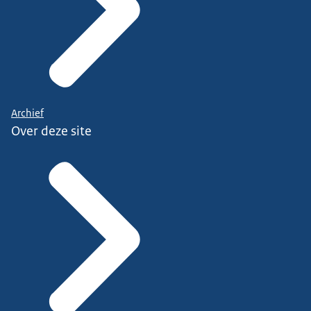
Archief
Over deze site