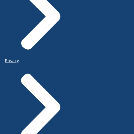
Privacy