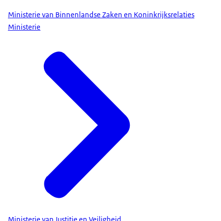
Ministerie van Binnenlandse Zaken en Koninkrijksrelaties
Ministerie
Ministerie van Justitie en Veiligheid