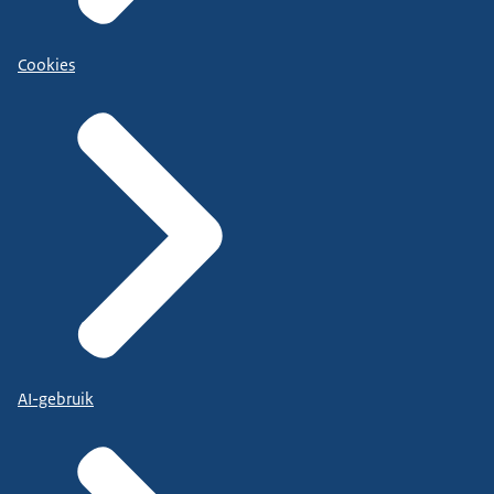
Cookies
AI-gebruik