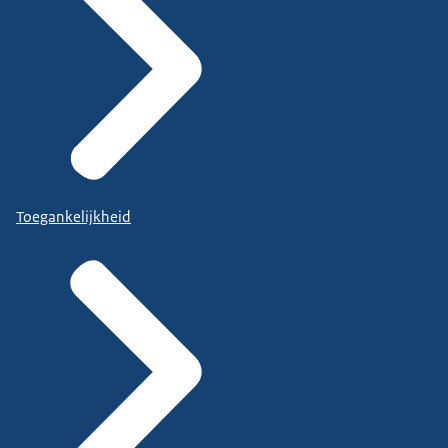
Toegankelijkheid