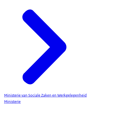
Ministerie van Sociale Zaken en Werkgelegenheid
Ministerie