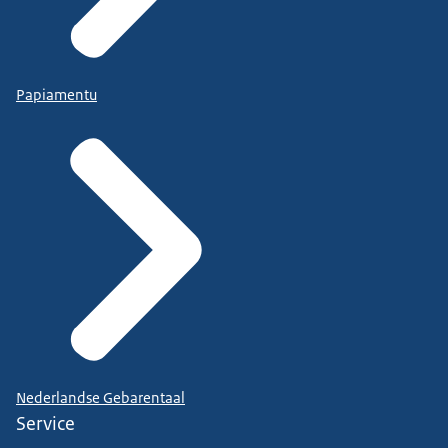
Papiamentu
Nederlandse Gebarentaal
Service