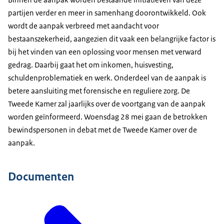
partijen verder en meer in samenhang doorontwikkeld. Ook
wordt de aanpak verbreed met aandacht voor
bestaanszekerheid, aangezien dit vaak een belangrijke factor is
bij het vinden van een oplossing voor mensen met verward
gedrag. Daarbij gaat het om inkomen, huisvesting,
schuldenproblematiek en werk. Onderdeel van de aanpak is
betere aansluiting met forensische en reguliere zorg. De
Tweede Kamer zal jaarlijks over de voortgang van de aanpak
worden geïnformeerd. Woensdag 28 mei gaan de betrokken
bewindspersonen in debat met de Tweede Kamer over de
aanpak.
Documenten