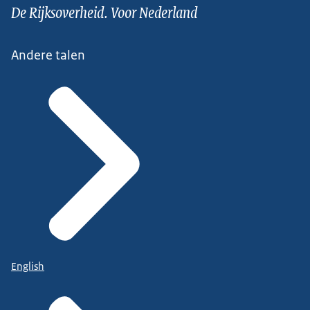
De Rijksoverheid. Voor Nederland
Andere talen
English