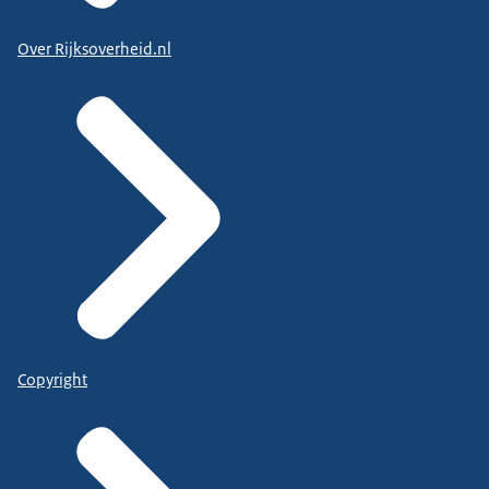
Over Rijksoverheid.nl
Copyright