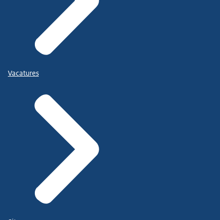
Vacatures