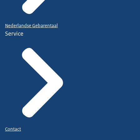
Nederlandse Gebarentaal
Service
Contact