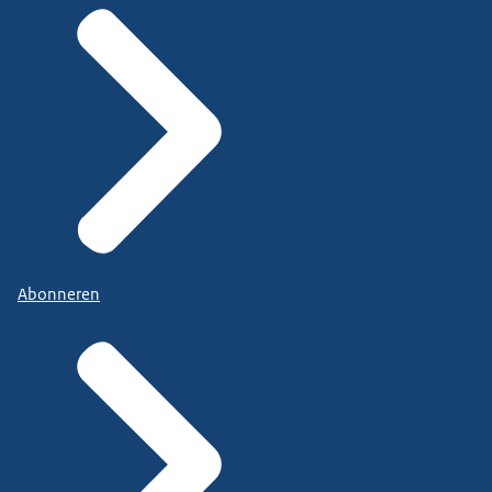
Abonneren