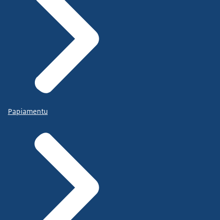
Papiamentu