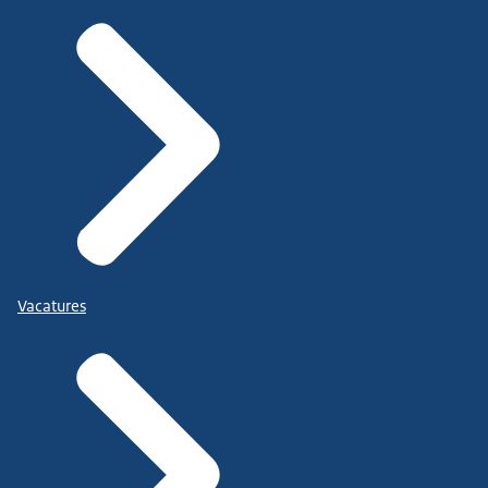
Vacatures