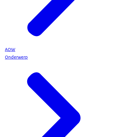
AOW
Onderwerp