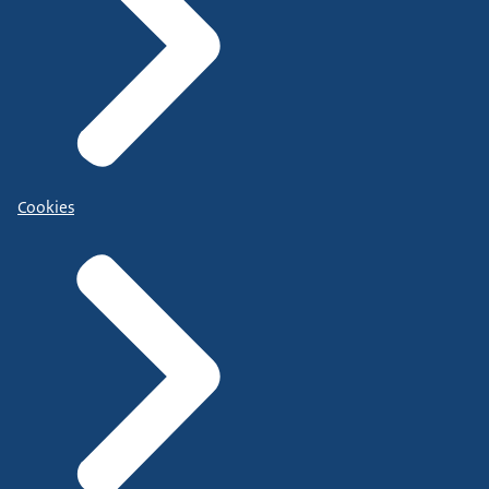
Cookies