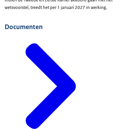
wetsvoorstel, treedt het per 1 januari 2027 in werking.
Documenten