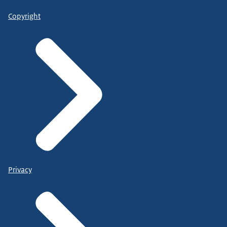
Copyright
Privacy