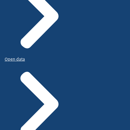
Open data