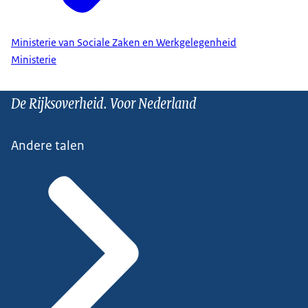
Ministerie van Sociale Zaken en Werkgelegenheid
Ministerie
De Rijksoverheid. Voor Nederland
Andere talen