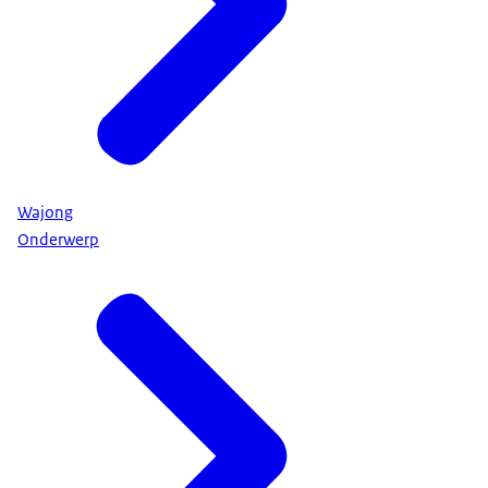
Wajong
Onderwerp