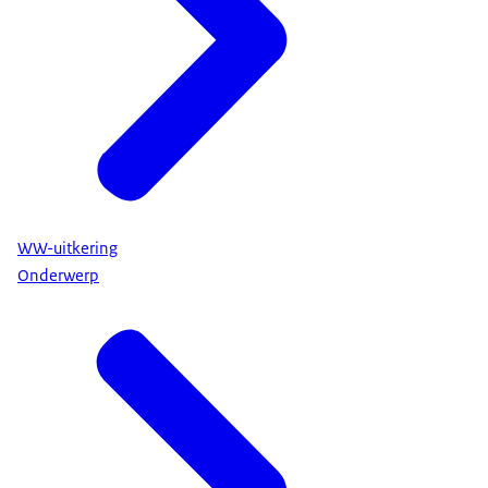
WW-uitkering
Onderwerp