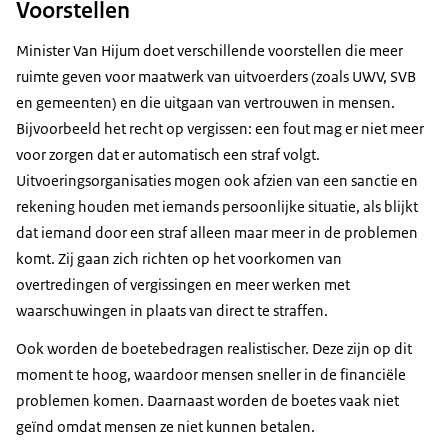
Voorstellen
Minister Van Hijum doet verschillende voorstellen die meer
ruimte geven voor maatwerk van uitvoerders (zoals UWV, SVB
en gemeenten) en die uitgaan van vertrouwen in mensen.
Bijvoorbeeld het recht op vergissen: een fout mag er niet meer
voor zorgen dat er automatisch een straf volgt.
Uitvoeringsorganisaties mogen ook afzien van een sanctie en
rekening houden met iemands persoonlijke situatie, als blijkt
dat iemand door een straf alleen maar meer in de problemen
komt. Zij gaan zich richten op het voorkomen van
overtredingen of vergissingen en meer werken met
waarschuwingen in plaats van direct te straffen.
Ook worden de boetebedragen realistischer. Deze zijn op dit
moment te hoog, waardoor mensen sneller in de financiële
problemen komen. Daarnaast worden de boetes vaak niet
geïnd omdat mensen ze niet kunnen betalen.