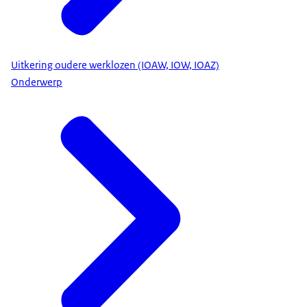
Uitkering oudere werklozen (IOAW, IOW, IOAZ)
Onderwerp