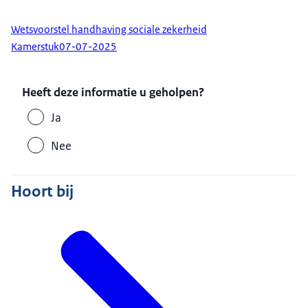
Wetsvoorstel handhaving sociale zekerheid
Kamerstuk
07-07-2025
Heeft deze informatie u geholpen?
Ja
Nee
Hoort bij