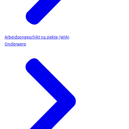
Arbeidsongeschikt na ziekte (WIA)
Onderwerp