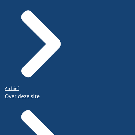
Archief
Over deze site