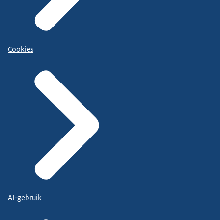
Cookies
AI-gebruik