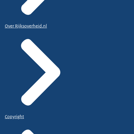
Over Rijksoverheid.nl
Copyright