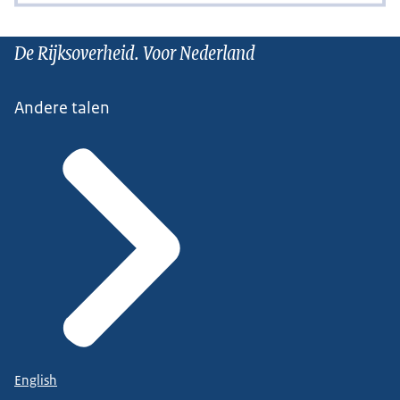
De Rijksoverheid. Voor Nederland
Andere talen
English