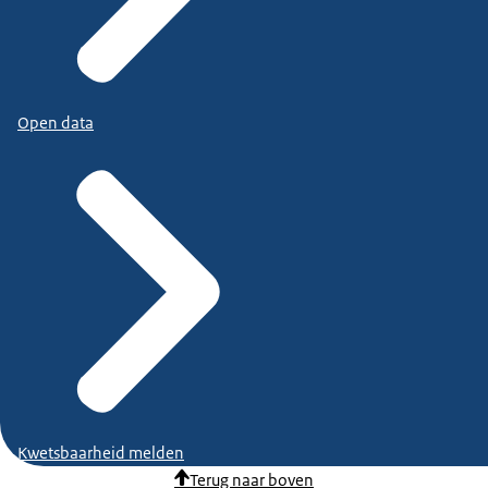
Open data
Kwetsbaarheid melden
Terug naar boven