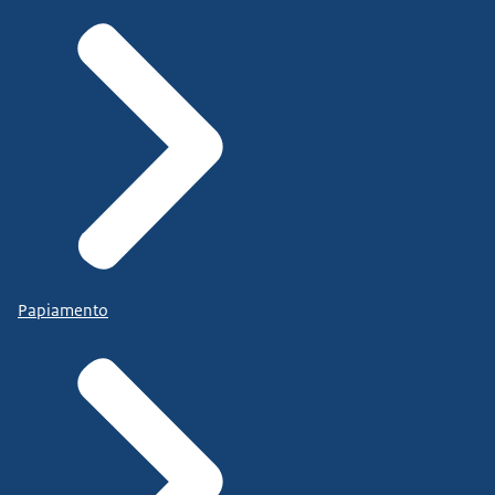
Papiamento