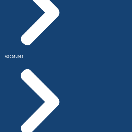
Vacatures