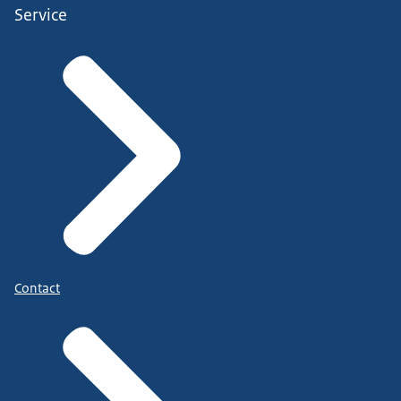
Service
Contact