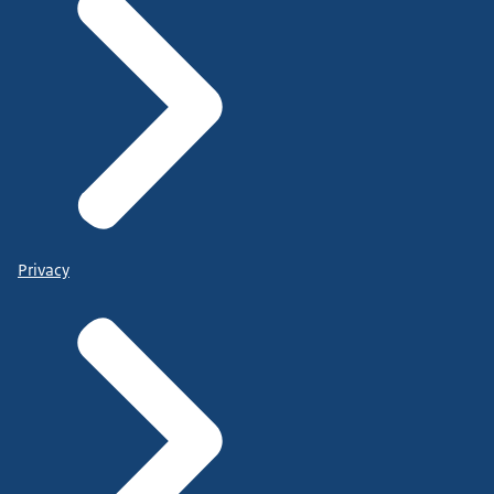
Privacy