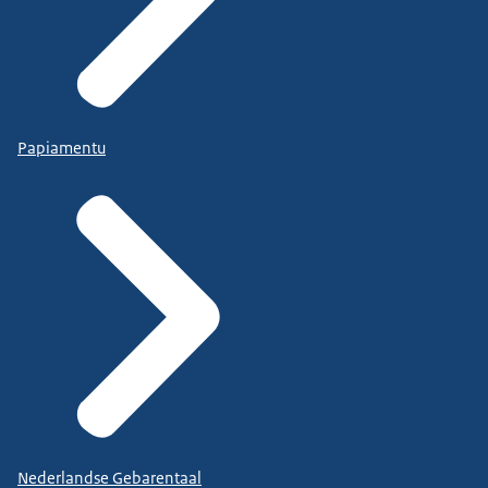
Papiamentu
Nederlandse Gebarentaal