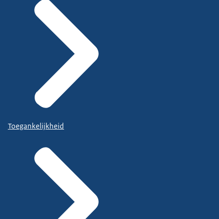
Toegankelijkheid