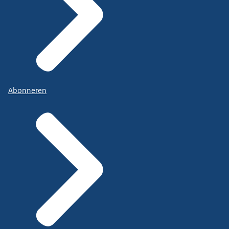
Abonneren