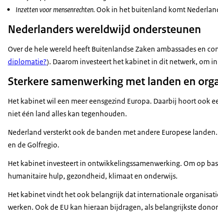
Inzetten voor mensenrechten.
Ook in het buitenland komt Nederland
Nederlanders wereldwijd ondersteunen
Over de hele wereld heeft Buitenlandse Zaken ambassades en cons
diplomatie?
). Daarom investeert het kabinet in dit netwerk, om
Sterkere samenwerking met landen en orga
Het kabinet wil een meer eensgezind Europa. Daarbij hoort ook ee
niet één land alles kan tegenhouden.
Nederland versterkt ook de banden met andere Europese landen. 
en de Golfregio.
Het kabinet investeert in ontwikkelingssamenwerking. Om op basi
humanitaire hulp, gezondheid, klimaat en onderwijs.
Het kabinet vindt het ook belangrijk dat internationale organisa
werken. Ook de EU kan hieraan bijdragen, als belangrijkste dono