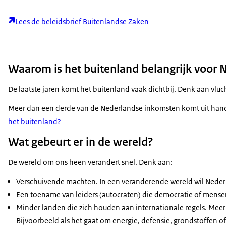
Lees de beleidsbrief Buitenlandse Zaken
Waarom is het buitenland belangrijk voor 
De laatste jaren komt het buitenland vaak dichtbij. Denk aan vluch
Meer dan een derde van de Nederlandse inkomsten komt uit handel
het buitenland?
Wat gebeurt er in de wereld?
De wereld om ons heen verandert snel. Denk aan:
Verschuivende machten. In een veranderende wereld wil Nederla
Een toename van leiders (autocraten) die democratie of mens
Minder landen die zich houden aan internationale regels. Mee
Bijvoorbeeld als het gaat om energie, defensie, grondstoffen o