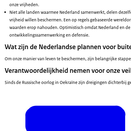
onze vrijheden.
Niet alle landen waarmee Nederland samenwerkt, delen dezelf
vrijheid willen beschermen. Een op regels gebaseerde wereldord
waarden erop nahouden. Optimistisch omdat Nederland en de 
ontwikkelingssamenwerking en defensie.
Wat zijn de Nederlandse plannen voor buit
Om onze manier van leven te beschermen, zijn belangrijke stappen
Verantwoordelijkheid nemen voor onze vei
Sinds de Russische oorlog in Oekraïne zijn dreigingen dichterbi