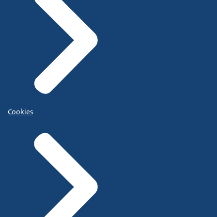
Cookies