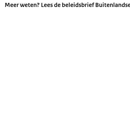
Meer weten? Lees de beleidsbrief Buitenlands