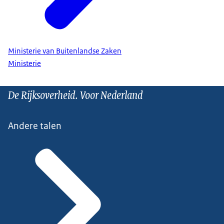
Ministerie van Buitenlandse Zaken
Ministerie
De Rijksoverheid. Voor Nederland
Andere talen