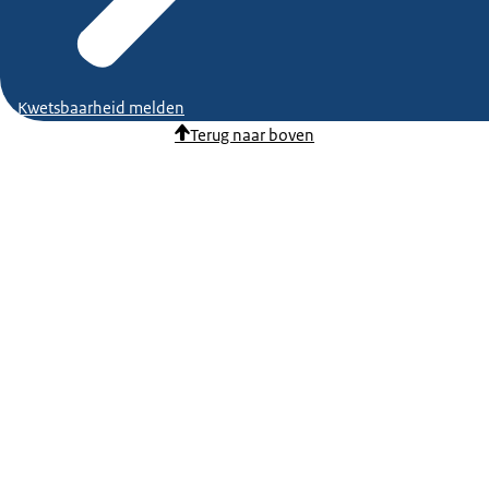
Kwetsbaarheid melden
Terug naar boven