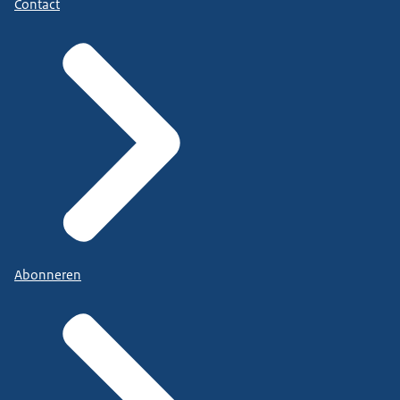
Contact
Abonneren