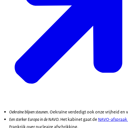
Oekraïne blijven steunen
. Oekraïne verdedigt ook onze vrijheid en v
Een sterker Europa in de NAVO.
Het kabinet gaat de
NAVO-afspraak
Frankrijk over nucleaire afschrikking.