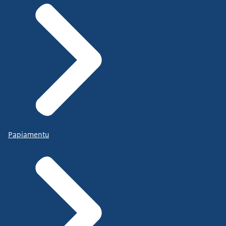
Papiamentu