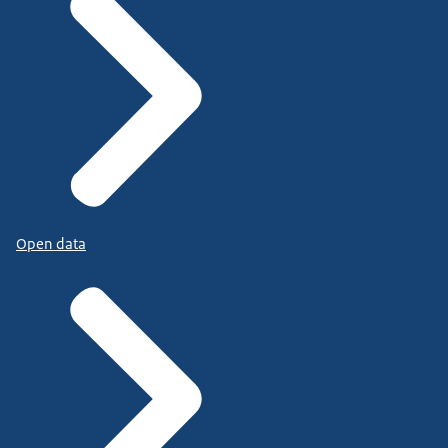
Open data