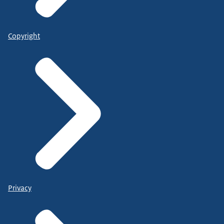
Copyright
Privacy