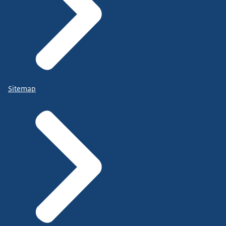
Sitemap