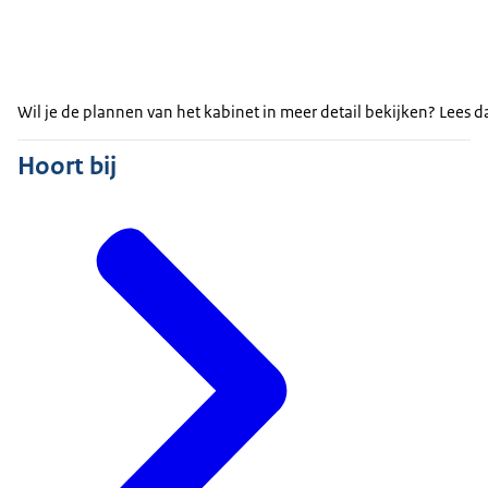
Wil je de plannen van het kabinet in meer detail bekijken? Lees 
Hoort bij