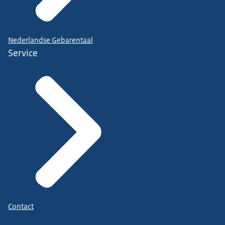
Nederlandse Gebarentaal
Service
Contact