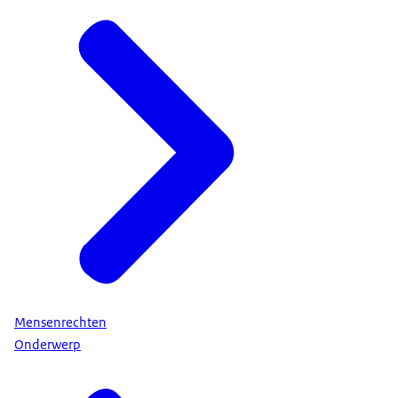
Mensenrechten
Onderwerp