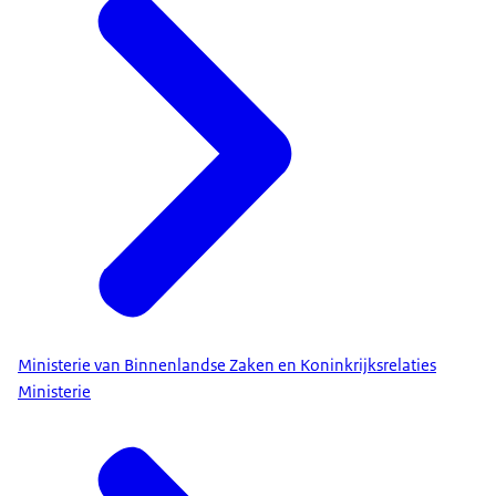
Ministerie van Binnenlandse Zaken en Koninkrijksrelaties
Ministerie