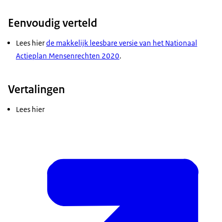
Eenvoudig verteld
Lees hier
de makkelijk leesbare versie van het Nationaal
Actieplan Mensenrechten 2020
.
Vertalingen
Lees hier