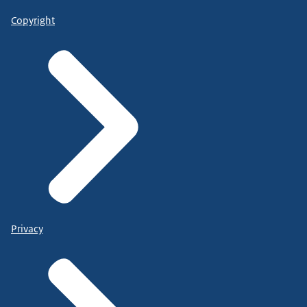
Copyright
Privacy