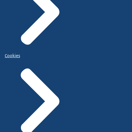
Cookies