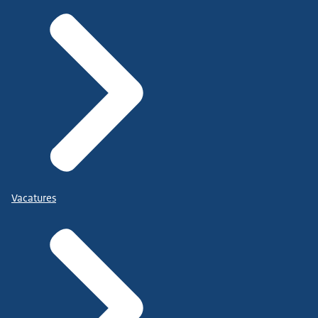
Vacatures