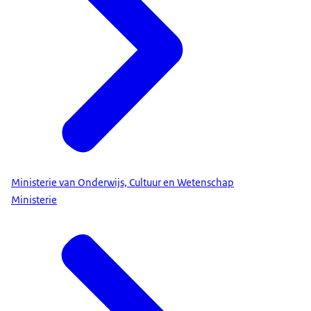
Ministerie van Onderwijs, Cultuur en Wetenschap
Ministerie