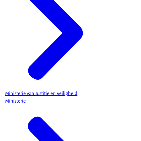
Ministerie van Justitie en Veiligheid
Ministerie