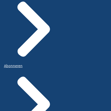
Abonneren