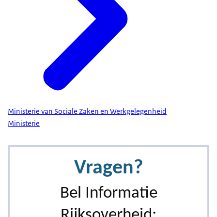
Ministerie van Sociale Zaken en Werkgelegenheid
Ministerie