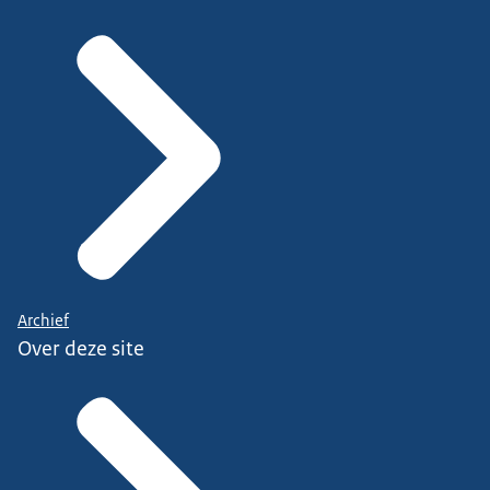
Archief
Over deze site