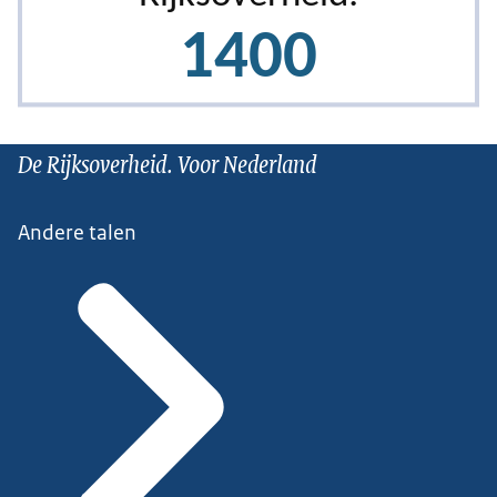
De Rijksoverheid. Voor Nederland
Andere talen