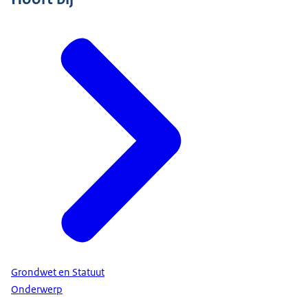
Grondwet en Statuut
Onderwerp