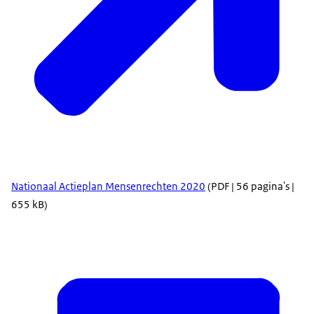
Nationaal Actieplan Mensenrechten 2020
(PDF | 56 pagina's |
655 kB)