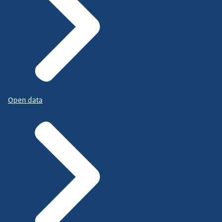
Open data