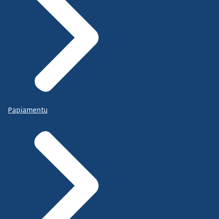
Papiamentu