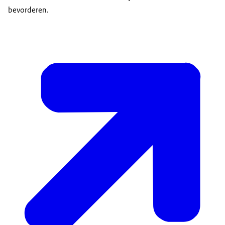
bevorderen.