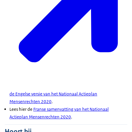
de Engelse versie van het Nationaal Actieplan
Mensenrechten 2020
.
Lees hier de
Franse samenvatting van het Nationaal
Actieplan Mensenrechten 2020
.
Hoort bij