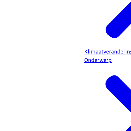
Klimaatveranderin
Onderwerp