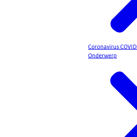
Coronavirus COVI
Onderwerp