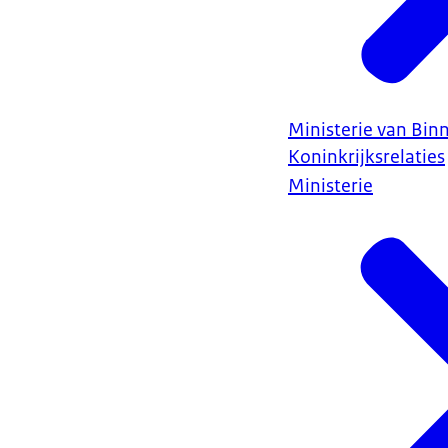
Ministerie van Bin
Koninkrijksrelaties
Ministerie