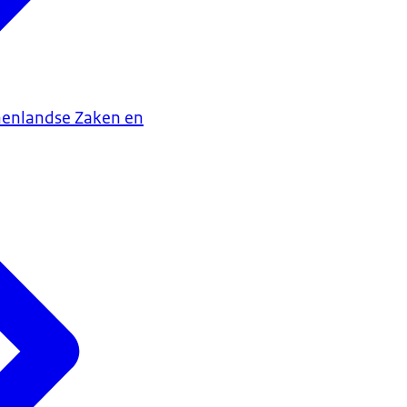
nenlandse Zaken en