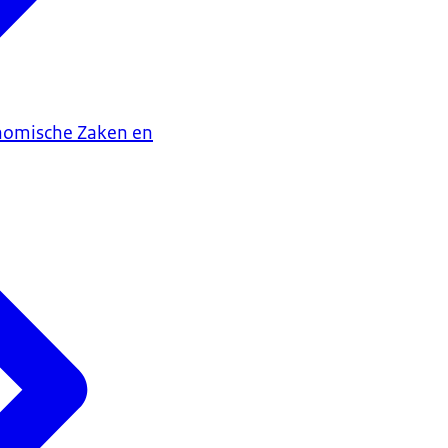
onomische Zaken en