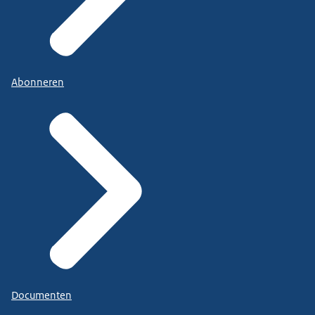
Abonneren
Documenten