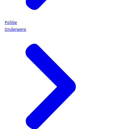
Politie
Onderwerp