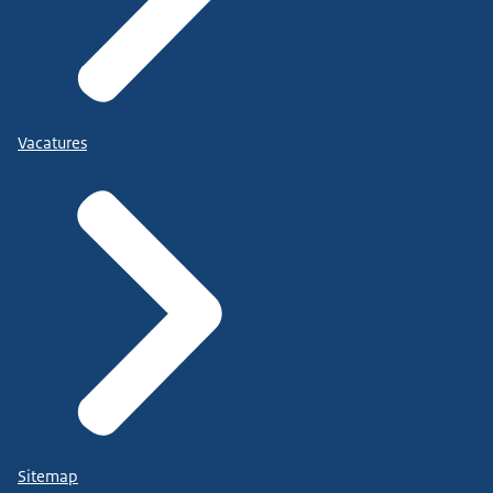
Vacatures
Sitemap