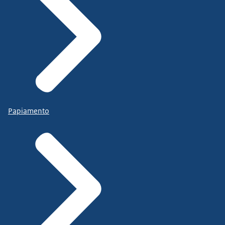
Papiamento