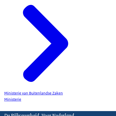
Ministerie van Buitenlandse Zaken
Ministerie
De Rijksoverheid. Voor Nederland