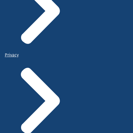
Privacy