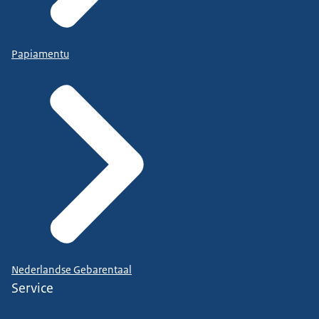
Papiamentu
Nederlandse Gebarentaal
Service