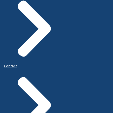
Contact