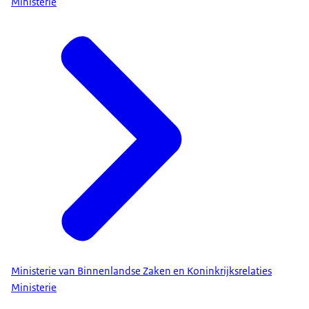
Ministerie
Ministerie van Binnenlandse Zaken en Koninkrijksrelaties
Ministerie