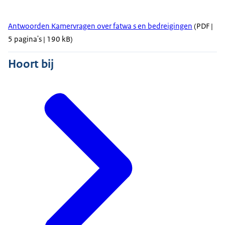
Antwoorden Kamervragen over fatwa s en bedreigingen
(PDF |
5 pagina's | 190 kB)
Hoort bij