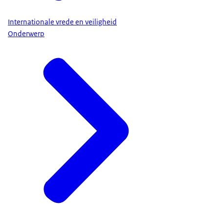
Internationale vrede en veiligheid
Onderwerp