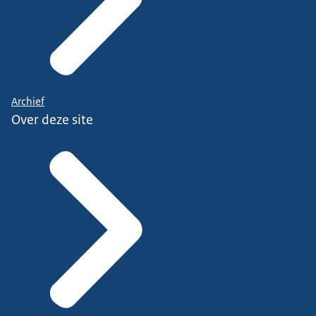
Archief
Over deze site