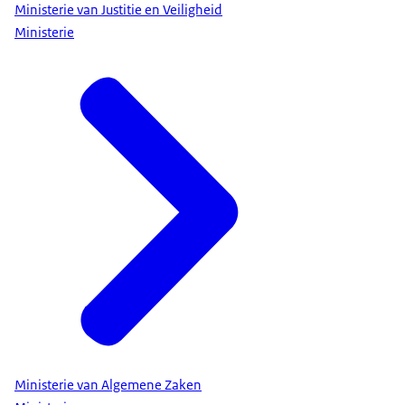
Ministerie van Justitie en Veiligheid
Ministerie
Ministerie van Algemene Zaken