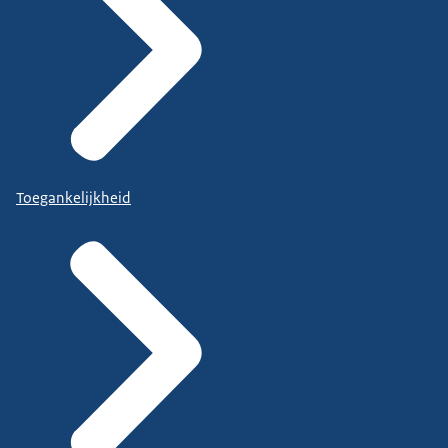
Toegankelijkheid