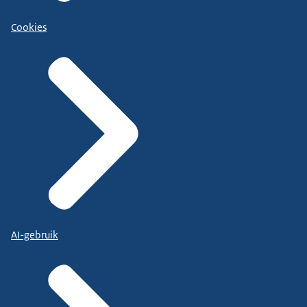
Cookies
AI-gebruik