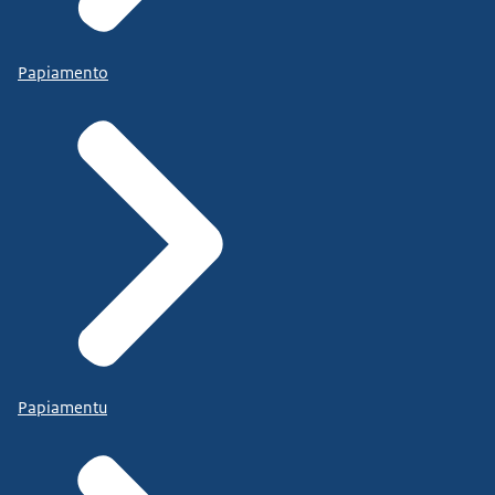
Papiamento
Papiamentu