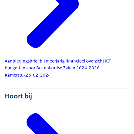
Aanbiedingsbrief bij meerjarig financieel overzicht ICT-
budgetten voor Buitenlandse Zaken 2024-2028
Kamerstuk
26-02-2024
Hoort bij