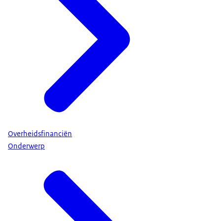
Overheidsfinanciën
Onderwerp