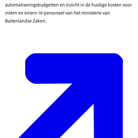
automatiseringsbudgetten en inzicht in de huidige kosten voor
intern en extern IV-personeel van het ministerie van
Buitenlandse Zaken.