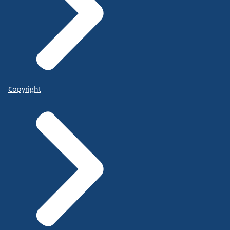
Copyright