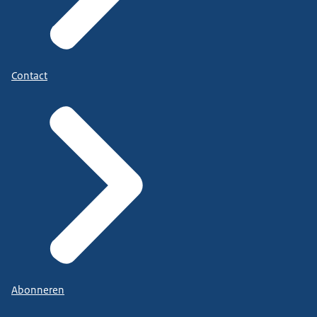
Contact
Abonneren