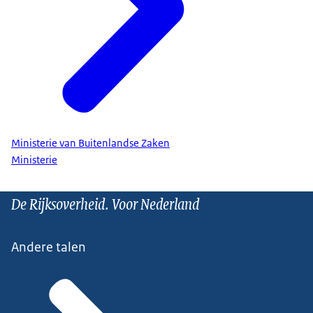
Ministerie van Buitenlandse Zaken
Ministerie
De Rijksoverheid. Voor Nederland
Andere talen