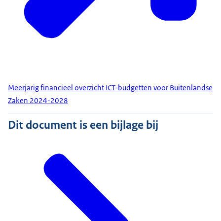
Meerjarig financieel overzicht ICT-budgetten voor Buitenlandse
Zaken 2024-2028
Dit document is een bijlage bij