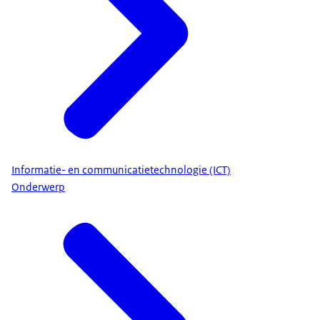
Informatie- en communicatietechnologie (ICT)
Onderwerp