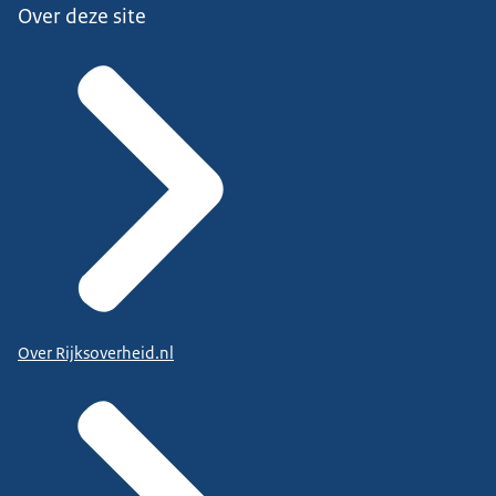
Over deze site
Over Rijksoverheid.nl