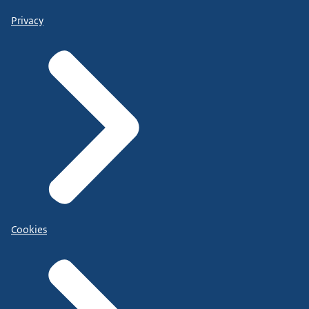
Privacy
Cookies