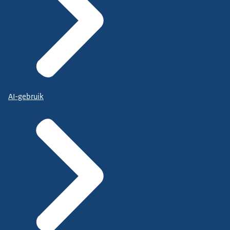
AI-gebruik