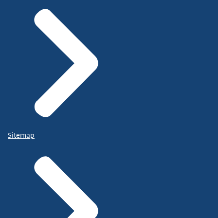
Sitemap