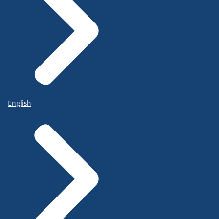
English