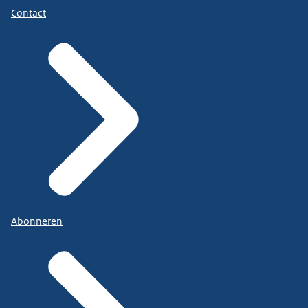
Contact
Abonneren