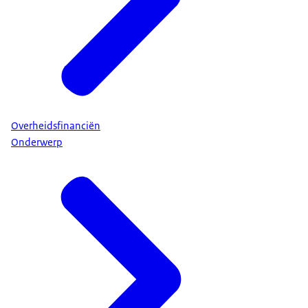
Overheidsfinanciën
Onderwerp