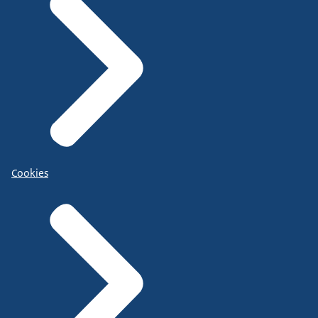
Cookies