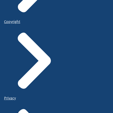
Copyright
Privacy