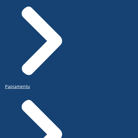
Papiamentu