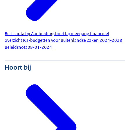
Beslisnota bij Aanbiedingsbrief bij meerjarig financieel
overzicht ICT-budgetten voor Buitenlandse Zaken 2024-2028
Beleidsnota
09-01-2024
Hoort bij