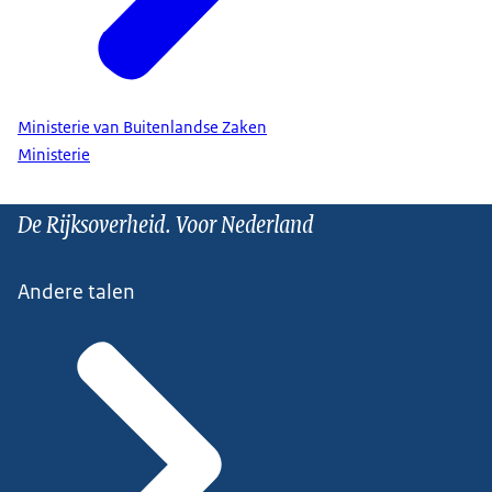
Ministerie van Buitenlandse Zaken
Ministerie
De Rijksoverheid. Voor Nederland
Andere talen