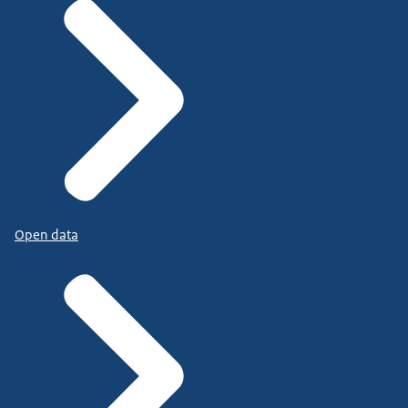
Open data