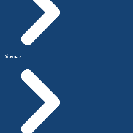
Sitemap