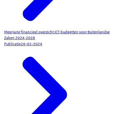
Meerjarig financieel overzicht ICT-budgetten voor Buitenlandse
Zaken 2024-2028
Publicatie
26-02-2024