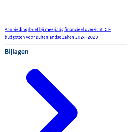
Aanbiedingsbrief bij meerjarig financieel overzicht ICT-
budgetten voor Buitenlandse Zaken 2024-2028
Bijlagen