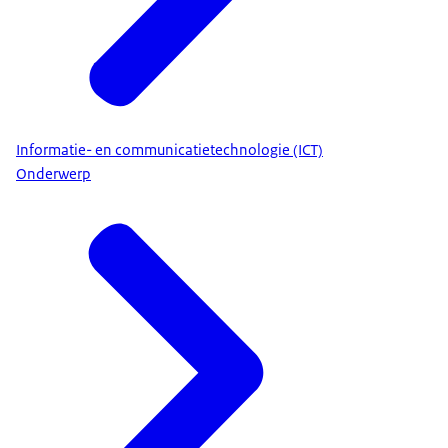
Informatie- en communicatietechnologie (ICT)
Onderwerp