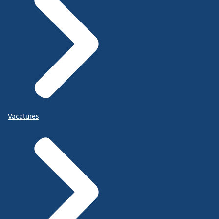
Vacatures