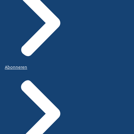
Abonneren