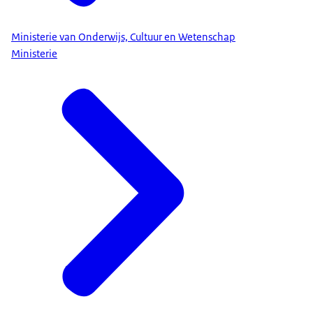
Ministerie van Onderwijs, Cultuur en Wetenschap
Ministerie