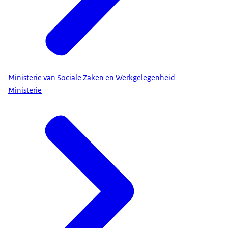
Ministerie van Sociale Zaken en Werkgelegenheid
Ministerie