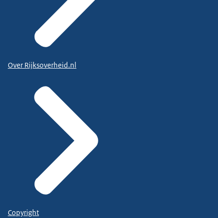
Over Rijksoverheid.nl
Copyright