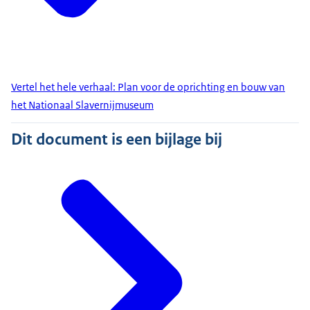
Vertel het hele verhaal: Plan voor de oprichting en bouw van
het Nationaal Slavernijmuseum
Dit document is een bijlage bij