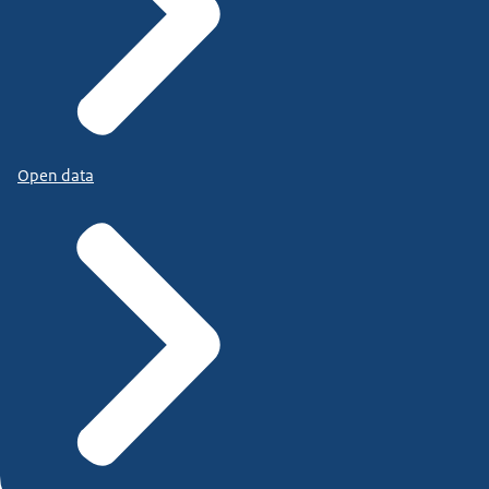
Open data