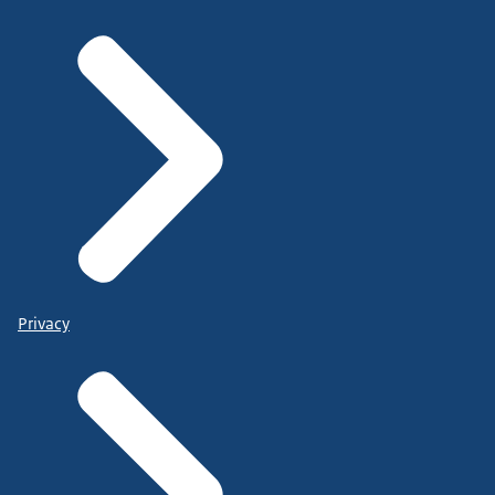
Privacy