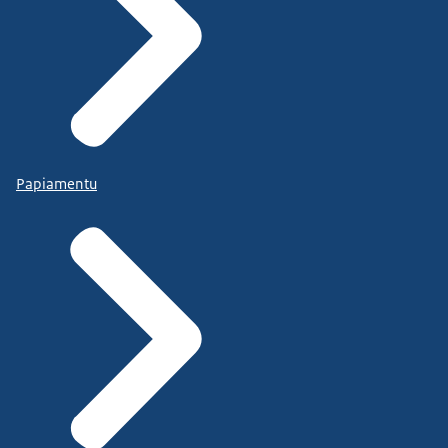
Papiamentu