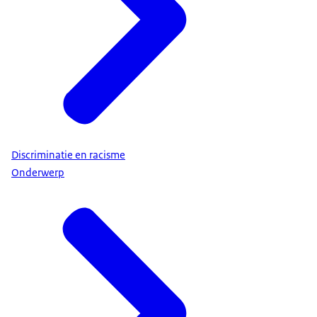
Discriminatie en racisme
Onderwerp