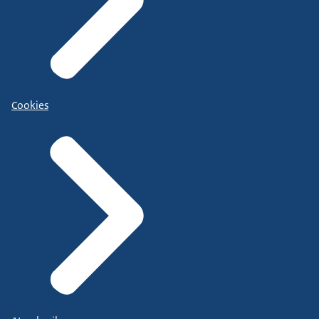
Cookies