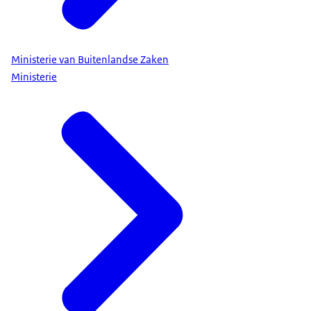
Ministerie van Buitenlandse Zaken
Ministerie