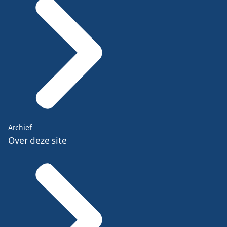
Archief
Over deze site