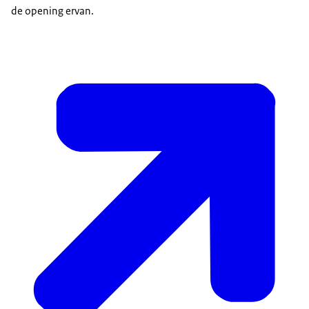
de opening ervan.