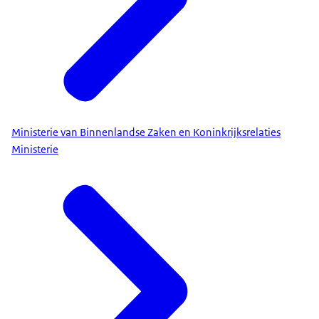
Ministerie van Binnenlandse Zaken en Koninkrijksrelaties
Ministerie