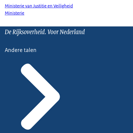
Ministerie van Justitie en Veiligheid
Ministerie
De Rijksoverheid. Voor Nederland
Andere talen