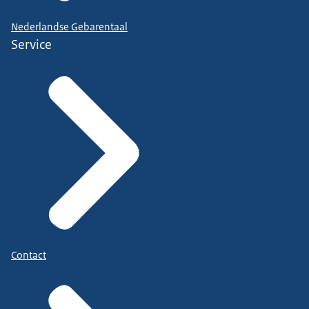
Nederlandse Gebarentaal
Service
Contact