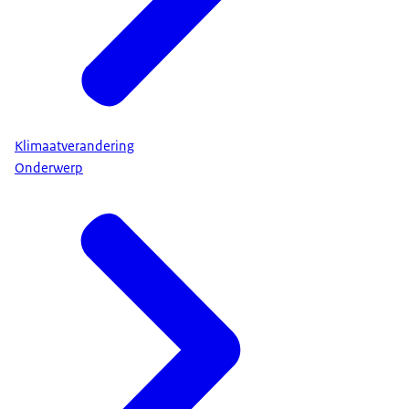
Klimaatverandering
Onderwerp