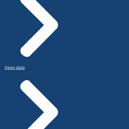
Open data