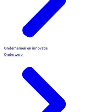
Ondernemen en innovatie
Onderwerp