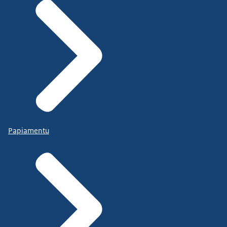
Papiamentu