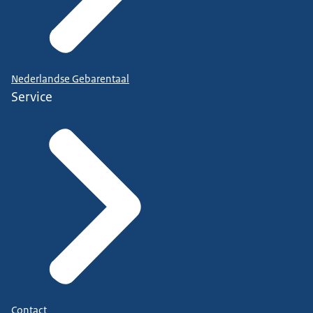
Nederlandse Gebarentaal
Service
Contact