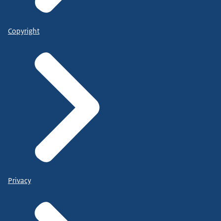
Copyright
Privacy