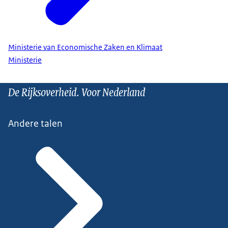
Ministerie van Economische Zaken en Klimaat
Ministerie
De Rijksoverheid. Voor Nederland
Andere talen