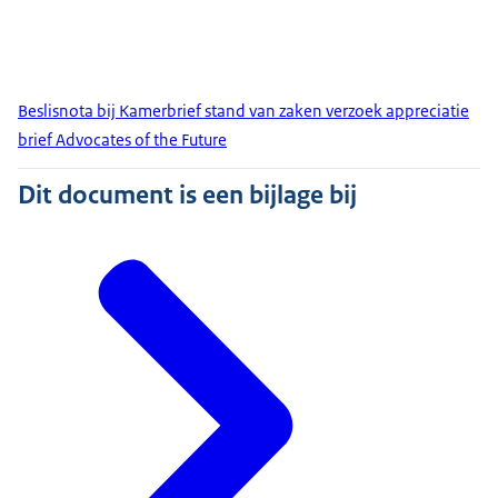
Beslisnota bij Kamerbrief stand van zaken verzoek appreciatie
brief Advocates of the Future
Dit document is een bijlage bij