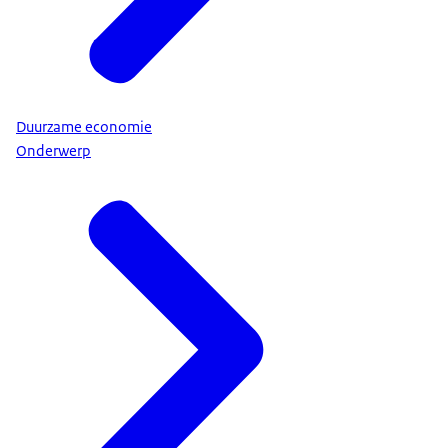
Duurzame economie
Onderwerp