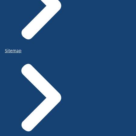
Sitemap