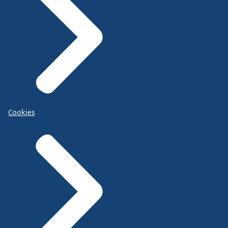
Cookies