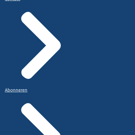
Abonneren