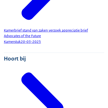
Kamerbrief stand van zaken verzoek appreciatie brief
Advocates of the Future
Kamerstuk
20-03-2025
Hoort bij