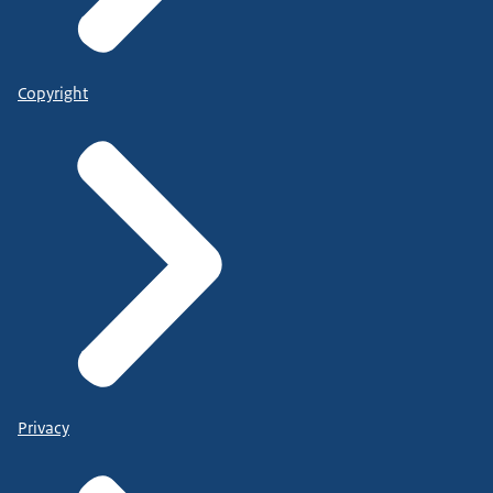
Copyright
Privacy