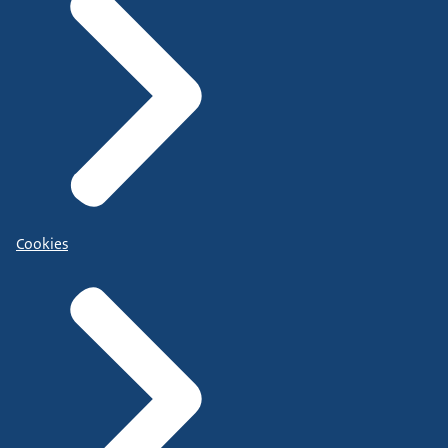
Cookies