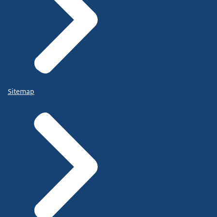
Sitemap