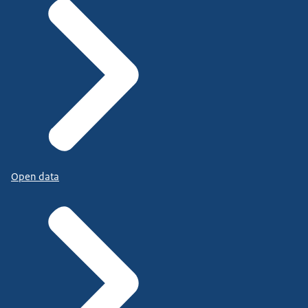
Open data