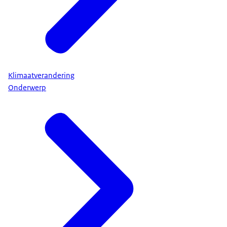
Klimaatverandering
Onderwerp