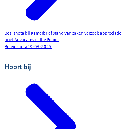
Beslisnota bij Kamerbrief stand van zaken verzoek appreciatie
brief Advocates of the Future
Beleidsnota
19-03-2025
Hoort bij