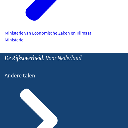
Ministerie van Economische Zaken en Klimaat
Ministerie
De Rijksoverheid. Voor Nederland
Andere talen