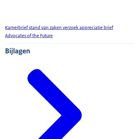
Kamerbrief stand van zaken verzoek appreciatie brief
Advocates of the Future
Bijlagen