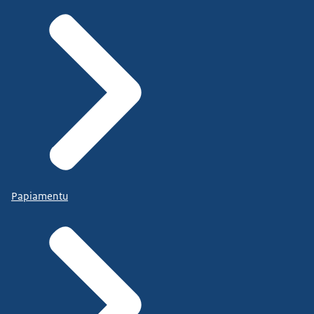
Papiamentu