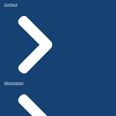
Contact
Abonneren