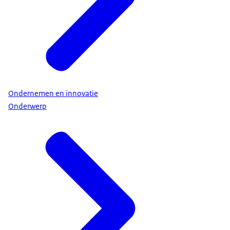
Ondernemen en innovatie
Onderwerp