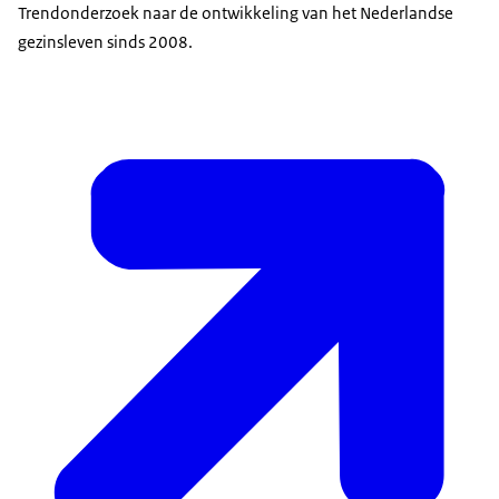
Trendonderzoek naar de ontwikkeling van het Nederlandse
gezinsleven sinds 2008.