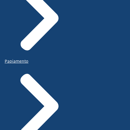
Papiamento