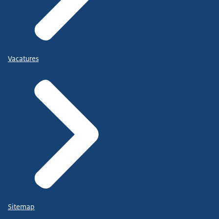
Vacatures
Sitemap