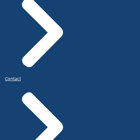
Contact