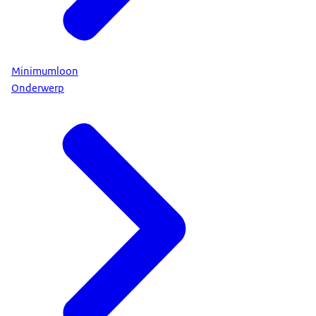
Minimumloon
Onderwerp