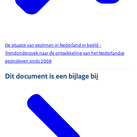
De situatie van gezinnen in Nederland in beeld -
Trendonderzoek naar de ontwikkeling van het Nederlandse
gezinsleven sinds 2008
Dit document is een bijlage bij