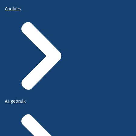
Cookies
AI-gebruik