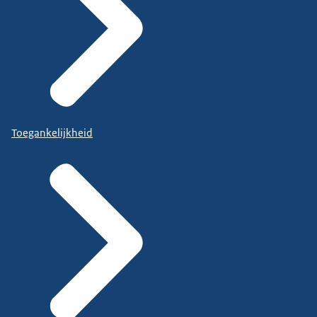
Toegankelijkheid