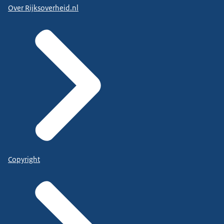
Over Rijksoverheid.nl
Copyright