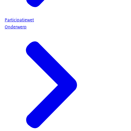
Participatiewet
Onderwerp