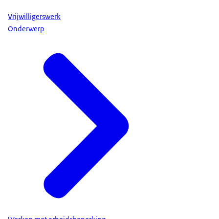
Vrijwilligerswerk
Onderwerp