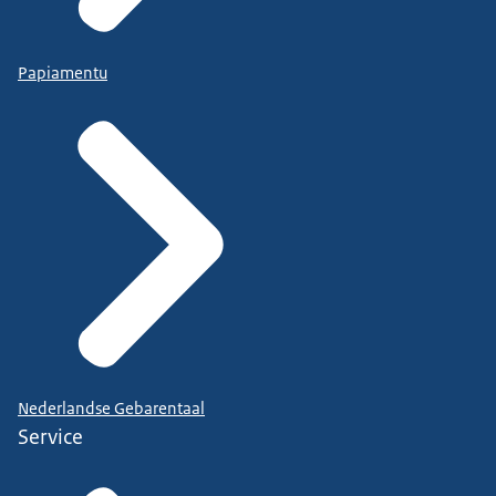
Papiamentu
Nederlandse Gebarentaal
Service