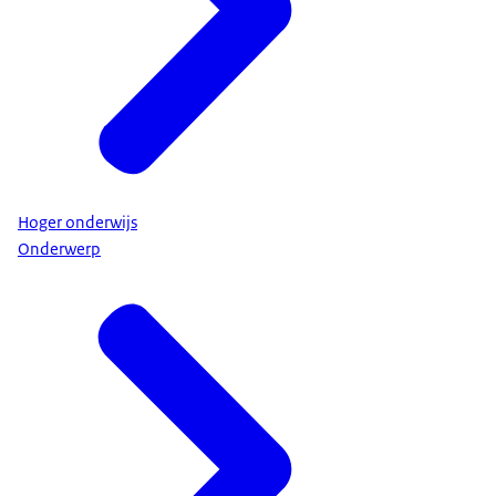
Hoger onderwijs
Onderwerp