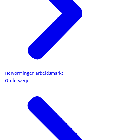
Hervormingen arbeidsmarkt
Onderwerp