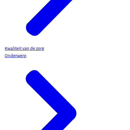
Kwaliteit van de zorg
Onderwerp