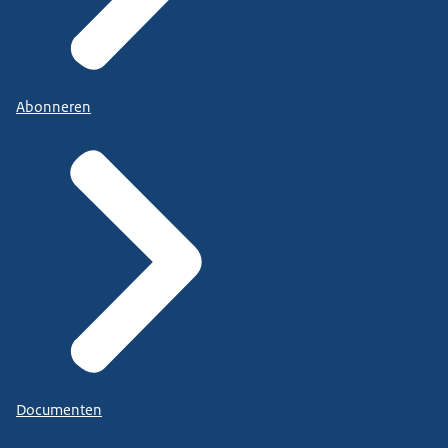
Abonneren
Documenten