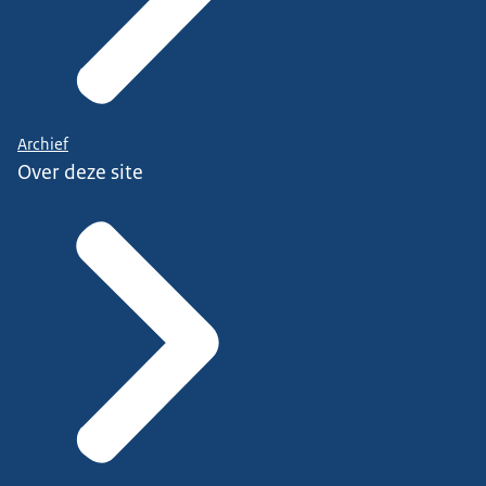
Archief
Over deze site