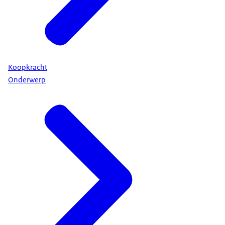
Koopkracht
Onderwerp