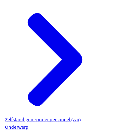
Zelfstandigen zonder personeel (zzp)
Onderwerp