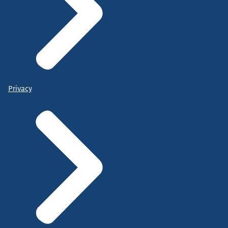
Privacy