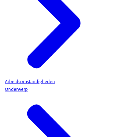
Arbeidsomstandigheden
Onderwerp