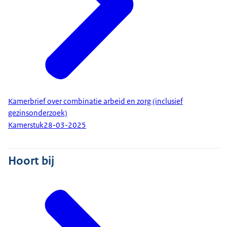
Kamerbrief over combinatie arbeid en zorg (inclusief
gezinsonderzoek)
Kamerstuk
28-03-2025
Hoort bij