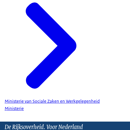
Ministerie van Sociale Zaken en Werkgelegenheid
Ministerie
De Rijksoverheid. Voor Nederland