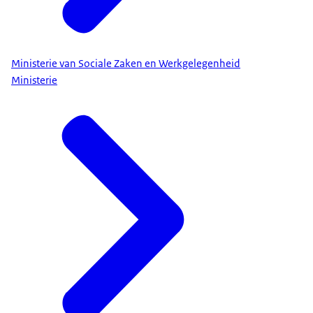
Ministerie van Sociale Zaken en Werkgelegenheid
Ministerie