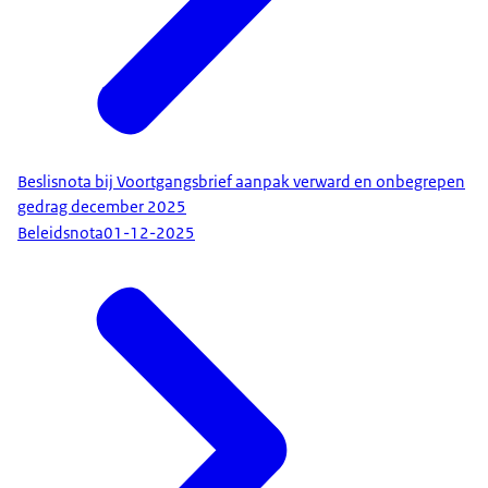
Beslisnota bij Voortgangsbrief aanpak verward en onbegrepen
gedrag december 2025
Beleidsnota
01-12-2025