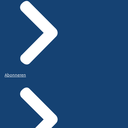
Abonneren