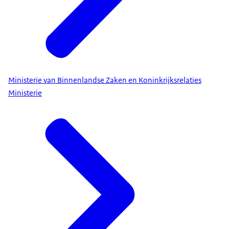
Ministerie van Binnenlandse Zaken en Koninkrijksrelaties
Ministerie