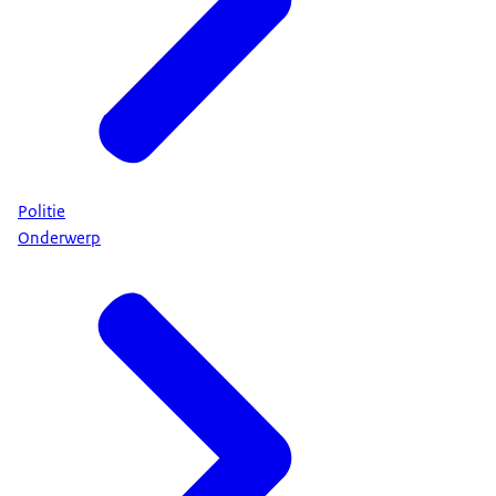
Politie
Onderwerp