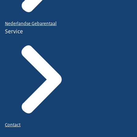
Nederlandse Gebarentaal
Service
Contact