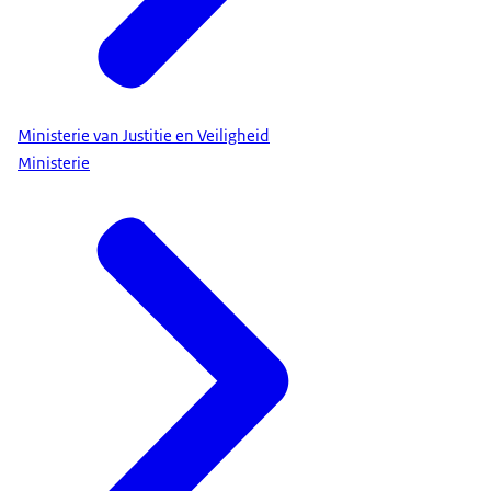
Ministerie van Justitie en Veiligheid
Ministerie