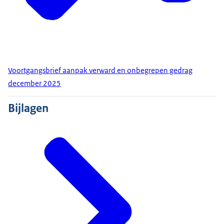
Voortgangsbrief aanpak verward en onbegrepen gedrag
december 2025
Bijlagen