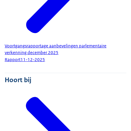
Voortgangsrapportage aanbevelingen parlementaire
verkenning december 2025
Rapport
11-12-2025
Hoort bij