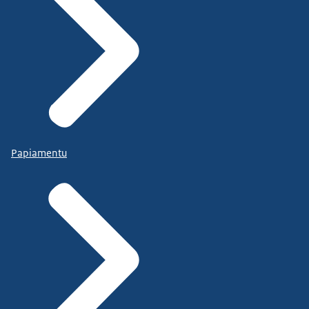
Papiamentu