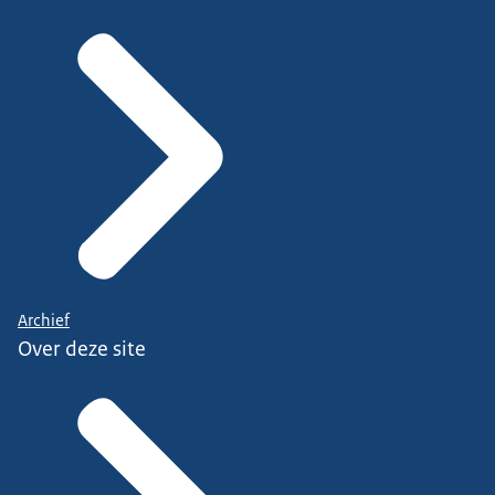
Archief
Over deze site