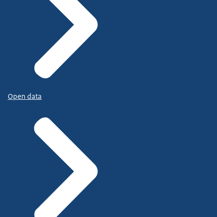
Open data