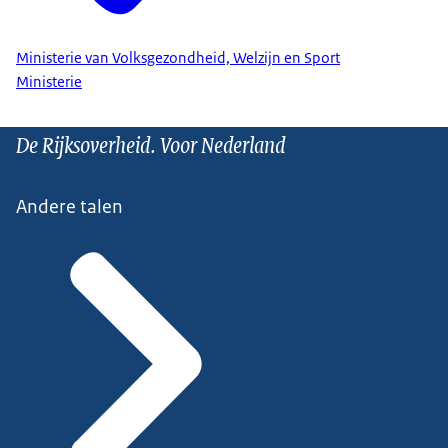
Ministerie van Volksgezondheid, Welzijn en Sport
Ministerie
De Rijksoverheid. Voor Nederland
Andere talen