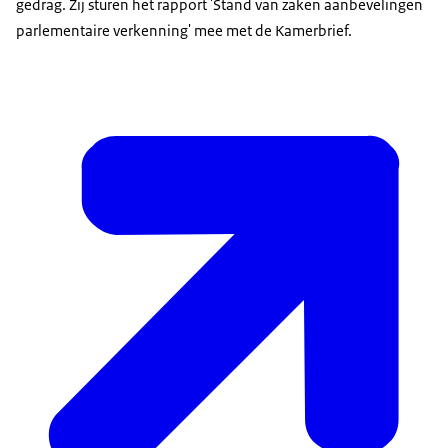
gedrag. Zij sturen het rapport 'Stand van zaken aanbevelingen
parlementaire verkenning' mee met de Kamerbrief.