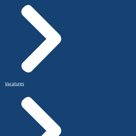
Vacatures