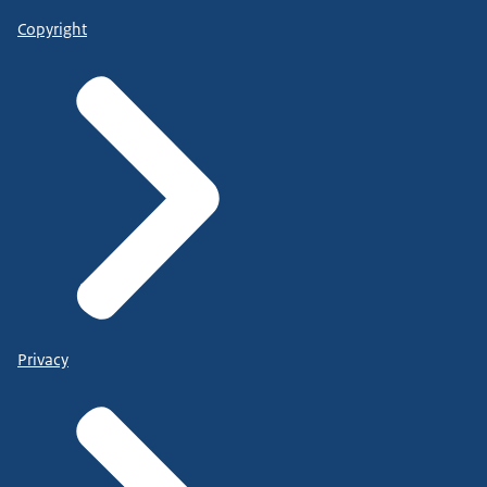
Copyright
Privacy