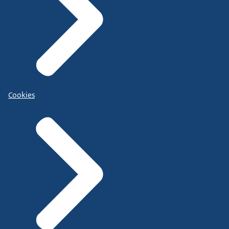
Cookies