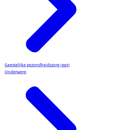
Geestelijke gezondheidszorg (ggz)
Onderwerp