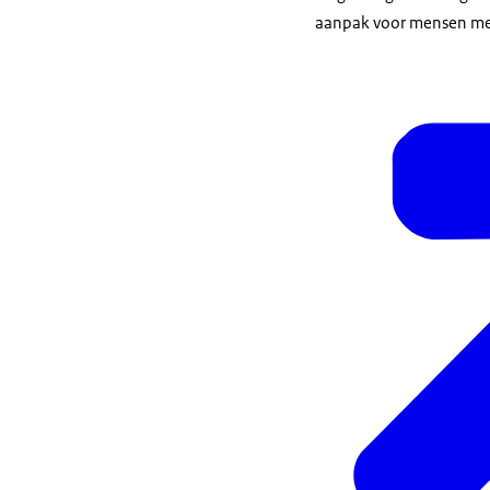
aanpak voor mensen met