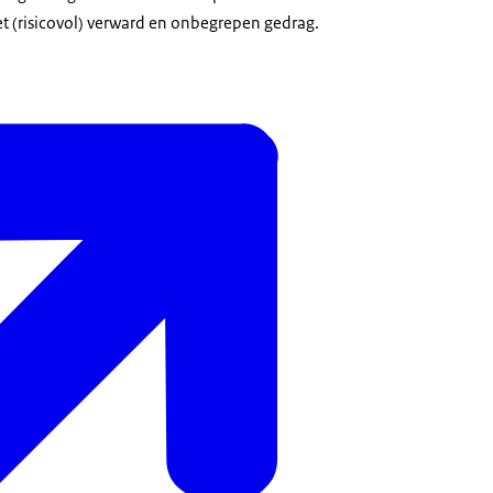
 (risicovol) verward en onbegrepen gedrag.