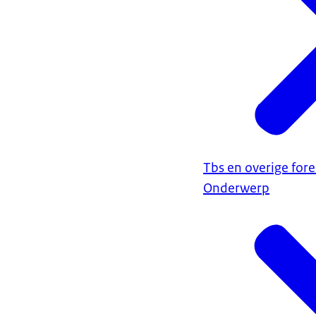
Tbs en overige fore
Onderwerp