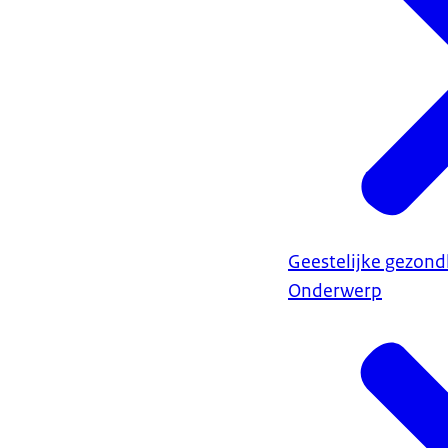
Geestelijke gezond
Onderwerp