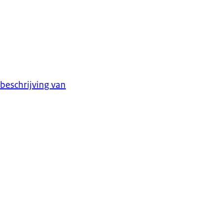
eschrijving van