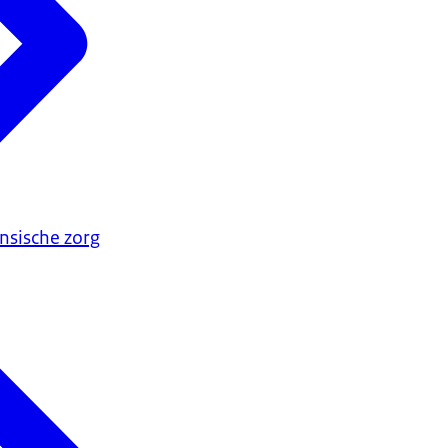
nsische zorg