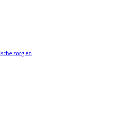
ische zorg en