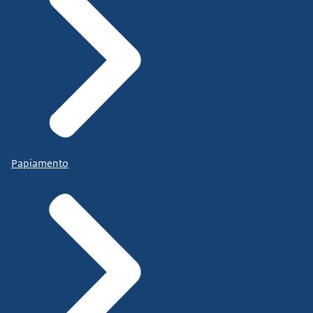
Papiamento