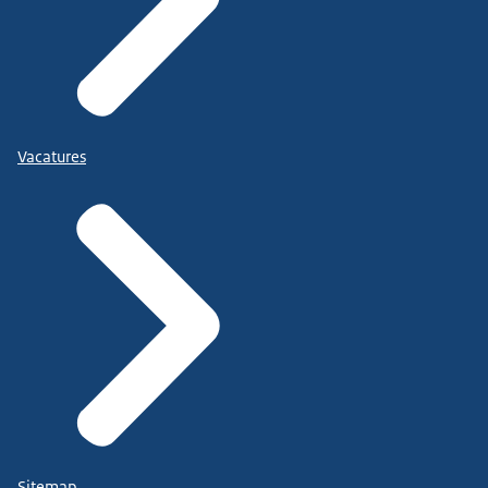
Vacatures
Sitemap