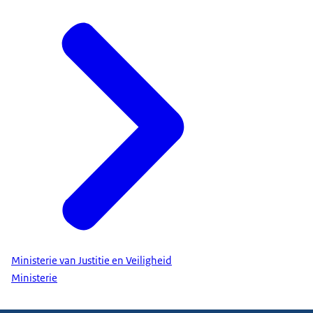
Ministerie van Justitie en Veiligheid
Ministerie