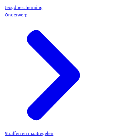
Jeugdbescherming
Onderwerp
Straffen en maatregelen