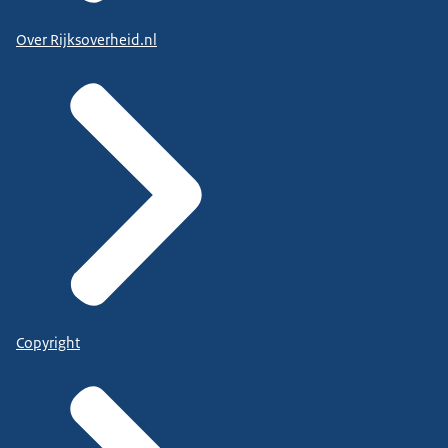
Over Rijksoverheid.nl
Copyright