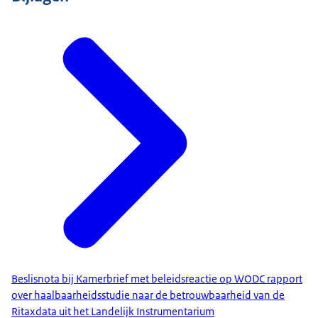
Beslisnota bij Kamerbrief met beleidsreactie op WODC rapport
over haalbaarheidsstudie naar de betrouwbaarheid van de
Ritaxdata uit het Landelijk Instrumentarium