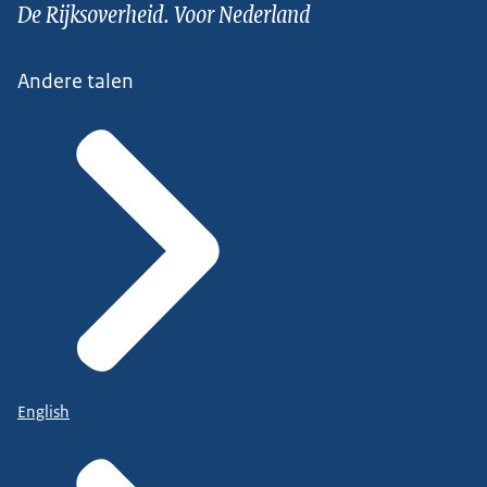
De Rijksoverheid. Voor Nederland
Andere talen
English