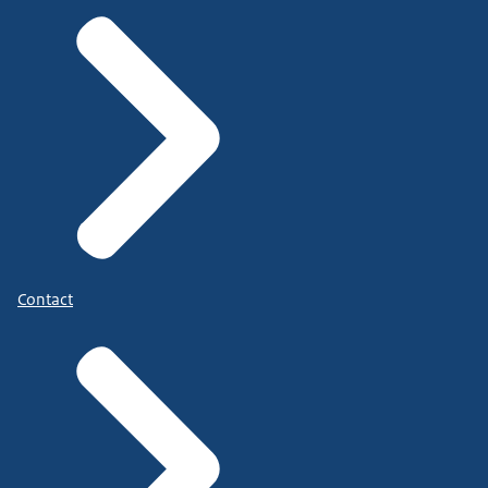
Contact