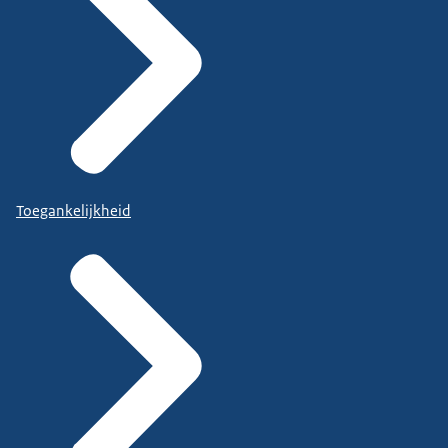
Toegankelijkheid