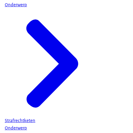
Onderwerp
Strafrechtketen
Onderwerp