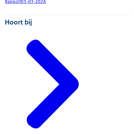
Rapport
03-03-2026
Hoort bij