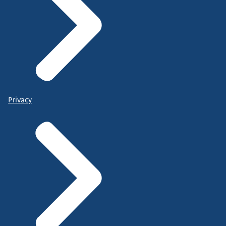
Privacy