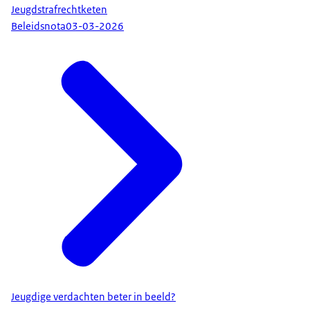
Jeugdstrafrechtketen
Beleidsnota
03-03-2026
Jeugdige verdachten beter in beeld?