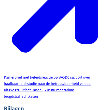
Kamerbrief met beleidsreactie op WODC rapport over
haalbaarheidsstudie naar de betrouwbaarheid van de
Ritaxdata uit het Landelijk Instrumentarium
Jeugdstrafrechtketen
Bijlagen