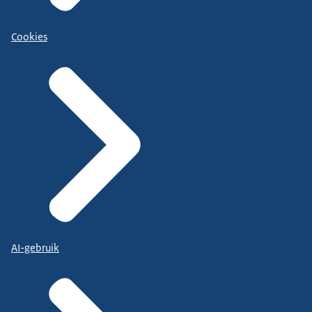
Cookies
AI-gebruik