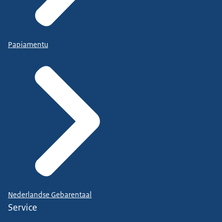
Papiamentu
Nederlandse Gebarentaal
Service