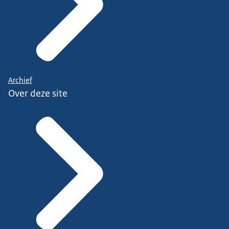
Archief
Over deze site