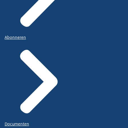
Abonneren
Documenten