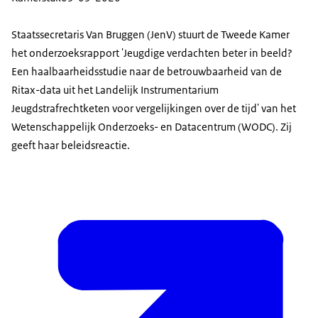
Staatssecretaris Van Bruggen (JenV) stuurt de Tweede Kamer
het onderzoeksrapport 'Jeugdige verdachten beter in beeld?
Een haalbaarheidsstudie naar de betrouwbaarheid van de
Ritax-data uit het Landelijk Instrumentarium
Jeugdstrafrechtketen voor vergelijkingen over de tijd' van het
Wetenschappelijk Onderzoeks- en Datacentrum (WODC). Zij
geeft haar beleidsreactie.