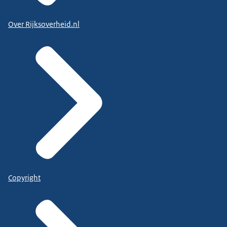
Over Rijksoverheid.nl
Copyright