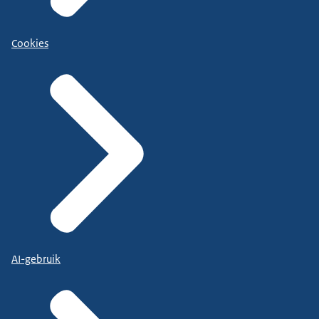
Cookies
AI-gebruik