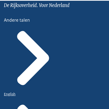
De Rijksoverheid. Voor Nederland
Andere talen
English