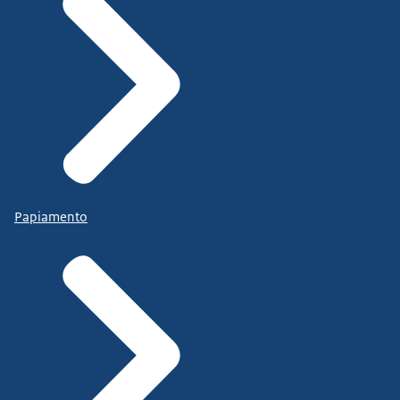
Papiamento