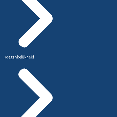
Toegankelijkheid