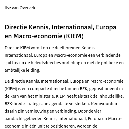
Ilse van Overveld
Directie Kennis, Internationaal, Europa
en Macro-economie (KIEM)
Directie KIEM vormt op de deelterreinen Kennis,
Internationaal, Europa en Macro-economie een verbindende
spil tussen de beleidsdirecties onderling en met de politieke en
ambtelijke leiding.
De directie Kennis, Internationaal, Europa en Macro-economie
(KIEM) is een compacte directie binnen BZK, gepositioneerd in
de kern van het ministerie. KIEM heeft als taak de inhoudelijke,
BZK-brede strategische agenda te versterken. Kernwoorden
daarin zijn vernieuwing en verbinding. Door de vier
aandachtsgebieden Kennis, Internationaal, Europa en Macro-
economie in één unit te positioneren, worden de