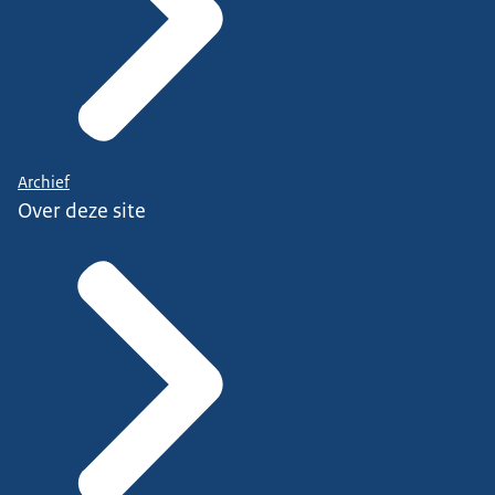
Archief
Over deze site