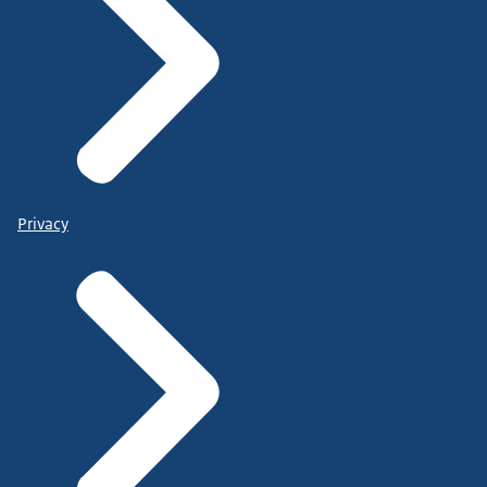
Privacy