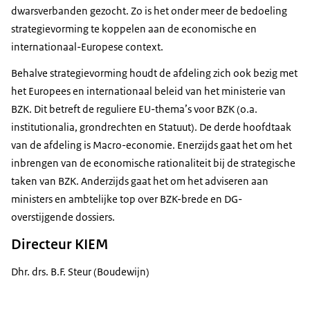
dwarsverbanden gezocht. Zo is het onder meer de bedoeling
strategievorming te koppelen aan de economische en
internationaal-Europese context.
Behalve strategievorming houdt de afdeling zich ook bezig met
het Europees en internationaal beleid van het ministerie van
BZK. Dit betreft de reguliere EU-thema’s voor BZK (o.a.
institutionalia, grondrechten en Statuut). De derde hoofdtaak
van de afdeling is Macro-economie. Enerzijds gaat het om het
inbrengen van de economische rationaliteit bij de strategische
taken van BZK. Anderzijds gaat het om het adviseren aan
ministers en ambtelijke top over BZK-brede en DG-
overstijgende dossiers.
Directeur KIEM
Dhr. drs. B.F. Steur (Boudewijn)