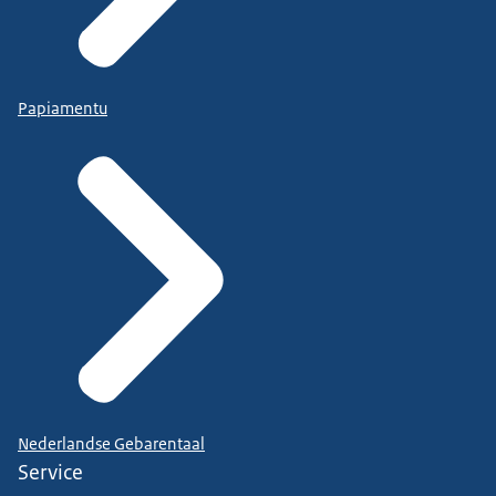
Papiamentu
Nederlandse Gebarentaal
Service