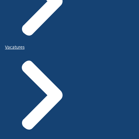
Vacatures