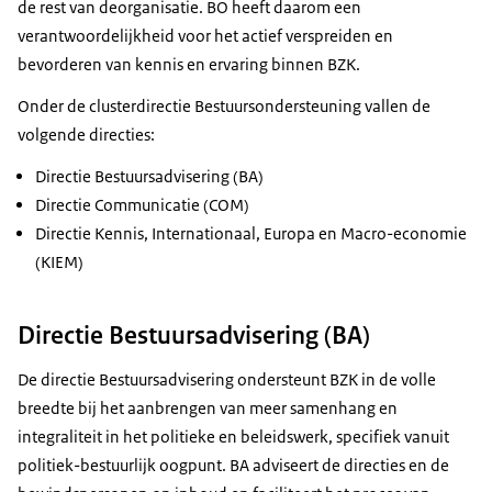
de rest van deorganisatie. BO heeft daarom een
verantwoordelijkheid voor het actief verspreiden en
bevorderen van kennis en ervaring binnen BZK.
Onder de clusterdirectie Bestuursondersteuning vallen de
volgende directies:
Directie Bestuursadvisering (BA)
Directie Communicatie (COM)
Directie Kennis, Internationaal, Europa en Macro-economie
(KIEM)
Directie Bestuursadvisering (BA)
De directie Bestuursadvisering ondersteunt BZK in de volle
breedte bij het aanbrengen van meer samenhang en
integraliteit in het politieke en beleidswerk, specifiek vanuit
politiek-bestuurlijk oogpunt. BA adviseert de directies en de