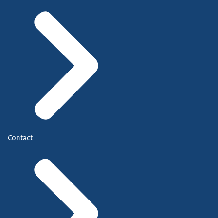
Contact