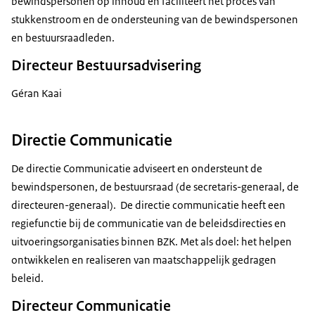
bewindspersonen op inhoud en faciliteert het proces van
stukkenstroom en de ondersteuning van de bewindspersonen
en bestuursraadleden.
Directeur Bestuursadvisering
Géran Kaai
Directie Communicatie
De directie Communicatie adviseert en ondersteunt de
bewindspersonen, de bestuursraad (de secretaris-generaal, de
directeuren-generaal). De directie communicatie heeft een
regiefunctie bij de communicatie van de beleidsdirecties en
uitvoeringsorganisaties binnen BZK. Met als doel: het helpen
ontwikkelen en realiseren van maatschappelijk gedragen
beleid.
Directeur Communicatie