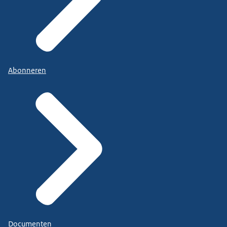
Abonneren
Documenten