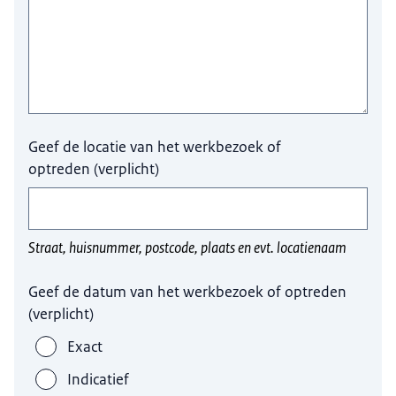
Geef de locatie van het werkbezoek of
optreden
(
verplicht
)
Straat, huisnummer, postcode, plaats en evt. locatienaam
Geef de datum van het werkbezoek of optreden
(
verplicht
)
Exact
Indicatief