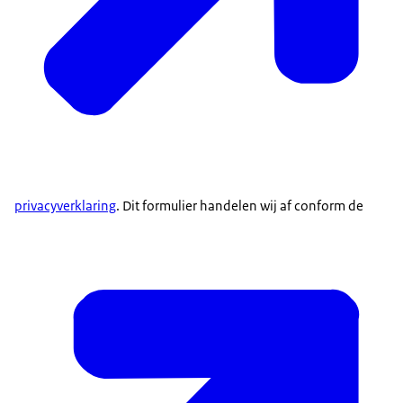
privacyverklaring
. Dit formulier handelen wij af conform de