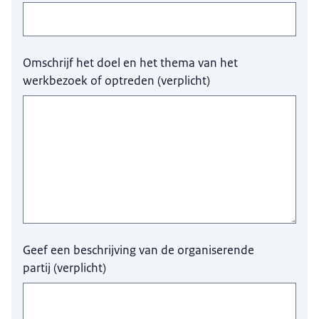
Omschrijf het doel en het thema van het
werkbezoek of optreden
(
verplicht
)
Geef een beschrijving van de organiserende
partij
(
verplicht
)