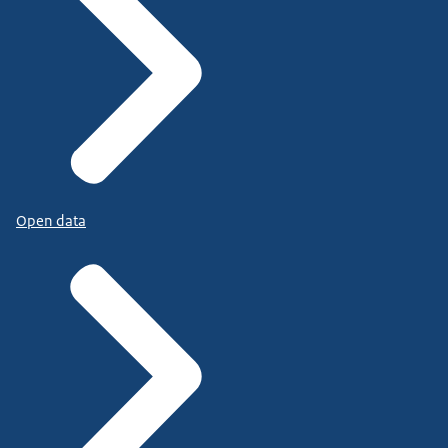
Open data