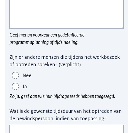
Geef hier bij voorkeur een gedetailleerde
programmaplanning of tijdsindeling.
Zijn er andere mensen die tijdens het werkbezoek
of optreden spreken?
(
verplicht
)
Nee
Ja
Zo ja, geef aan wie hun bijdrage reeds hebben toegezegd.
Wat is de gewenste tijdsduur van het optreden van
de bewindspersoon, indien van toepassing?