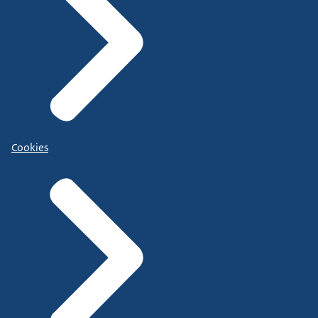
Cookies