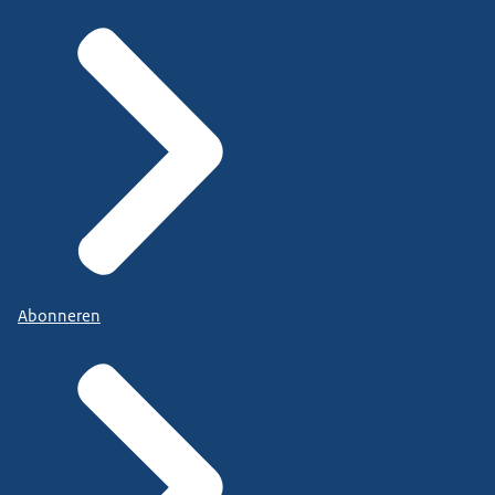
Abonneren