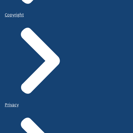
Copyright
Privacy