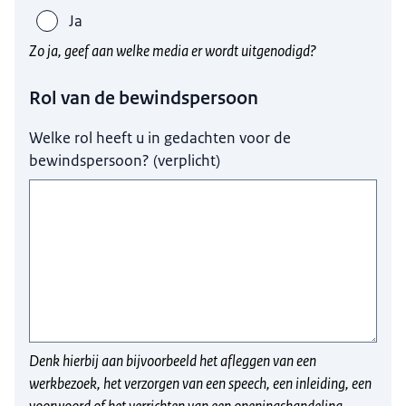
Ja
Zo ja, geef aan welke media er wordt uitgenodigd?
Rol van de bewindspersoon
Welke rol heeft u in gedachten voor de
bewindspersoon?
(
verplicht
)
Denk hierbij aan bijvoorbeeld het afleggen van een
werkbezoek, het verzorgen van een speech, een inleiding, een
voorwoord of het verrichten van een openingshandeling