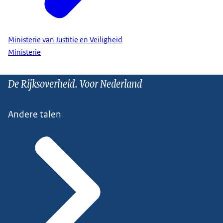
Ministerie van Justitie en Veiligheid
Ministerie
De Rijksoverheid. Voor Nederland
Andere talen