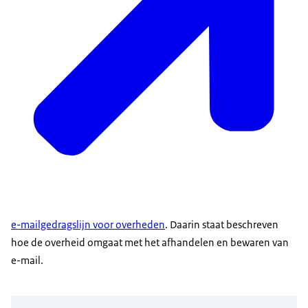
e-mailgedragslijn voor overheden
. Daarin staat beschreven
hoe de overheid omgaat met het afhandelen en bewaren van
e-mail.