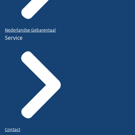
Nederlandse Gebarentaal
Service
Contact