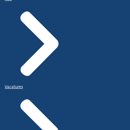
Vacatures