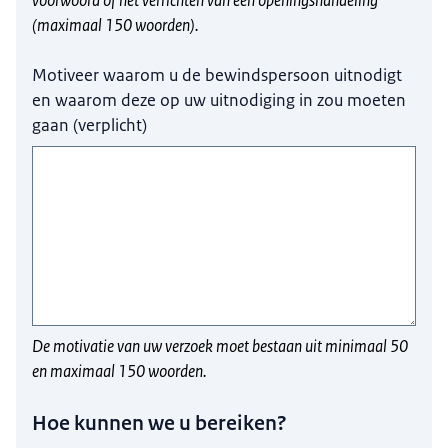
(maximaal 150 woorden).
Motiveer waarom u de bewindspersoon uitnodigt
en waarom deze op uw uitnodiging in zou moeten
gaan
(
verplicht
)
De motivatie van uw verzoek moet bestaan uit minimaal 50
en maximaal 150 woorden.
Hoe kunnen we u bereiken?