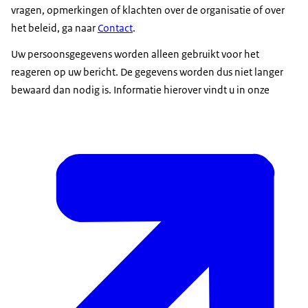
vragen, opmerkingen of klachten over de organisatie of over
het beleid, ga naar
Contact
.
Uw persoonsgegevens worden alleen gebruikt voor het
reageren op uw bericht. De gegevens worden dus niet langer
bewaard dan nodig is. Informatie hierover vindt u in onze