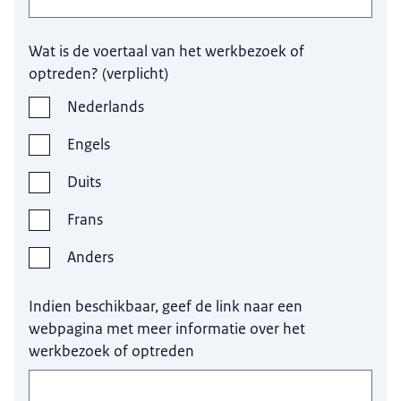
Wat is de voertaal van het werkbezoek of
optreden?
(
verplicht
)
Nederlands
Engels
Duits
Frans
Anders
Indien beschikbaar, geef de link naar een
webpagina met meer informatie over het
werkbezoek of optreden