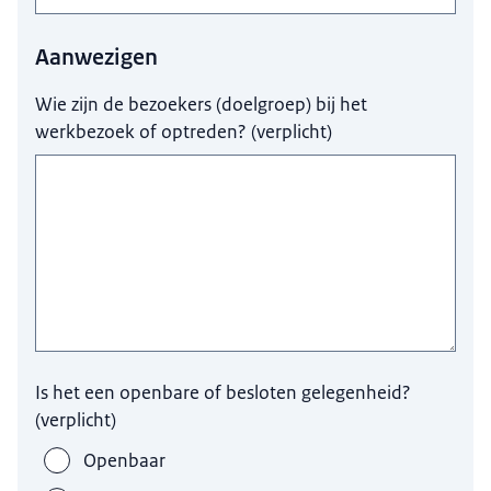
Aanwezigen
Wie zijn de bezoekers (doelgroep) bij het
werkbezoek of optreden?
(
verplicht
)
Is het een openbare of besloten gelegenheid?
(
verplicht
)
Openbaar