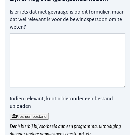
Is er iets dat niet gevraagd is op dit formulier, maar
dat wel relevant is voor de bewindspersoon om te
weten?
Indien relevant, kunt u hieronder een bestand
uploaden
Kies een bestand
Denk hierbij bijvoorbeeld aan een programma, uitnodiging
die naar andere aanwezigen is gestuurd, etc.