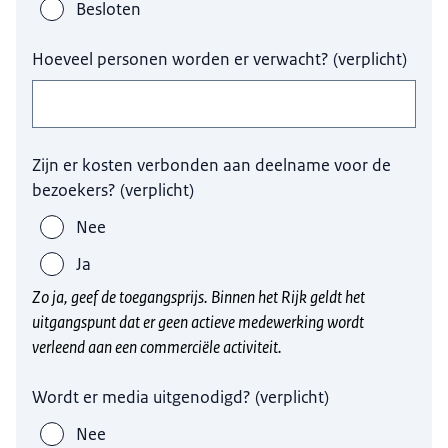
Besloten
Hoeveel personen worden er verwacht?
(
verplicht
)
Zijn er kosten verbonden aan deelname voor de
bezoekers?
(
verplicht
)
Nee
Ja
Zo ja, geef de toegangsprijs. Binnen het Rijk geldt het
uitgangspunt dat er geen actieve medewerking wordt
verleend aan een commerciële activiteit.
Wordt er media uitgenodigd?
(
verplicht
)
Nee