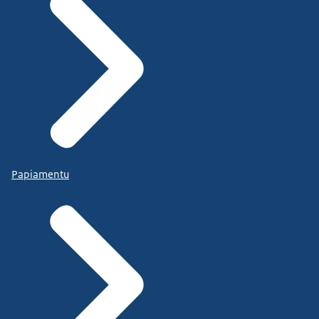
Papiamentu