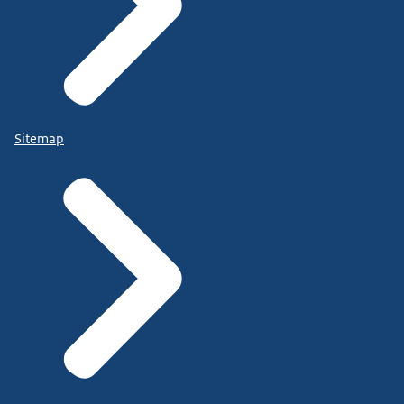
Sitemap