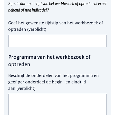
Zijn de datum en tijd van het werkbezoek of optreden al exact
bekend of nog indicatief?
Geef het gewenste tijdstip van het werkbezoek of
optreden
(
verplicht
)
Programma van het werkbezoek of
optreden
Beschrijf de onderdelen van het programma en
geef per onderdeel de begin- en eindtijd
aan
(
verplicht
)