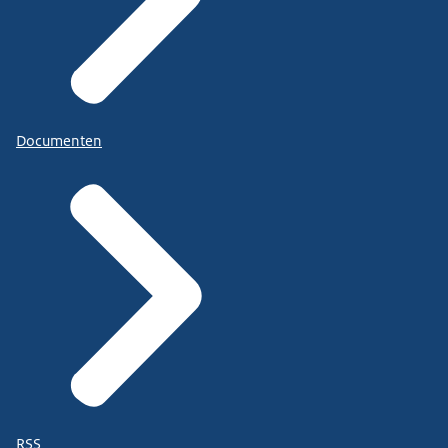
Documenten
RSS