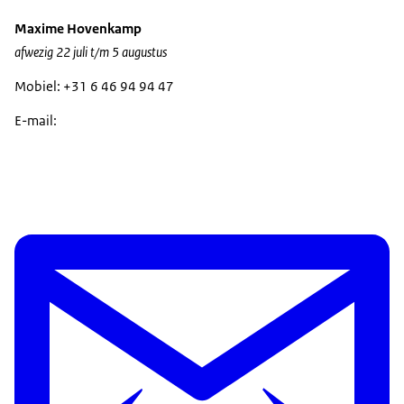
Maxime Hovenkamp
afwezig 22 juli t/m 5 augustus
Mobiel: +31 6 46 94 94 47
E-mail: