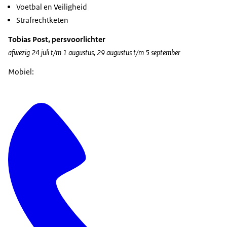
Voetbal en Veiligheid
Strafrechtketen
Tobias Post, persvoorlichter
afwezig 24 juli t/m 1 augustus, 29 augustus t/m 5 september
Mobiel: