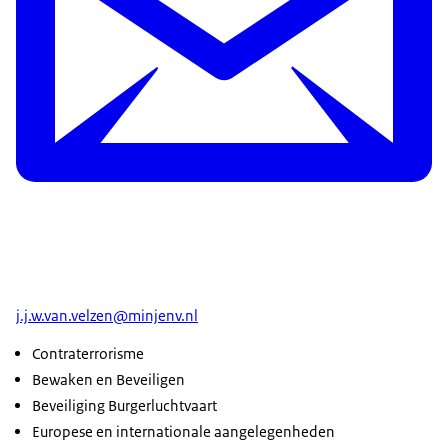
j.j.w.van.velzen@minjenv.nl
Contraterrorisme
Bewaken en Beveiligen
Beveiliging Burgerluchtvaart
Europese en internationale aangelegenheden