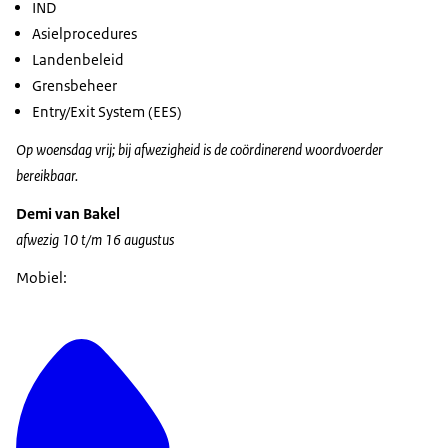
IND
Asielprocedures
Landenbeleid
Grensbeheer
Entry/Exit System (EES)
Op woensdag vrij; bij afwezigheid is de coördinerend woordvoerder
bereikbaar.
Demi van Bakel
afwezig 10 t/m 16 augustus
Mobiel: