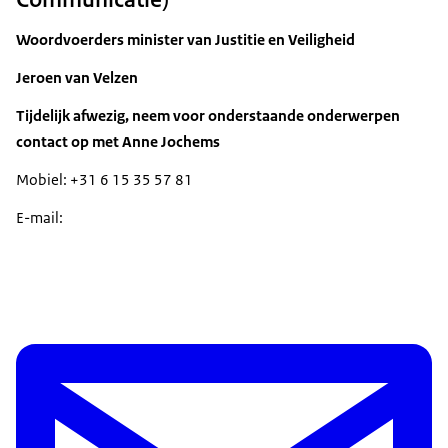
Woordvoerders minister van Justitie en Veiligheid
Jeroen van Velzen
Tijdelijk afwezig, neem voor onderstaande onderwerpen
contact op met Anne Jochems
Mobiel: +31 6 15 35 57 81
E-mail: