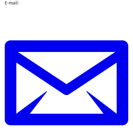
E-mail: