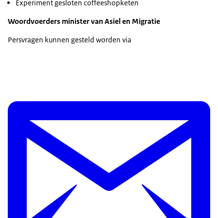
Experiment gesloten coffeeshopketen
Woordvoerders minister van Asiel en Migratie
Persvragen kunnen gesteld worden via