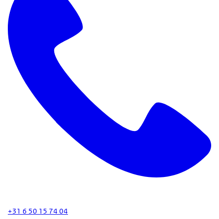
+31 6 50 15 74 04