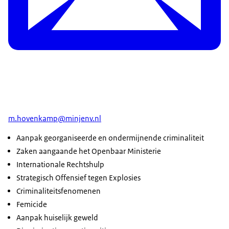
m.hovenkamp@minjenv.nl
Aanpak georganiseerde en ondermijnende criminaliteit
Zaken aangaande het Openbaar Ministerie
Internationale Rechtshulp
Strategisch Offensief tegen Explosies
Criminaliteitsfenomenen
Femicide
Aanpak huiselijk geweld