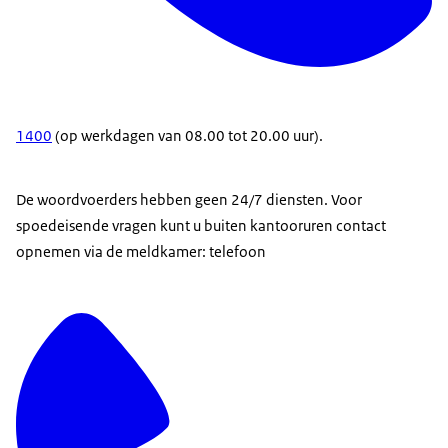
1400
(op werkdagen van 08.00 tot 20.00 uur).
De woordvoerders hebben geen 24/7 diensten. Voor
spoedeisende vragen kunt u buiten kantooruren contact
opnemen via de meldkamer: telefoon