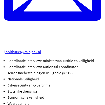
j.holzhauer@minjenv.nl
Coördinatie interviews minister van Justitie en Veiligheid
Coördinatie interviews Nationaal Coördinator
Terrorismebestrijding en Veiligheid (NCTV)
Nationale Veiligheid
Cybersecurity en cybercrime
Statelijke dreigingen
Economische veiligheid
Weerbaarheid