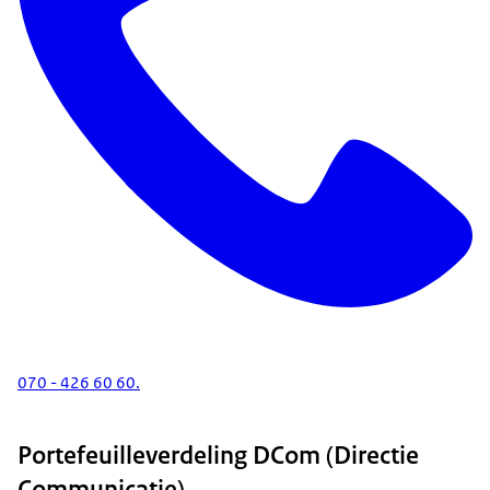
070 - 426 60 60.
Portefeuilleverdeling DCom (Directie
Communicatie)