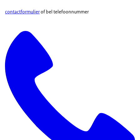
contactformulier
of bel telefoonnummer