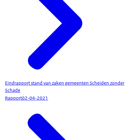
Eindrapport stand van zaken gemeenten Scheiden zonder
Schade
Rapport
02-04-2021