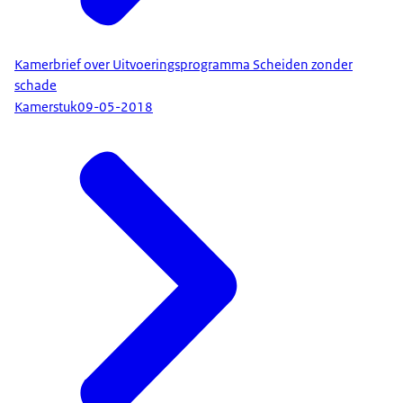
Kamerbrief over Uitvoeringsprogramma Scheiden zonder
schade
Kamerstuk
09-05-2018