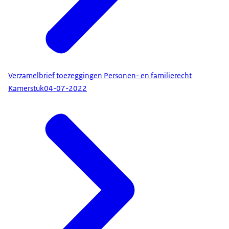
Verzamelbrief toezeggingen Personen- en familierecht
Kamerstuk
04-07-2022