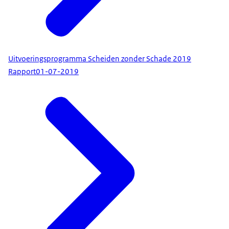
Uitvoeringsprogramma Scheiden zonder Schade 2019
Rapport
01-07-2019