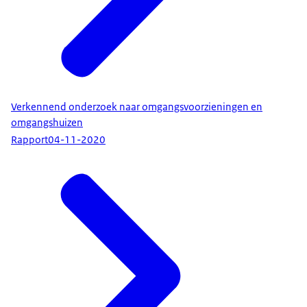
Verkennend onderzoek naar omgangsvoorzieningen en
omgangshuizen
Rapport
04-11-2020