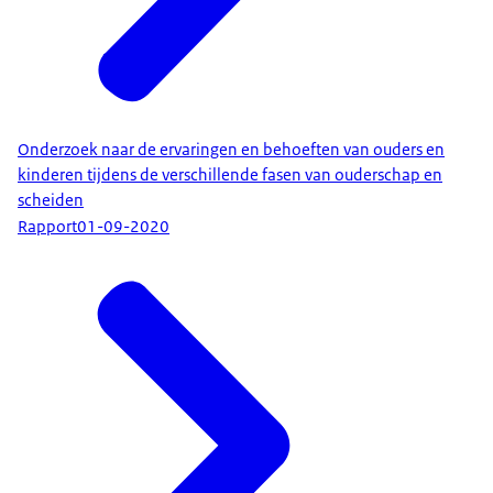
Onderzoek naar de ervaringen en behoeften van ouders en
kinderen tijdens de verschillende fasen van ouderschap en
scheiden
Rapport
01-09-2020