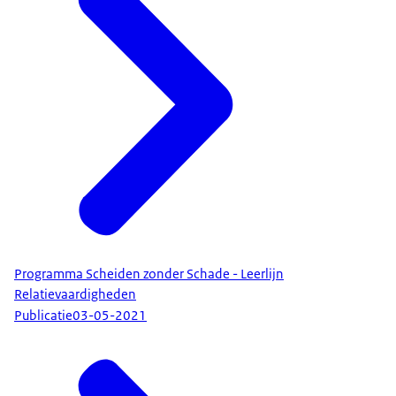
Programma Scheiden zonder Schade - Leerlijn
Relatievaardigheden
Publicatie
03-05-2021