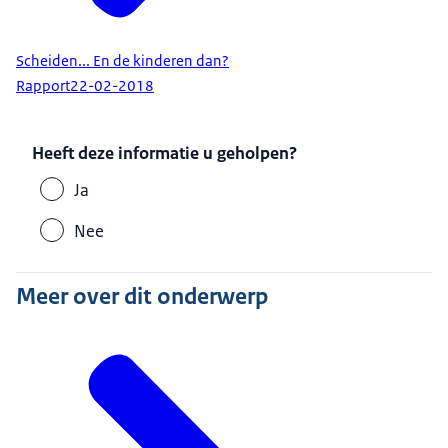
Scheiden... En de kinderen dan?
Rapport
22-02-2018
Heeft deze informatie u geholpen?
Ja
Nee
Meer over dit onderwerp