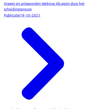
Vragen en antwoorden Webinar Als gezin door het
scheidingsproces
Publicatie
19-10-2021