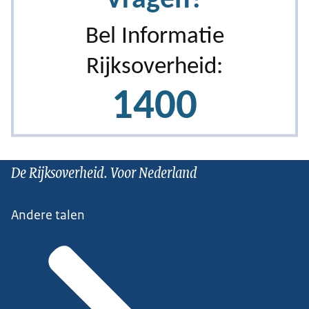
De Rijksoverheid. Voor Nederland
Andere talen