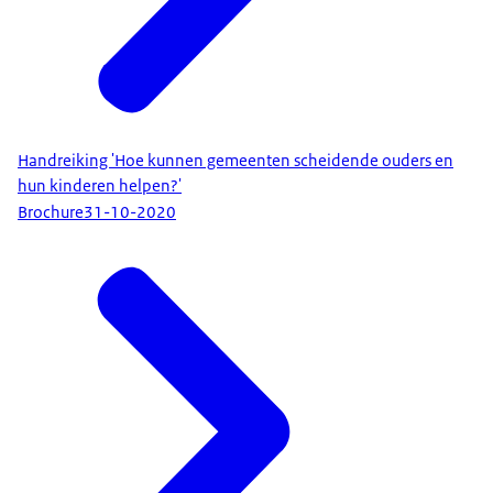
Handreiking 'Hoe kunnen gemeenten scheidende ouders en
hun kinderen helpen?'
Brochure
31-10-2020