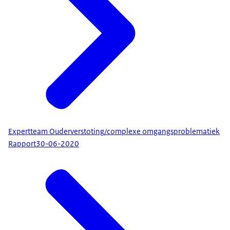
Expertteam Ouderverstoting/complexe omgangsproblematiek
Rapport
30-06-2020