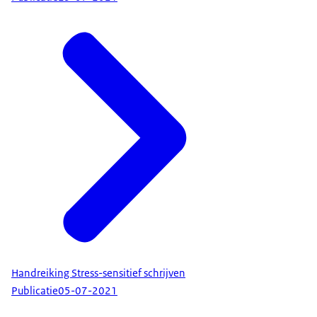
Handreiking Stress-sensitief schrijven
Publicatie
05-07-2021