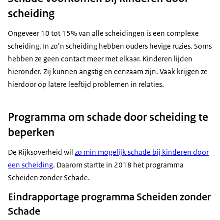
scheiding
Ongeveer 10 tot 15% van alle scheidingen is een complexe
scheiding. In zo’n scheiding hebben ouders hevige ruzies. Soms
hebben ze geen contact meer met elkaar. Kinderen lijden
hieronder. Zij kunnen angstig en eenzaam zijn. Vaak krijgen ze
hierdoor op latere leeftijd problemen in relaties.
Programma om schade door scheiding te
beperken
De Rijksoverheid wil
zo min mogelijk schade bij kinderen door
een scheiding
. Daarom startte in 2018 het programma
Scheiden zonder Schade.
Eindrapportage programma Scheiden zonder
Schade