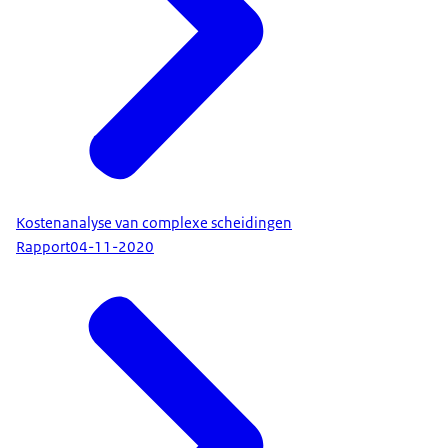
Kostenanalyse van complexe scheidingen
Rapport
04-11-2020