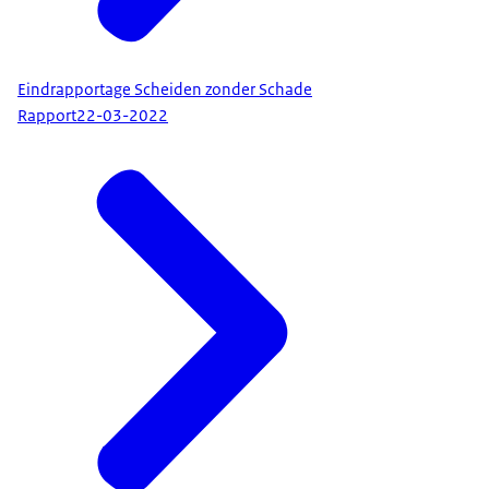
Eindrapportage Scheiden zonder Schade
Rapport
22-03-2022