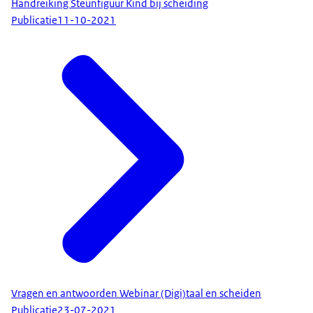
Handreiking Steunfiguur Kind bij scheiding
Publicatie
11-10-2021
Vragen en antwoorden Webinar (Digi)taal en scheiden
Publicatie
23-07-2021