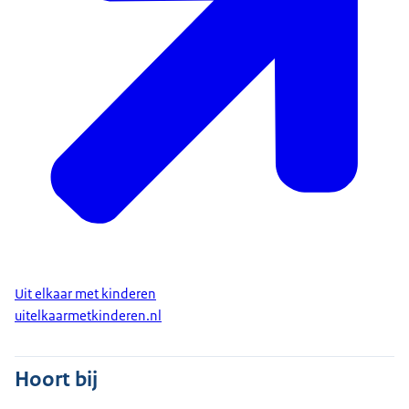
Uit elkaar met kinderen
uitelkaarmetkinderen.nl
Hoort bij