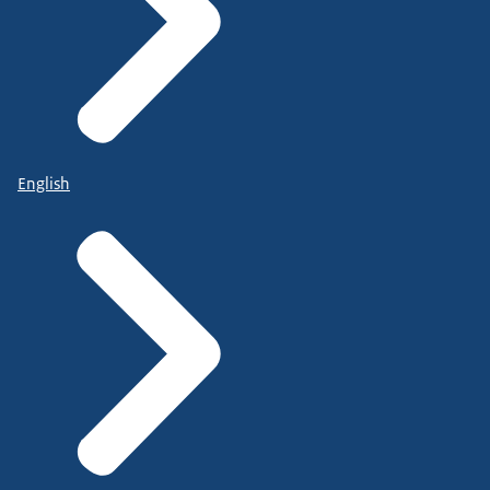
English