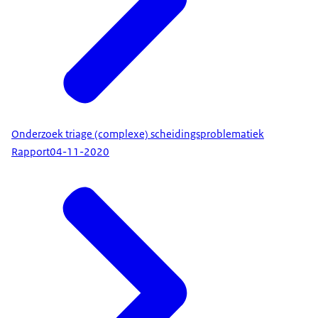
Onderzoek triage (complexe) scheidingsproblematiek
Rapport
04-11-2020