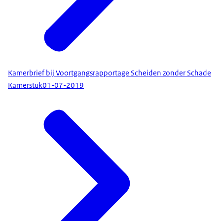
Kamerbrief bij Voortgangsrapportage Scheiden zonder Schade
Kamerstuk
01-07-2019