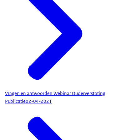
Vragen en antwoorden Webinar Ouderverstoting
Publicatie
02-04-2021