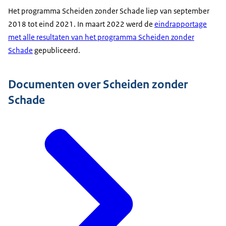
Het programma Scheiden zonder Schade liep van september
2018 tot eind 2021. In maart 2022 werd de
eindrapportage
met alle resultaten van het programma Scheiden zonder
Schade
gepubliceerd.
Documenten over Scheiden zonder
Schade