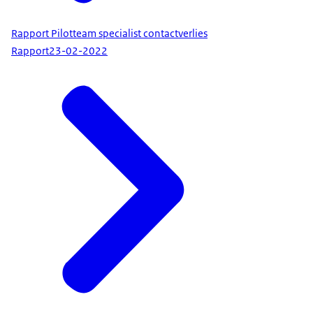
Rapport Pilotteam specialist contactverlies
Rapport
23-02-2022