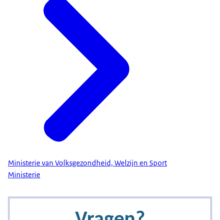
Ministerie van Volksgezondheid, Welzijn en Sport
Ministerie