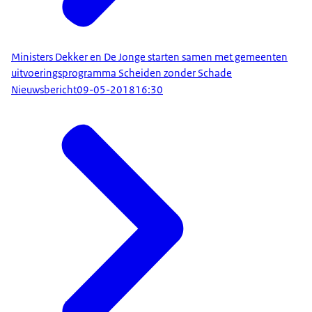
Ministers Dekker en De Jonge starten samen met gemeenten
uitvoeringsprogramma Scheiden zonder Schade
Nieuwsbericht
09-05-2018
16:30