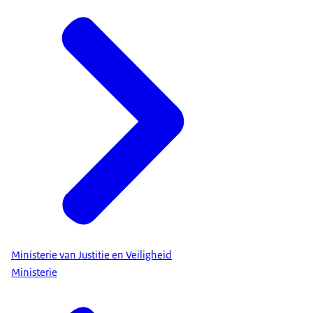
Ministerie van Justitie en Veiligheid
Ministerie