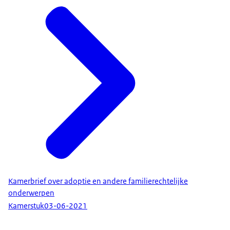
Kamerbrief over adoptie en andere familierechtelijke
onderwerpen
Kamerstuk
03-06-2021