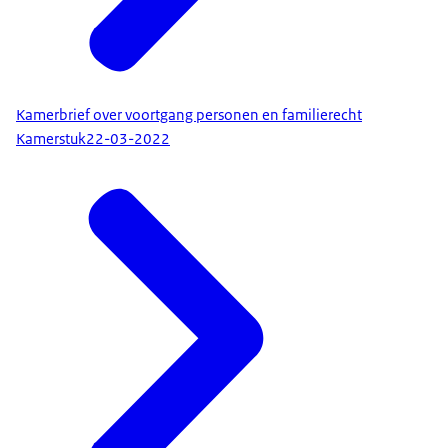
Kamerbrief over voortgang personen en familierecht
Kamerstuk
22-03-2022