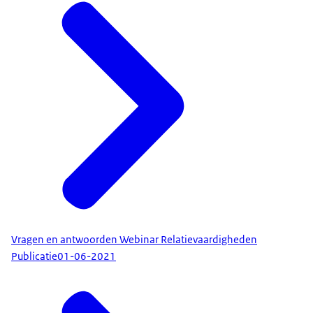
Vragen en antwoorden Webinar Relatievaardigheden
Publicatie
01-06-2021