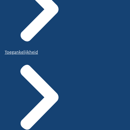
Toegankelijkheid