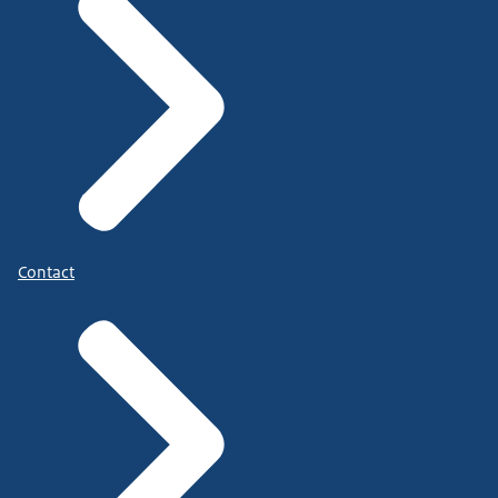
Contact