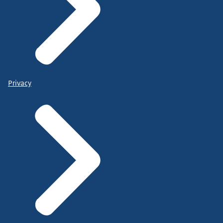
Privacy