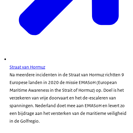
Straat van Hormuz
Na meerdere incidenten in de Straat van Hormuz richtten 9
Europese landen in 2020 de missie EMASoH (European
Maritime Awareness in the Strait of Hormuz) op. Doel is het
verzekeren van vrije doorvaart en het de-escaleren van
spanningen. Nederland doet mee aan EMASoH en levert zo
een bijdrage aan het versterken van de maritieme veiligheid
in de Golfregio.