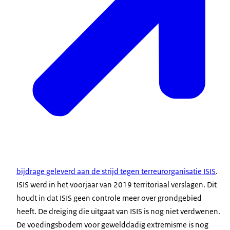
bijdrage geleverd aan de strijd tegen terreurorganisatie ISIS
.
ISIS werd in het voorjaar van 2019 territoriaal verslagen. Dit
houdt in dat ISIS geen controle meer over grondgebied
heeft. De dreiging die uitgaat van ISIS is nog niet verdwenen.
De voedingsbodem voor gewelddadig extremisme is nog