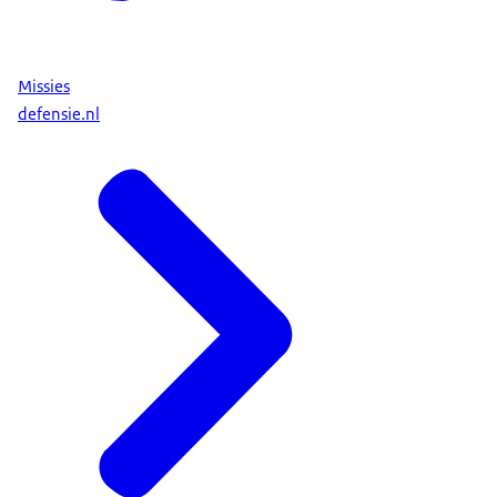
Missies
defensie.nl