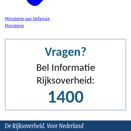
Ministerie van Defensie
Ministerie
De Rijksoverheid. Voor Nederland