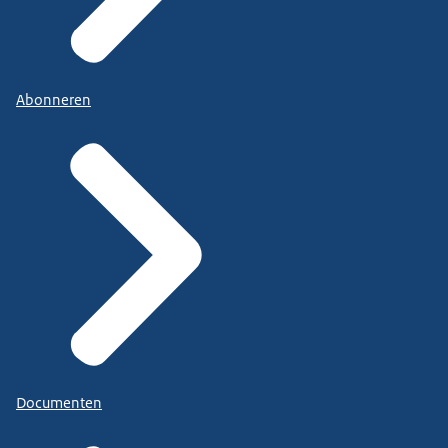
Abonneren
Documenten