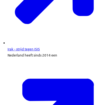
Irak - strijd tegen ISIS
Nederland heeft sinds 2014 een