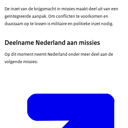
De inzet van de krijgsmacht in missies maakt deel uit van een
geïntegreerde aanpak. Om conflicten te voorkomen en
duurzaam op te lossen is militaire en politieke inzet nodig.
Deelname Nederland aan missies
Op dit moment neemt Nederland onder meer deel aan de
volgende missies: