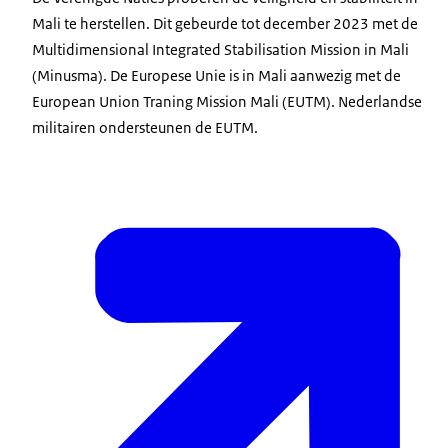
Mali te herstellen. Dit gebeurde tot december 2023 met de
Multidimensional Integrated Stabilisation Mission in Mali
(Minusma). De Europese Unie is in Mali aanwezig met de
European Union Traning Mission Mali (EUTM). Nederlandse
militairen ondersteunen de EUTM.