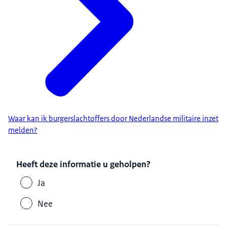
Waar kan ik burgerslachtoffers door Nederlandse militaire inzet
melden?
Heeft deze informatie u geholpen?
Ja
Nee