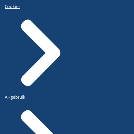
Cookies
AI-gebruik