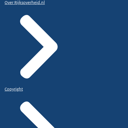
Over Rijksoverheid.nl
Copyright