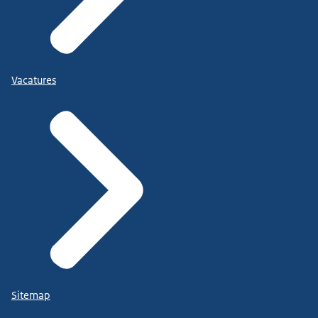
Vacatures
Sitemap