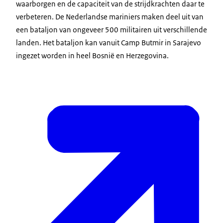
waarborgen en de capaciteit van de strijdkrachten daar te
verbeteren. De Nederlandse mariniers maken deel uit van
een bataljon van ongeveer 500 militairen uit verschillende
landen. Het bataljon kan vanuit Camp Butmir in Sarajevo
ingezet worden in heel Bosnië en Herzegovina.