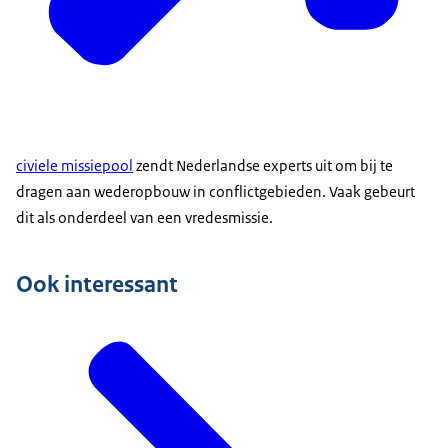
civiele missiepool
zendt Nederlandse experts uit om bij te
dragen aan wederopbouw in conflictgebieden. Vaak gebeurt
dit als onderdeel van een vredesmissie.
Ook interessant