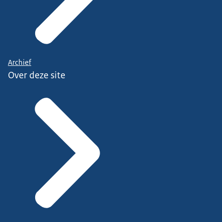
Archief
Over deze site