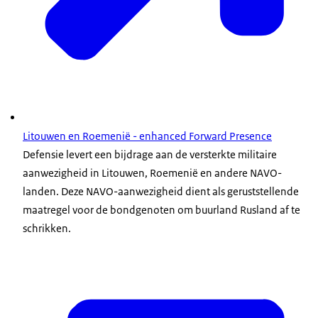
Litouwen en Roemenië - enhanced Forward Presence
Defensie levert een bijdrage aan de versterkte militaire
aanwezigheid in Litouwen, Roemenië en andere NAVO-
landen. Deze NAVO-aanwezigheid dient als geruststellende
maatregel voor de bondgenoten om buurland Rusland af te
schrikken.