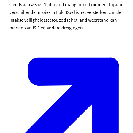
steeds aanwezig. Nederland draagt op dit moment bij aan
verschillende missies in Irak. Doel is het versterken van de
Iraakse veiligheidssector, zodat het land weerstand kan
bieden aan ISIS en andere dreigingen.