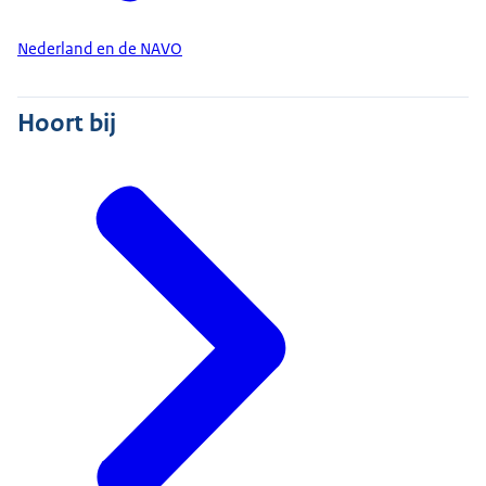
Nederland en de NAVO
Hoort bij