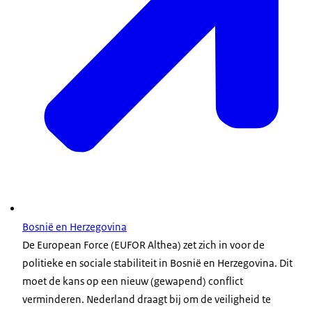
Bosnië en Herzegovina
De European Force (EUFOR Althea) zet zich in voor de
politieke en sociale stabiliteit in Bosnië en Herzegovina. Dit
moet de kans op een nieuw (gewapend) conflict
verminderen. Nederland draagt bij om de veiligheid te