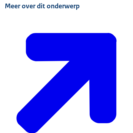
Meer over dit onderwerp