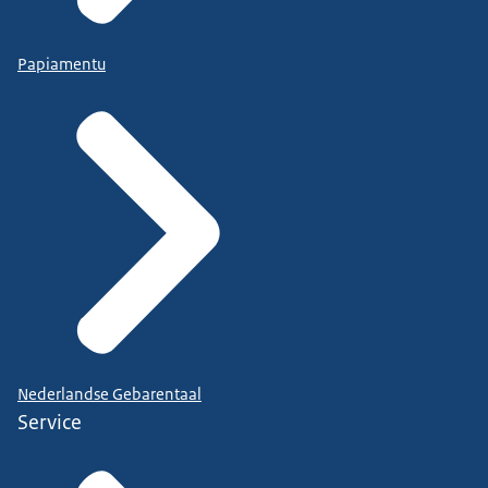
Papiamentu
Nederlandse Gebarentaal
Service