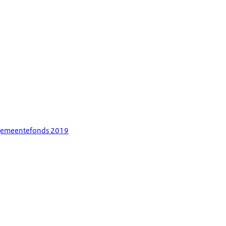
 gemeentefonds 2019