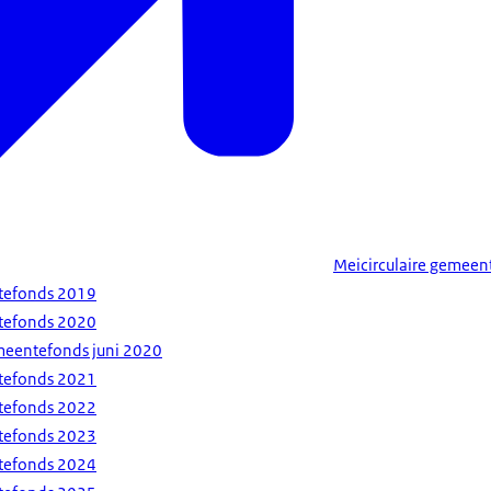
Meicirculaire gemee
ntefonds 2019
ntefonds 2020
meentefonds juni 2020
ntefonds 2021
ntefonds 2022
ntefonds 2023
ntefonds 2024