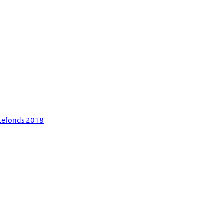
ntefonds 2018