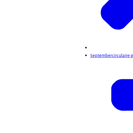
Septembercirculaire