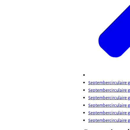
Septembercirculaire
Septembercirculaire
Septembercirculaire
Septembercirculaire
Septembercirculaire
Septembercirculaire