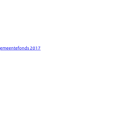
 gemeentefonds 2017