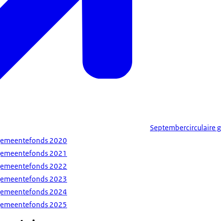
Septembercirculaire
 gemeentefonds 2020
 gemeentefonds 2021
 gemeentefonds 2022
 gemeentefonds 2023
 gemeentefonds 2024
 gemeentefonds 2025