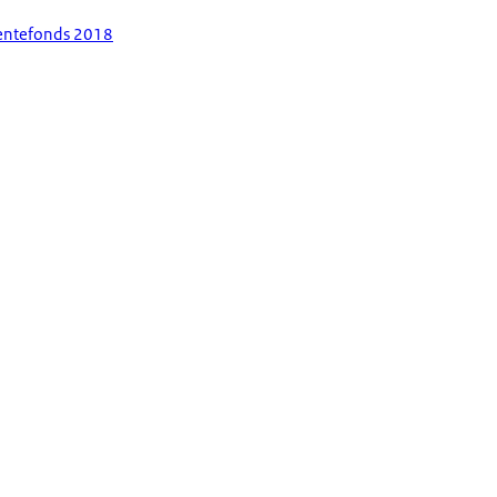
eentefonds 2018