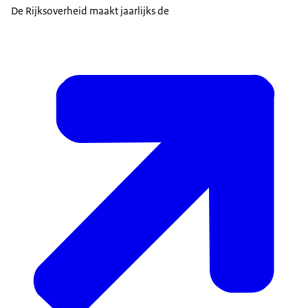
De Rijksoverheid maakt jaarlijks de