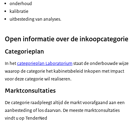
onderhoud
kalibratie
uitbesteding van analyses.
Open informatie over de inkoopcategorie
Categorieplan
In het
categorieplan Laboratorium
staat de onderbouwde wijze
waarop de categorie het kabinetsbeleid Inkopen met Impact
voor deze categorie wil realiseren.
Marktconsultaties
De categorie raadpleegt altijd de markt voorafgaand aan een
aanbesteding of los daarvan. De meeste marktconsultaties
vindt u op TenderNed