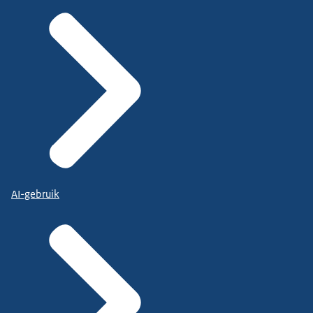
AI-gebruik