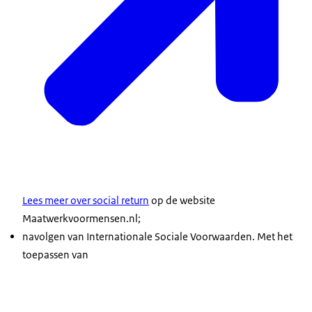
Lees meer over social return
op de website
Maatwerkvoormensen.nl;
navolgen van Internationale Sociale Voorwaarden. Met het
toepassen van