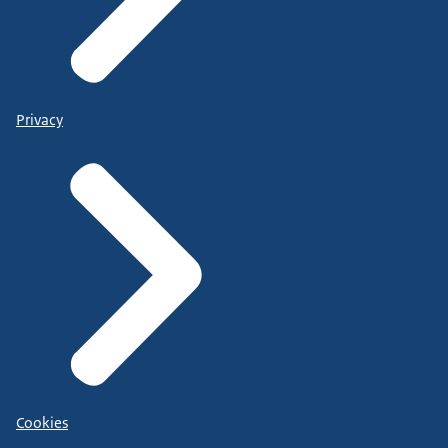
Privacy
Cookies