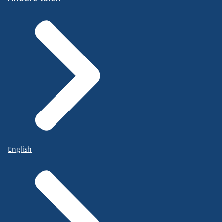
English