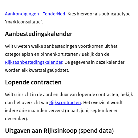
Aankondigingen - TenderNed
. Kies hiervoor als publicatietype
‘marktconsultatie’.
Aanbestedingskalender
Wilt u weten welke aanbestedingen voortkomen uit het
categorieplan en binnenkort starten? Bekijk dan de
Rijksaanbestedingskalender
. De gegevens in deze kalender
worden elk kwartaal geüpdatet.
Lopende contracten
Wilt u inzicht in de aard en duur van lopende contracten, bekijk
dan het overzicht van
Rijkscontracten
. Het overzicht wordt
iedere drie maanden ververst (maart, juni, september en
december).
Uitgaven aan Rijksinkoop (spend data)