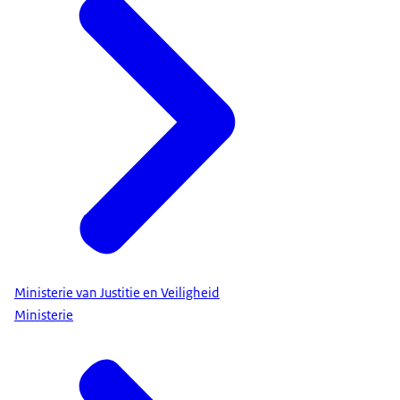
Ministerie van Justitie en Veiligheid
Ministerie