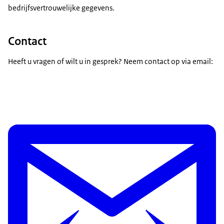
bedrijfsvertrouwelijke gegevens.
Contact
Heeft u vragen of wilt u in gesprek? Neem contact op via email: