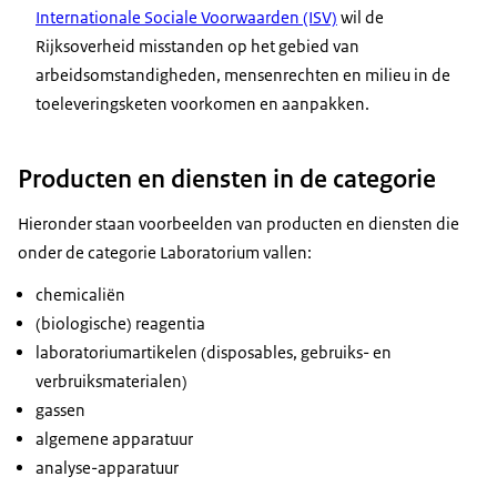
Internationale Sociale Voorwaarden (ISV)
wil de
Rijksoverheid misstanden op het gebied van
arbeidsomstandigheden, mensenrechten en milieu in de
toeleveringsketen voorkomen en aanpakken.
Producten en diensten in de categorie
Hieronder staan voorbeelden van producten en diensten die
onder de categorie Laboratorium vallen:
chemicaliën
(biologische) reagentia
laboratoriumartikelen (disposables, gebruiks- en
verbruiksmaterialen)
gassen
algemene apparatuur
analyse-apparatuur