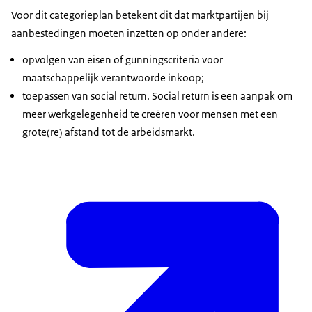
Voor dit categorieplan betekent dit dat marktpartijen bij
aanbestedingen moeten inzetten op onder andere:
opvolgen van eisen of gunningscriteria voor
maatschappelijk verantwoorde inkoop;
toepassen van social return. Social return is een aanpak om
meer werkgelegenheid te creëren voor mensen met een
grote(re) afstand tot de arbeidsmarkt.