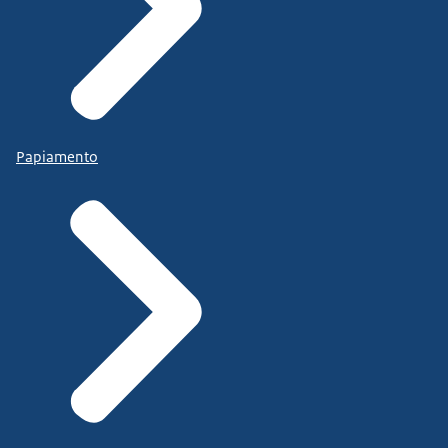
Papiamento