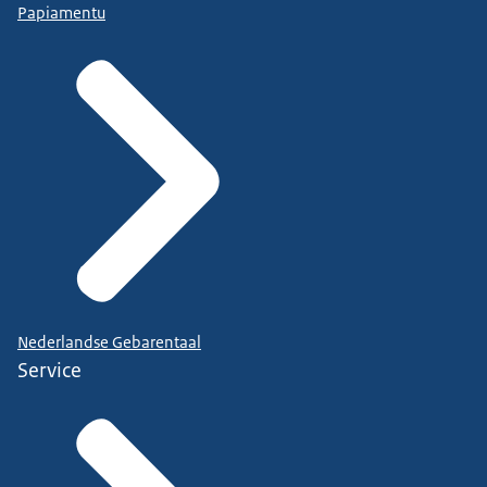
Papiamentu
Nederlandse Gebarentaal
Service