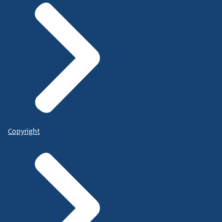
Copyright