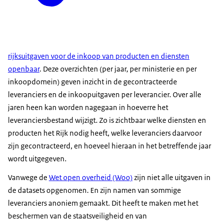
rijksuitgaven voor de inkoop van producten en diensten
openbaar
. Deze overzichten (per jaar, per ministerie en per
inkoopdomein) geven inzicht in de gecontracteerde
leveranciers en de inkoopuitgaven per leverancier. Over alle
jaren heen kan worden nagegaan in hoeverre het
leveranciersbestand wijzigt. Zo is zichtbaar welke diensten en
producten het Rijk nodig heeft, welke leveranciers daarvoor
zijn gecontracteerd, en hoeveel hieraan in het betreffende jaar
wordt uitgegeven.
Vanwege de
Wet open overheid (Woo)
zijn niet alle uitgaven in
de datasets opgenomen. En zijn namen van sommige
leveranciers anoniem gemaakt. Dit heeft te maken met het
beschermen van de staatsveiligheid en van