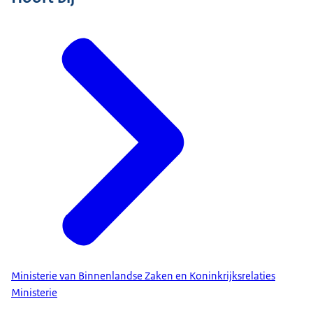
Ministerie van Binnenlandse Zaken en Koninkrijksrelaties
Ministerie