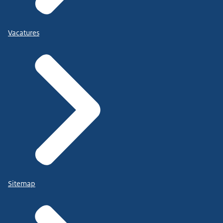
Vacatures
Sitemap