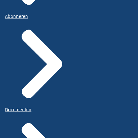
Abonneren
Documenten