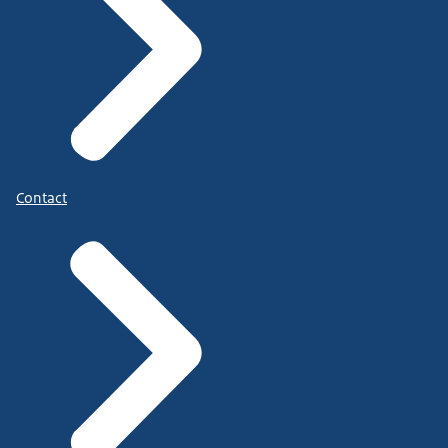
Contact