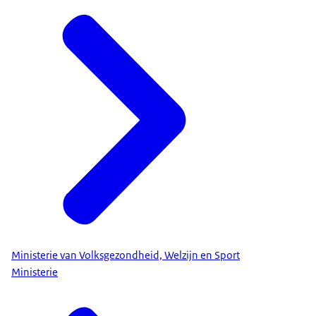
Ministerie van Volksgezondheid, Welzijn en Sport
Ministerie