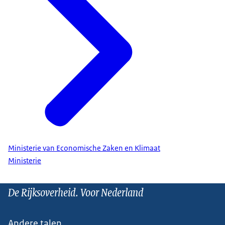
Ministerie van Economische Zaken en Klimaat
Ministerie
De Rijksoverheid. Voor Nederland
Andere talen