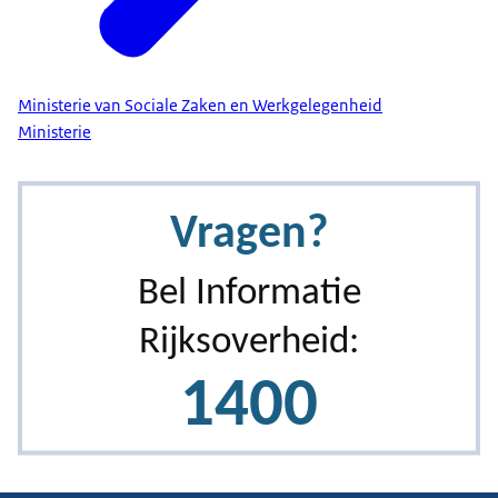
Ministerie van Sociale Zaken en Werkgelegenheid
Ministerie