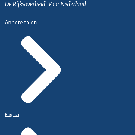
De Rijksoverheid. Voor Nederland
Andere talen
English