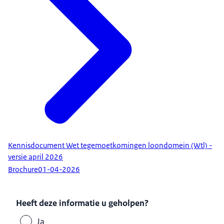
Kennisdocument Wet tegemoetkomingen loondomein (Wtl) -
versie april 2026
Brochure
01-04-2026
Heeft deze informatie u geholpen?
Ja