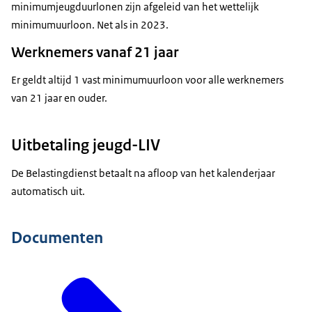
minimumjeugduurlonen zijn afgeleid van het wettelijk
minimumuurloon. Net als in 2023.
Werknemers vanaf 21 jaar
Er geldt altijd 1 vast minimumuurloon voor alle werknemers
van 21 jaar en ouder.
Uitbetaling jeugd-LIV
De Belastingdienst betaalt na afloop van het kalenderjaar
automatisch uit.
Documenten