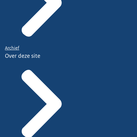
Archief
Over deze site