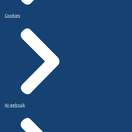
Cookies
AI-gebruik