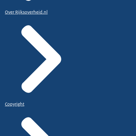
Over Rijksoverheid.nl
Copyright