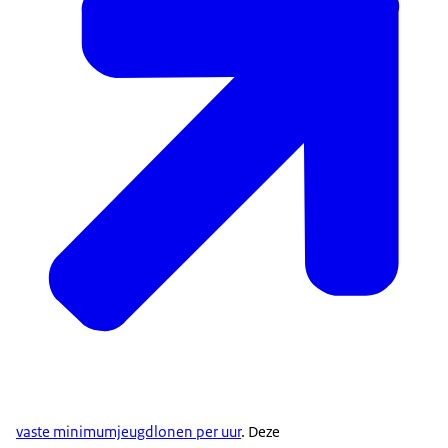
vaste minimumjeugdlonen per uur
. Deze