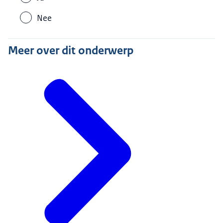
Nee
Meer over dit onderwerp