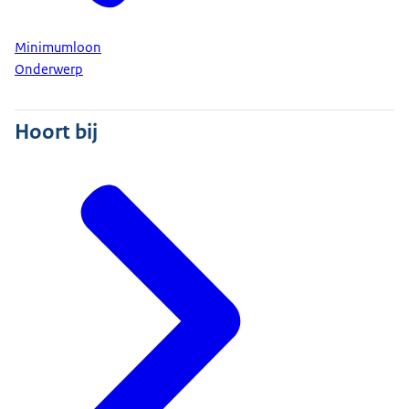
Minimumloon
Onderwerp
Hoort bij