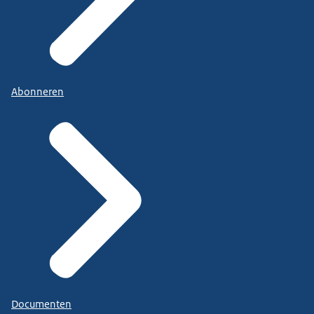
Abonneren
Documenten