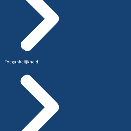
Toegankelijkheid