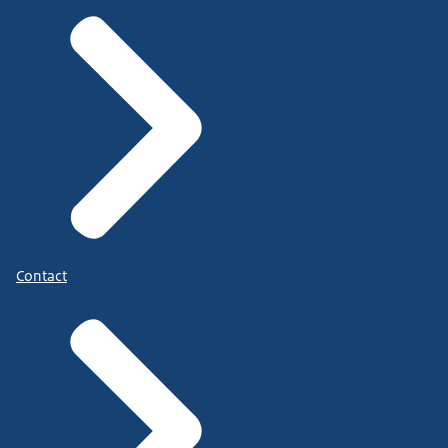
Contact