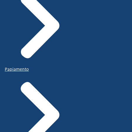
Papiamento