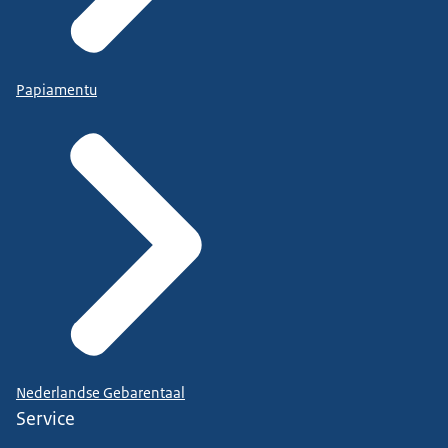
Papiamentu
Nederlandse Gebarentaal
Service