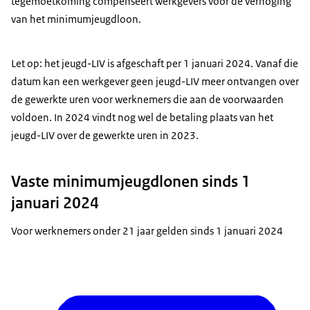
tegemoetkoming compenseert werkgevers voor de verhoging
van het minimumjeugdloon.
Let op: het jeugd-LIV is afgeschaft per 1 januari 2024. Vanaf die
datum kan een werkgever geen jeugd-LIV meer ontvangen over
de gewerkte uren voor werknemers die aan de voorwaarden
voldoen. In 2024 vindt nog wel de betaling plaats van het
jeugd-LIV over de gewerkte uren in 2023.
Vaste minimumjeugdlonen sinds 1
januari 2024
Voor werknemers onder 21 jaar gelden sinds 1 januari 2024