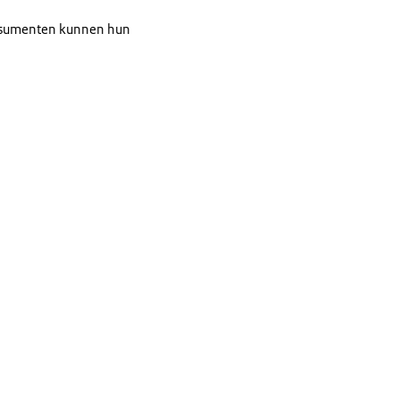
nsumenten kunnen hun