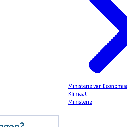
Ministerie van Economis
Klimaat
Ministerie