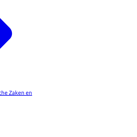
che Zaken en