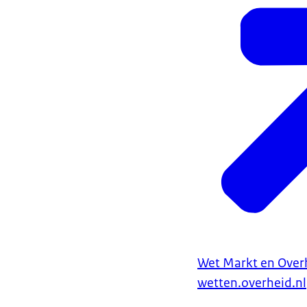
Wet Markt en Over
wetten.overheid.nl