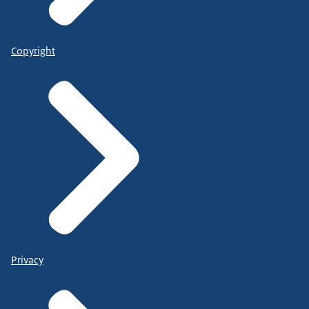
Copyright
Privacy