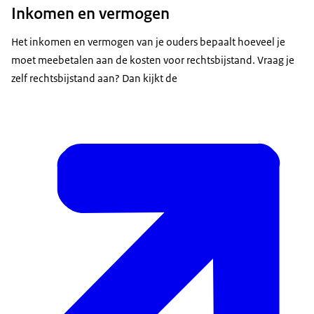
Inkomen en vermogen
Het inkomen en vermogen van je ouders bepaalt hoeveel je
moet meebetalen aan de kosten voor rechtsbijstand. Vraag je
zelf rechtsbijstand aan? Dan kijkt de