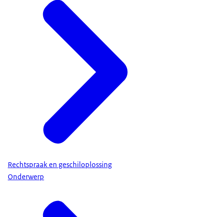
Rechtspraak en geschiloplossing
Onderwerp