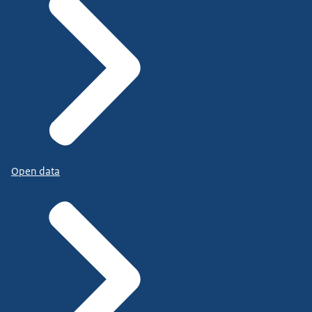
Open data