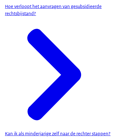
Hoe verloopt het aanvragen van gesubsidieerde
rechtsbijstand?
Kan ik als minderjarige zelf naar de rechter stappen?