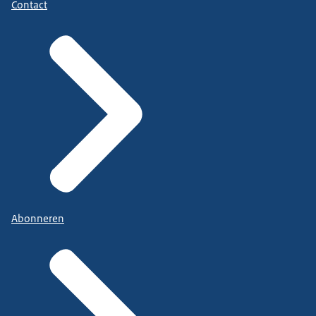
Contact
Abonneren