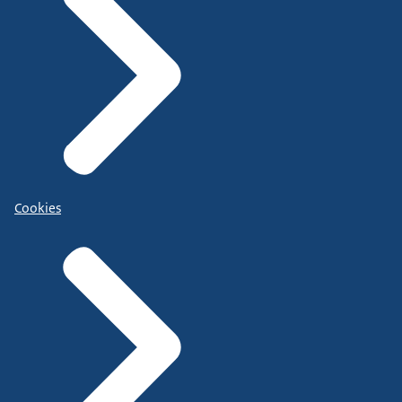
Cookies