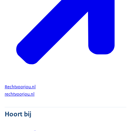
Rechtvoorjou.nl
rechtvoorjou.nl
Hoort bij