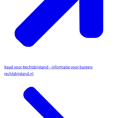
Raad voor Rechtsbijstand - informatie voor burgers
rechtsbijstand.nl