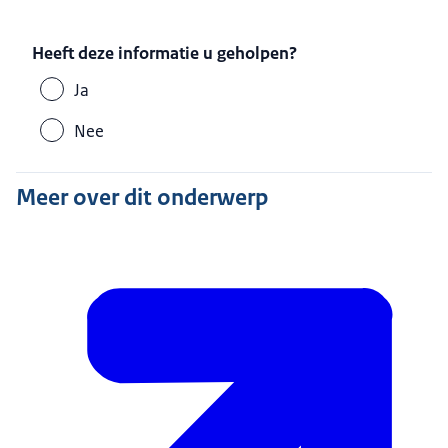
Heeft deze informatie u geholpen?
Ja
Nee
Meer over dit onderwerp