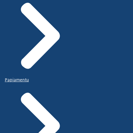
Papiamentu