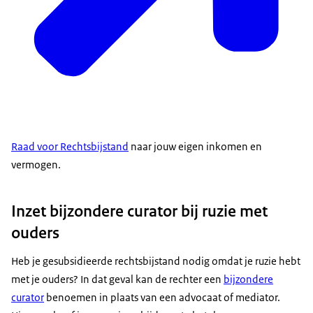
Raad voor Rechtsbijstand
naar jouw eigen inkomen en
vermogen.
Inzet bijzondere curator bij ruzie met
ouders
Heb je gesubsidieerde rechtsbijstand nodig omdat je ruzie hebt
met je ouders? In dat geval kan de rechter een
bijzondere
curator
benoemen in plaats van een advocaat of mediator.