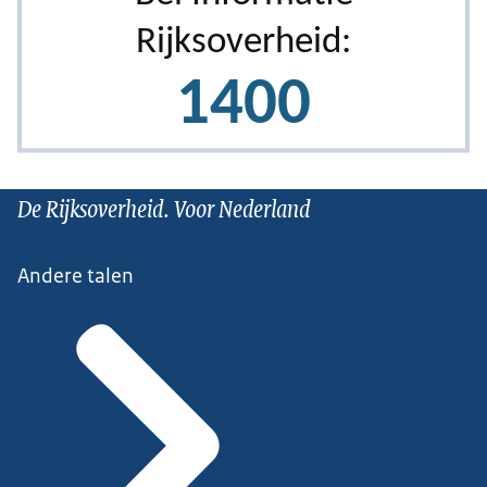
De Rijksoverheid. Voor Nederland
Andere talen