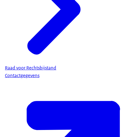
Raad voor Rechtsbijstand
Contactgegevens