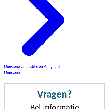
Ministerie van Justitie en Veiligheid
Ministerie