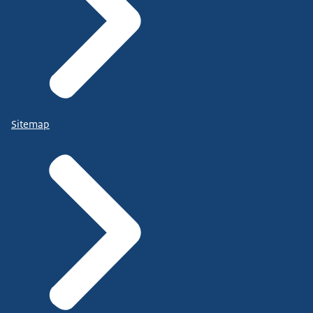
Sitemap