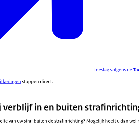
toeslag volgens de T
itkeringen
stoppen direct.
 verblijf in en buiten strafinrichtin
eelte van uw straf buiten de strafinrichting? Mogelijk heeft u dan we