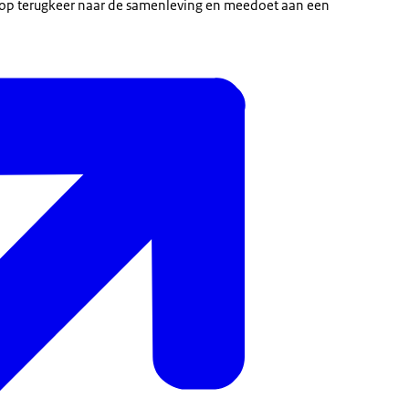
t op terugkeer naar de samenleving en meedoet aan een