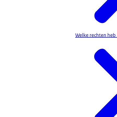
Welke rechten heb i