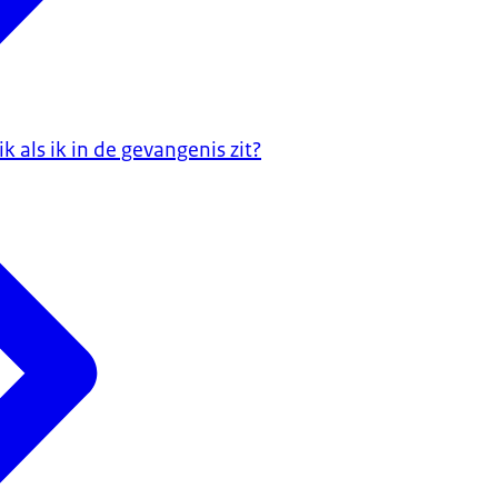
k als ik in de gevangenis zit?