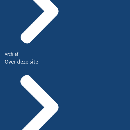
Archief
Over deze site