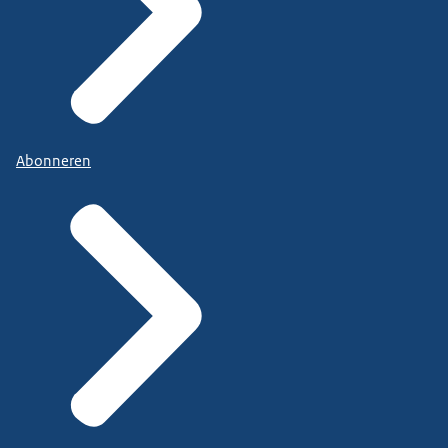
Abonneren