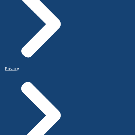
Privacy