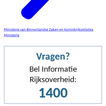
Ministerie van Binnenlandse Zaken en Koninkrijksrelaties
Ministerie