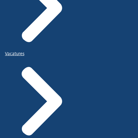
Vacatures