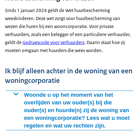
Sinds 1 januari 2024 geldt de Wet huurbescherming
weeskinderen. Deze wet zorgt voor huurbescherming van
wezen die huren bij een wooncorporatie. Voor private
verhuurders, zoals een belegger of een particuliere verhuurder,
geldt de
Gedragscode voor verhuurders
. Daarin staat hoe zij
moeten omgaan met huurders die wees worden.
Ik blijf alleen achter in de woning van een
woningcorporatie
Woonde u op het moment van het
overlijden van uw ouder(s) bij die
ouder(s) en huurde(n) zij de woning van
een woningcorporatie? Lees wat u moet
regelen en wat uw rechten zijn.
De woningcorporatie mag u niet uw huurwoning