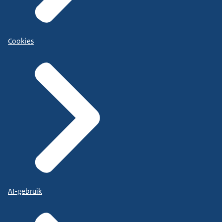
Cookies
AI-gebruik