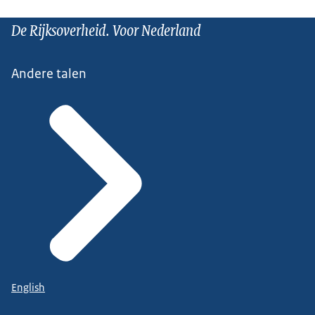
De Rijksoverheid. Voor Nederland
Andere talen
English