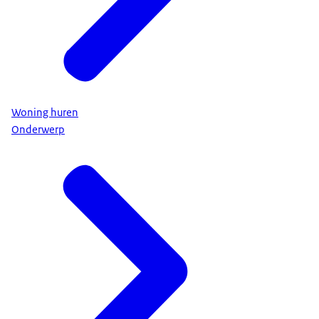
Woning huren
Onderwerp