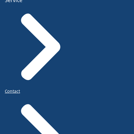
Service
Contact