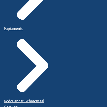
Papiamentu
Nederlandse Gebarentaal