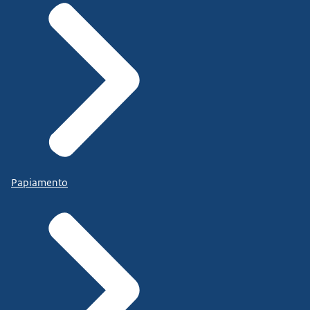
Papiamento