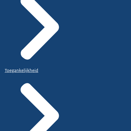
Toegankelijkheid