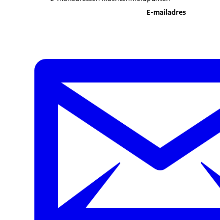
E-mailadres