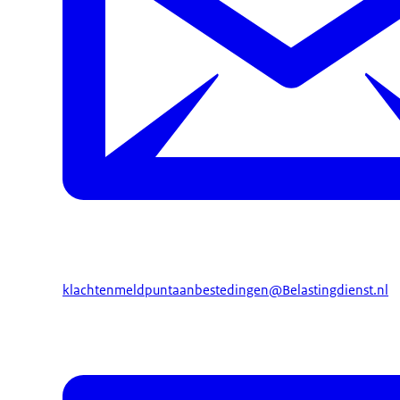
klachtenmeldpuntaanbestedingen@Belastingdienst.nl