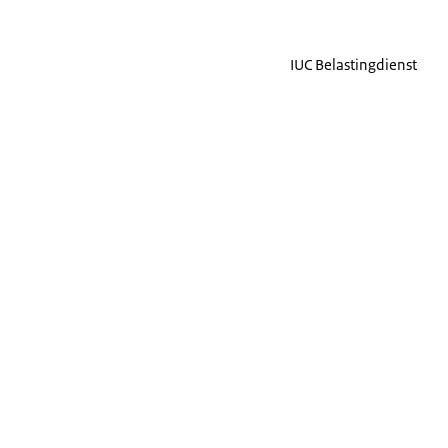
IUC Belastingdienst