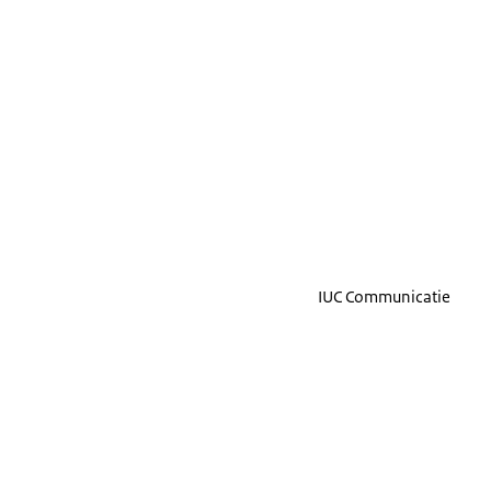
IUC Communicatie