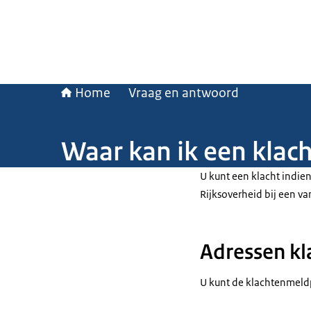
Home
Vraag en antwoord
Waar kan ik een klac
U kunt een klacht indie
Rijksoverheid bij een 
Adressen k
U kunt de klachtenmeld