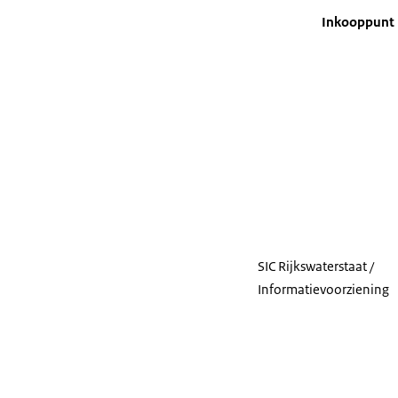
Inkooppunt
SIC Rijkswaterstaat /
Informatievoorziening