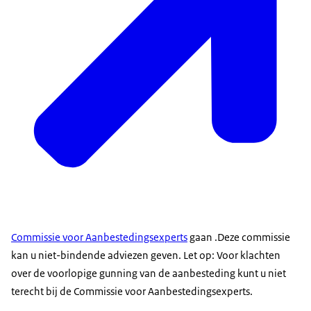
Commissie voor Aanbestedingsexperts
gaan .Deze commissie
kan u niet-bindende adviezen geven. Let op: Voor klachten
over de voorlopige gunning van de aanbesteding kunt u niet
terecht bij de Commissie voor Aanbestedingsexperts.