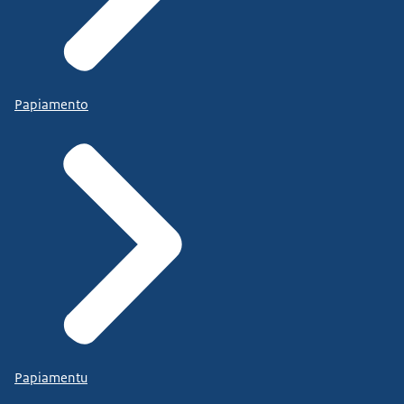
Papiamento
Papiamentu