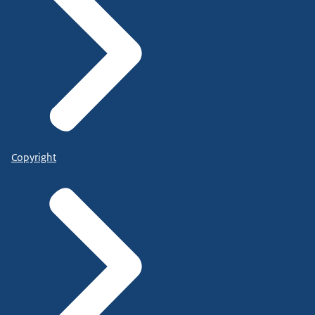
Copyright