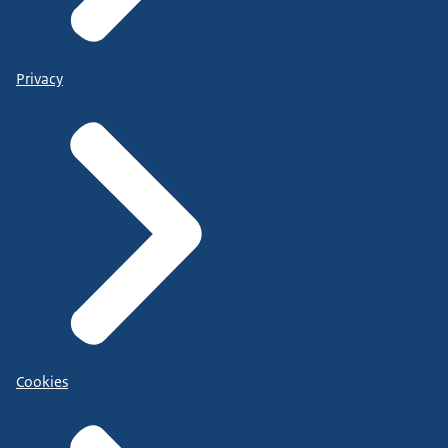
Privacy
Cookies