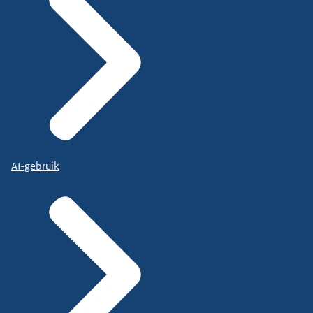
AI-gebruik