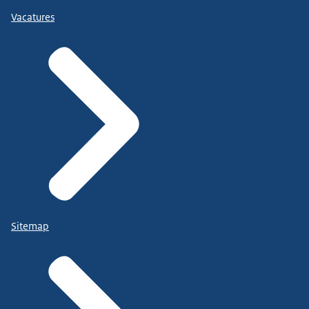
Vacatures
Sitemap