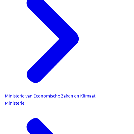
Ministerie van Economische Zaken en Klimaat
Ministerie