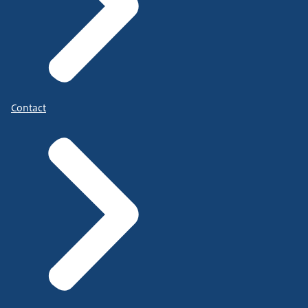
Contact