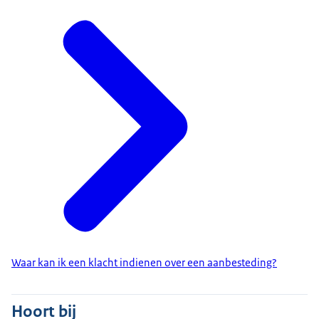
Waar kan ik een klacht indienen over een aanbesteding?
Hoort bij