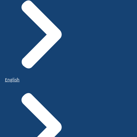
English