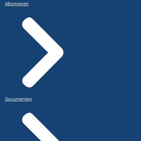
Abonneren
Documenten