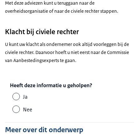
Met deze adviezen kunt u teruggaan naar de
overheidsorganisatie of naar de civiele rechter stappen.
Klacht bij civiele rechter
U kunt uw klacht als ondernemer ook altijd voorleggen bij de
civiele rechter. Daarvoor hoeft u niet eerst naar de Commissie
van Aanbestedingsexperts te gaan.
Heeft deze informatie u geholpen?
Ja
Nee
Meer over dit onderwerp