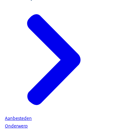
Aanbesteden
Onderwerp