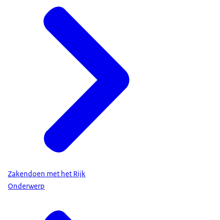
Zakendoen met het Rijk
Onderwerp