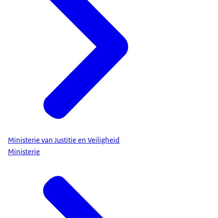
Ministerie van Justitie en Veiligheid
Ministerie