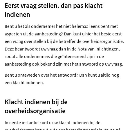
Eerst vraag stellen, dan pas klacht
indienen
Bent u het als ondernemer het niet helemaal eens bent met
aspecten uit de aanbesteding? Dan kunt u hier het beste eerst
een vraag over stellen bij de betreffende overheidsorganisatie.
Deze beantwoordt uw vraag dan in de Nota van Inlichtingen,
zodat alle ondernemers die geïnteresseerd zijn in de
aanbesteding ook bekend zijn met het antwoord op uw vraag.
Bent u ontevreden over het antwoord? Dan kunt u altijd nog
een klacht indienen.
Klacht indienen bij de
overheidsorganisatie
In eerste instantie kunt u uw klacht indienen bij de