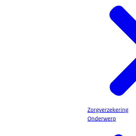
Zorgverzekering
Onderwerp