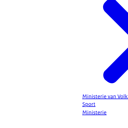
Ministerie van Vol
Sport
Ministerie