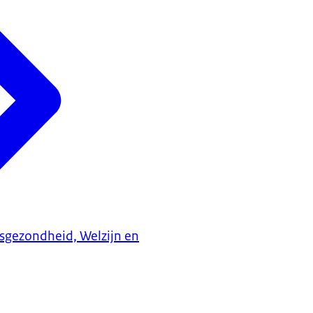
ksgezondheid, Welzijn en