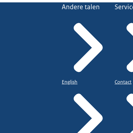
Andere talen
Servic
English
Contact