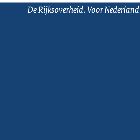
De Rijksoverheid. Voor Nederland