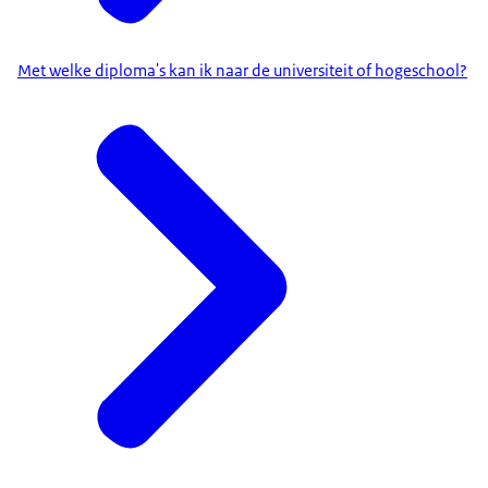
Met welke diploma's kan ik naar de universiteit of hogeschool?