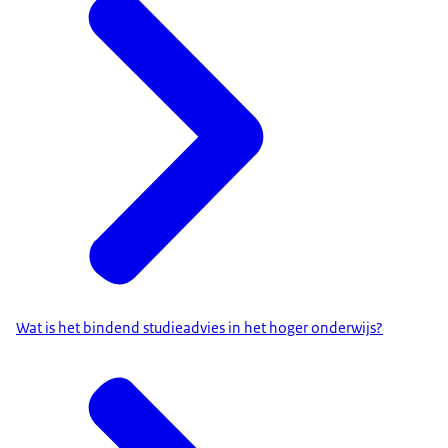
Wat is het bindend studieadvies in het hoger onderwijs?