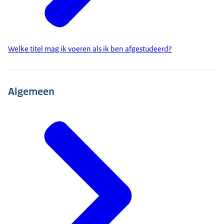
Welke titel mag ik voeren als ik ben afgestudeerd?
Algemeen