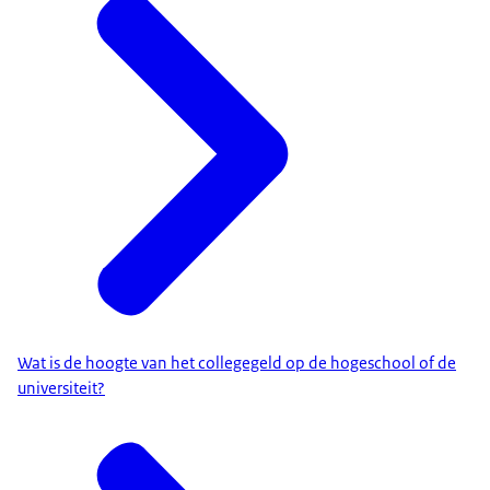
Wat is de hoogte van het collegegeld op de hogeschool of de
universiteit?