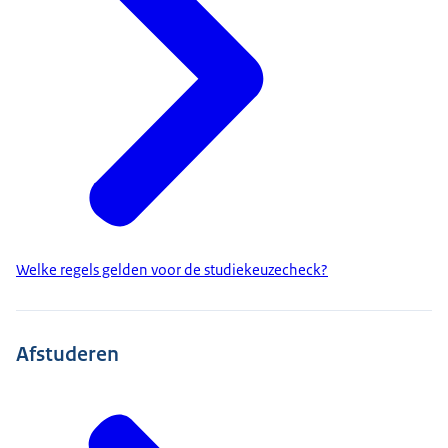
Welke regels gelden voor de studiekeuzecheck?
Afstuderen