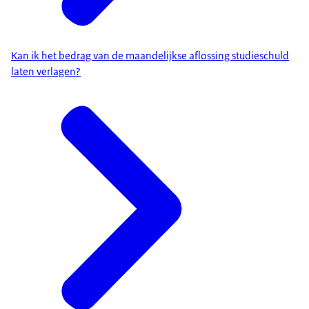
Kan ik het bedrag van de maandelijkse aflossing studieschuld
laten verlagen?