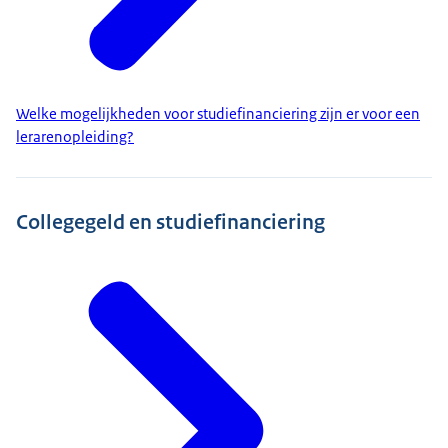
Welke mogelijkheden voor studiefinanciering zijn er voor een
lerarenopleiding?
Collegegeld en studiefinanciering