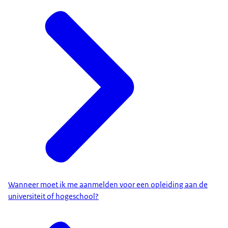
Wanneer moet ik me aanmelden voor een opleiding aan de
universiteit of hogeschool?