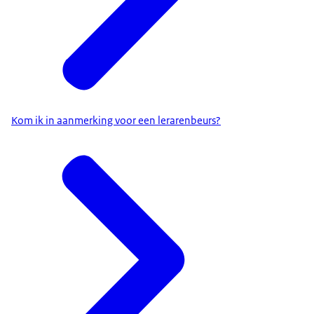
Kom ik in aanmerking voor een lerarenbeurs?