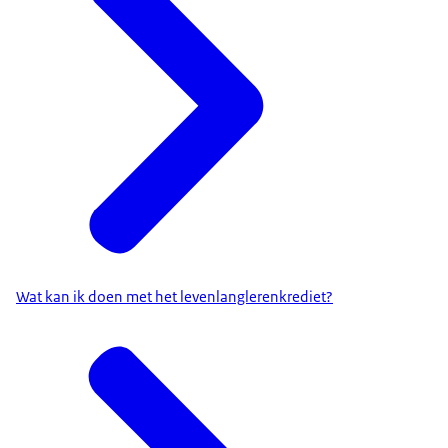
Wat kan ik doen met het levenlanglerenkrediet?