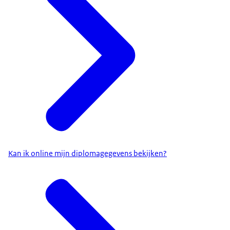
Kan ik online mijn diplomagegevens bekijken?