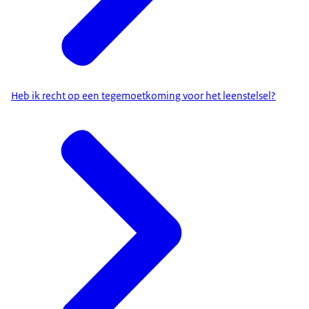
Heb ik recht op een tegemoetkoming voor het leenstelsel?