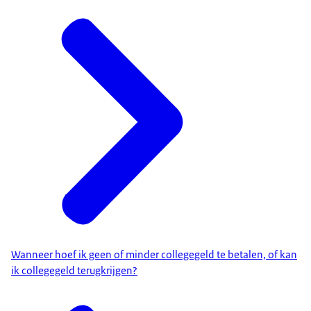
Wanneer hoef ik geen of minder collegegeld te betalen, of kan
ik collegegeld terugkrijgen?