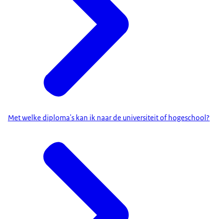
Met welke diploma's kan ik naar de universiteit of hogeschool?