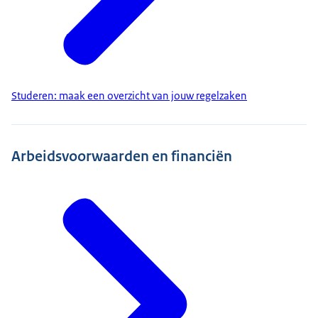
Studeren: maak een overzicht van jouw regelzaken
Arbeidsvoorwaarden en financiën