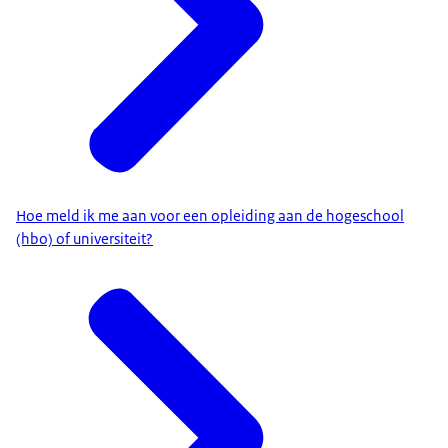
Hoe meld ik me aan voor een opleiding aan de hogeschool
(hbo) of universiteit?