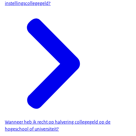
instellingscollegegeld?
Wanneer heb ik recht op halvering collegegeld op de
hogeschool of universiteit?