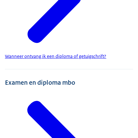
Wanneer ontvang ik een diploma of getuigschrift?
Examen en diploma mbo