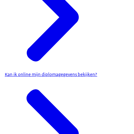
Kan ik online mijn diplomagegevens bekijken?