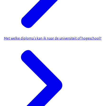
Met welke diploma's kan ik naar de universiteit of hogeschool?