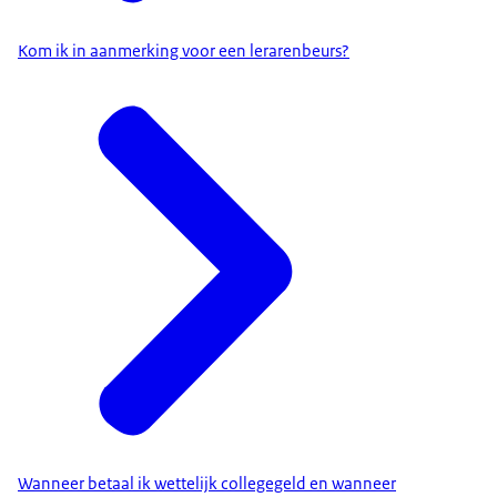
Kom ik in aanmerking voor een lerarenbeurs?
Wanneer betaal ik wettelijk collegegeld en wanneer