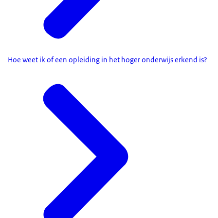
Hoe weet ik of een opleiding in het hoger onderwijs erkend is?