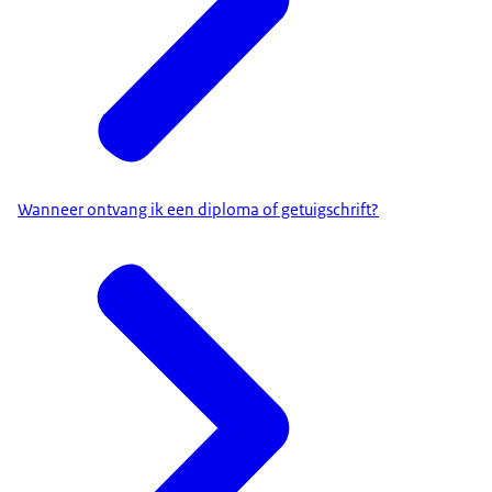
Wanneer ontvang ik een diploma of getuigschrift?