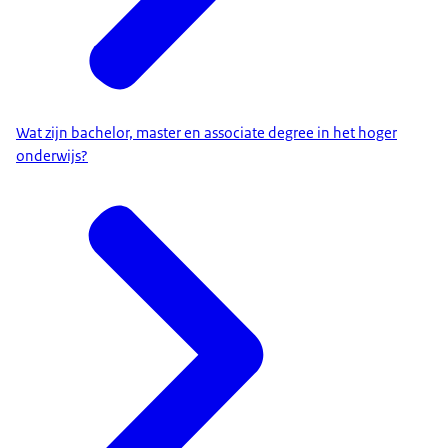
Wat zijn bachelor, master en associate degree in het hoger
onderwijs?