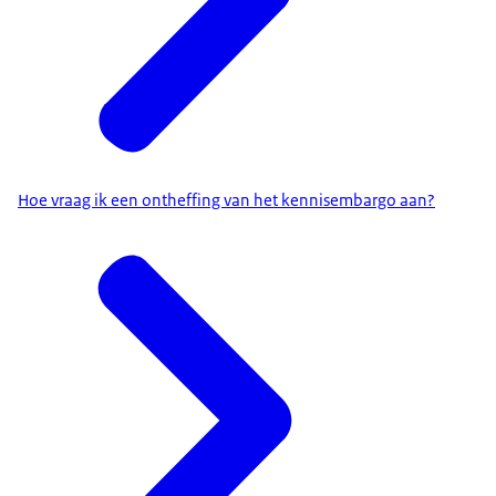
Hoe vraag ik een ontheffing van het kennisembargo aan?