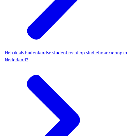
Heb ik als buitenlandse student recht op studiefinanciering in
Nederland?