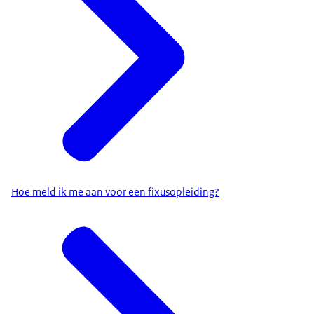
Hoe meld ik me aan voor een fixusopleiding?