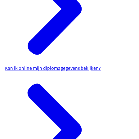
Kan ik online mijn diplomagegevens bekijken?