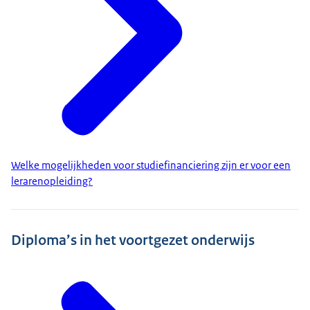
Welke mogelijkheden voor studiefinanciering zijn er voor een
lerarenopleiding?
Diploma’s in het voortgezet onderwijs