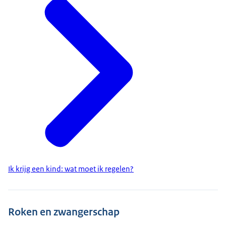
Ik krijg een kind: wat moet ik regelen?
Roken en zwangerschap