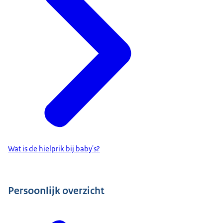
Wat is de hielprik bij baby's?
Persoonlijk overzicht