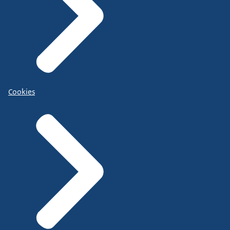
Cookies