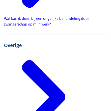
Wat kan ik doen bij een ongelijke behandeling door
zwangerschap op mijn werk?
Overige