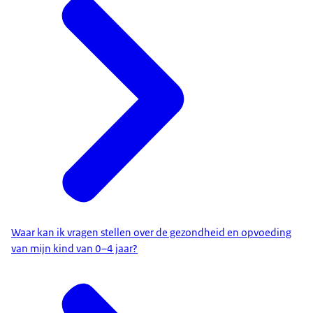
Waar kan ik vragen stellen over de gezondheid en opvoeding
van mijn kind van 0–4 jaar?