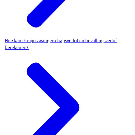
Hoe kan ik mijn zwangerschapsverlof en bevallingsverlof
berekenen?