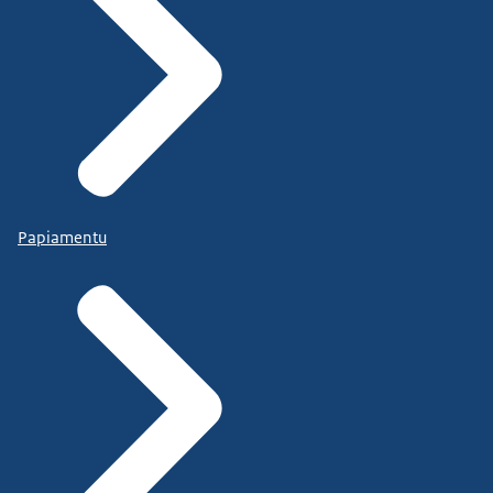
Papiamentu