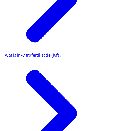
Wat is in-vitrofertilisatie (ivf)?