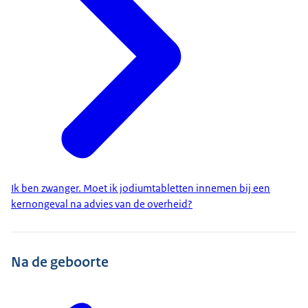
Ik ben zwanger. Moet ik jodiumtabletten innemen bij een
kernongeval na advies van de overheid?
Na de geboorte