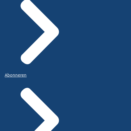
Abonneren