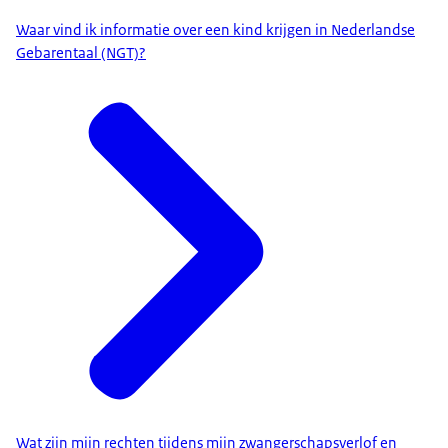
Waar vind ik informatie over een kind krijgen in Nederlandse
Gebarentaal (NGT)?
Wat zijn mijn rechten tijdens mijn zwangerschapsverlof en