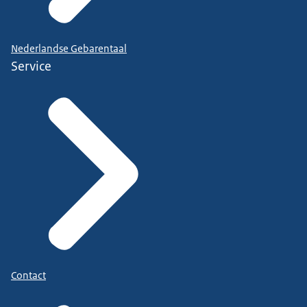
Nederlandse Gebarentaal
Service
Contact