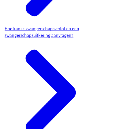
Hoe kan ik zwangerschapsverlof en een
zwangerschapsuitkering aanvragen?