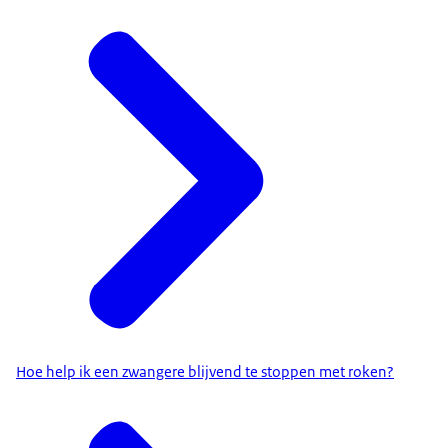
Hoe help ik een zwangere blijvend te stoppen met roken?