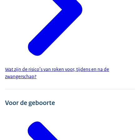
Wat zijn de risico’s van roken voor, tijdens en na de
zwangerschap?
Voor de geboorte