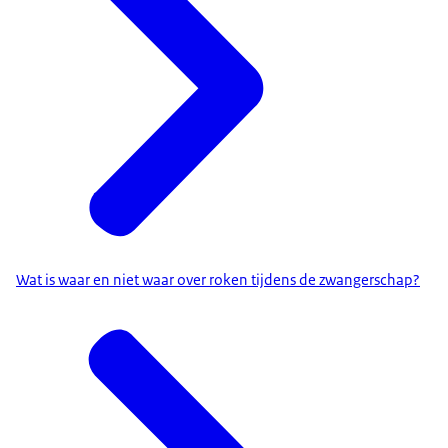
Wat is waar en niet waar over roken tijdens de zwangerschap?