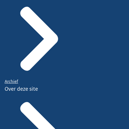
Archief
Over deze site