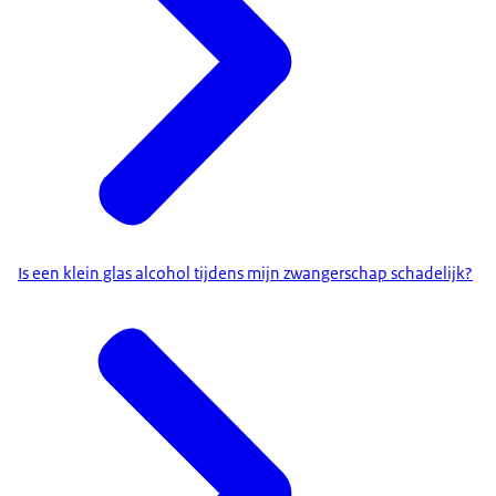
Is een klein glas alcohol tijdens mijn zwangerschap schadelijk?