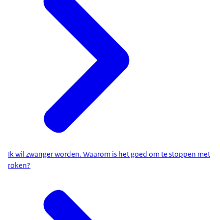
Ik wil zwanger worden. Waarom is het goed om te stoppen met
roken?