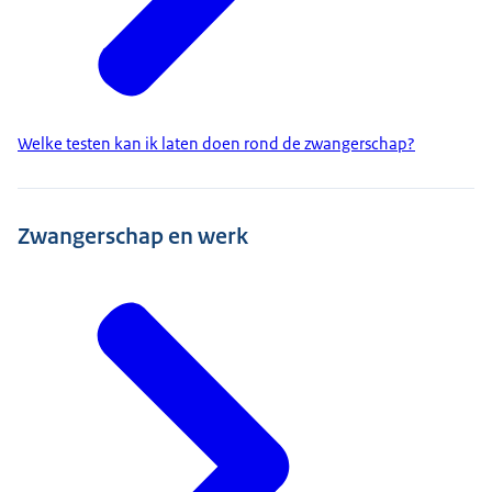
Welke testen kan ik laten doen rond de zwangerschap?
Zwangerschap en werk