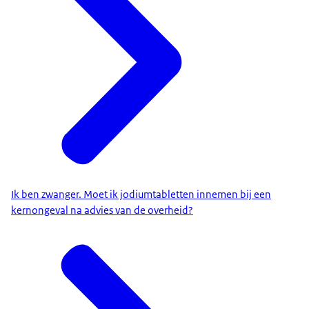
Ik ben zwanger. Moet ik jodiumtabletten innemen bij een
kernongeval na advies van de overheid?