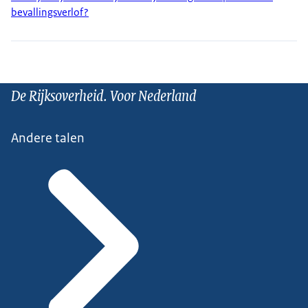
bevallingsverlof?
De Rijksoverheid. Voor Nederland
Andere talen