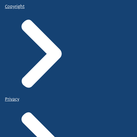
Copyright
Privacy