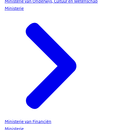
Ministerie van Onderwijs, Cultuur en Wetenschap
Ministerie
Ministerie van Financiën
Ministerie