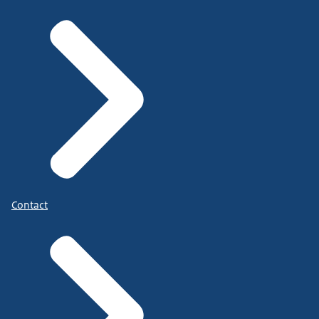
Contact