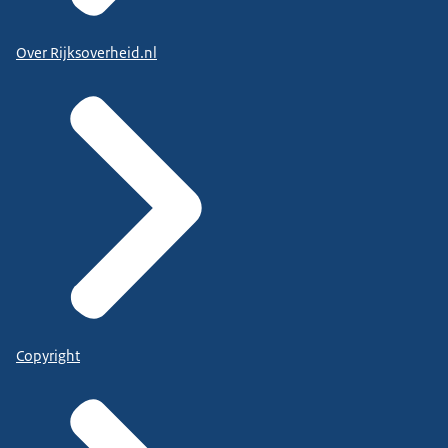
Over Rijksoverheid.nl
Copyright