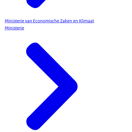
Ministerie van Economische Zaken en Klimaat
Ministerie