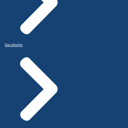
Vacatures