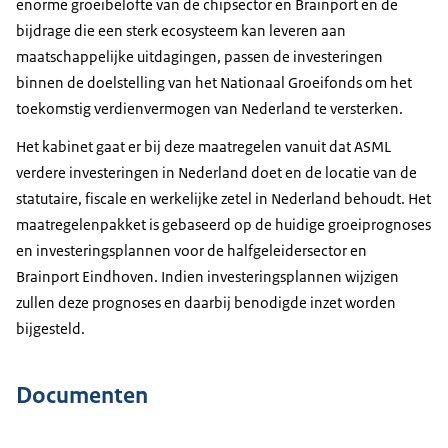
enorme groeibelofte van de chipsector en
Brainport
en de
bijdrage die een sterk ecosysteem kan leveren aan
maatschappelijke uitdagingen, passen de investeringen
binnen de doelstelling van het Nationaal Groeifonds om het
toekomstig verdienvermogen van Nederland te versterken.
Het kabinet gaat er bij deze maatregelen vanuit dat ASML
verdere investeringen in Nederland doet en de locatie van de
statutaire, fiscale en werkelijke zetel in Nederland behoudt. Het
maatregelenpakket is gebaseerd op de huidige groeiprognoses
en investeringsplannen voor de halfgeleidersector en
Brainport
Eindhoven. Indien investeringsplannen wijzigen
zullen deze prognoses en daarbij benodigde inzet worden
bijgesteld.
Documenten