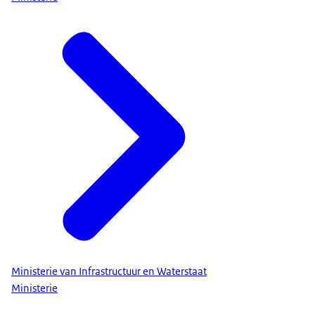
Ministerie van Infrastructuur en Waterstaat
Ministerie