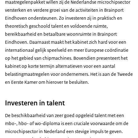
maatregelenpakket willen zij de Nederlandse microchipsector
versterken en verdere groei van de activiteiten in
Brainport
Eindhoven ondersteunen. Zo investeren zij in praktisch en
theoretisch geschoold talent en voldoende ruimte,
bereikbaarheid en betaalbare woonruimte in
Brainport
Eindhoven. Daarnaast maakt het kabinet zich hard voor een
internationaal gelijk speelveld en meer Europese coördinatie
op het gebied van chipmachines. Bovendien presenteert het
kabinet op korte termijn alternatieven voor een aantal
belastingmaatregelen voor ondernemers. Het is aan de Tweede
en Eerste Kamer om hierover te besluiten.
Investeren in talent
De beschikbaarheid van zeer goed opgeleid talent met een
mbo-, hbo- of wo-diploma is een cruciale voorwaarde om de
microchipsector in Nederland een stevige impuls te geven.