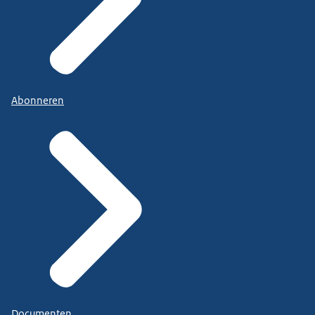
Abonneren
Documenten