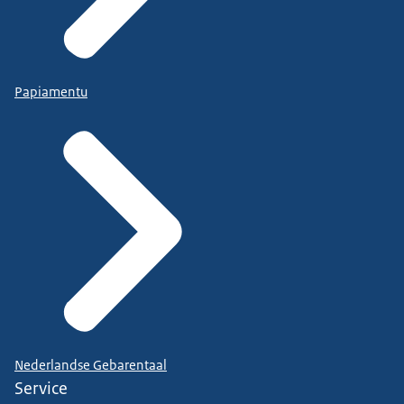
Papiamentu
Nederlandse Gebarentaal
Service