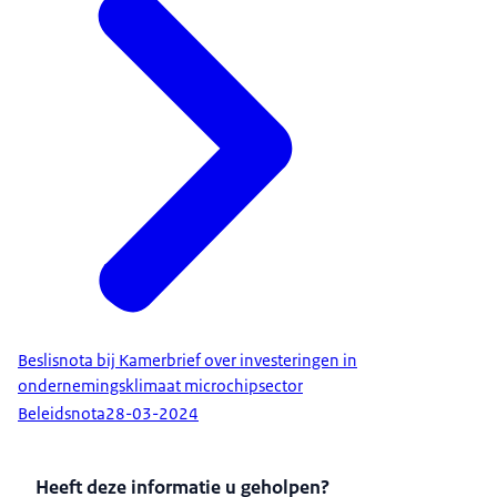
Beslisnota bij Kamerbrief over investeringen in
ondernemingsklimaat microchipsector
Beleidsnota
28-03-2024
Heeft deze informatie u geholpen?