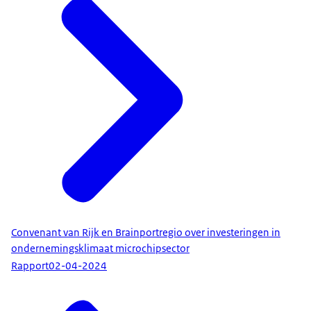
Convenant van Rijk en Brainportregio over investeringen in
ondernemingsklimaat microchipsector
Rapport
02-04-2024