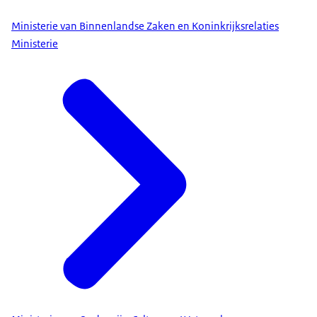
Ministerie van Binnenlandse Zaken en Koninkrijksrelaties
Ministerie