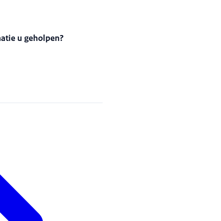
matie u geholpen?