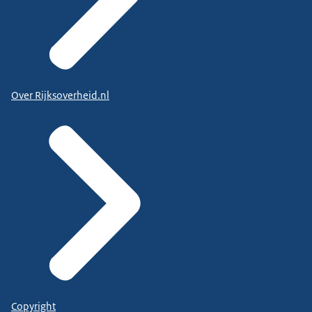
Over Rijksoverheid.nl
Copyright