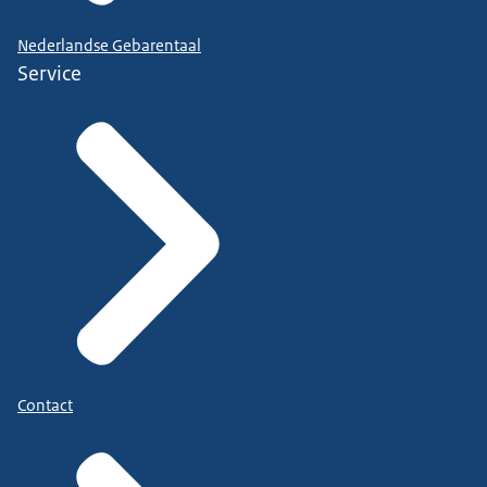
Nederlandse Gebarentaal
Service
Contact