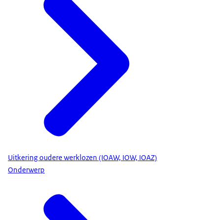
Uitkering oudere werklozen (IOAW, IOW, IOAZ)
Onderwerp