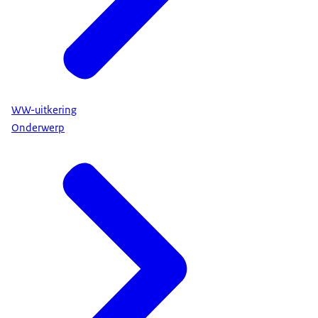
WW-uitkering
Onderwerp