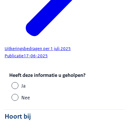
Uitkeringsbedragen per 1 juli 2025
Publicatie
17-06-2025
Heeft deze informatie u geholpen?
Ja
Nee
Hoort bij