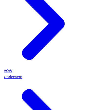
AOW
Onderwerp