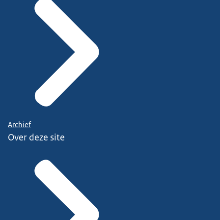
Archief
Over deze site