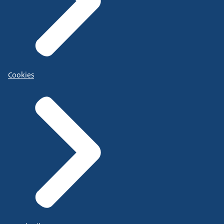
Cookies