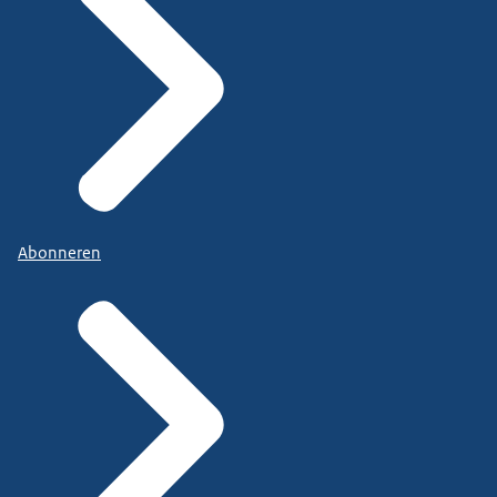
Abonneren