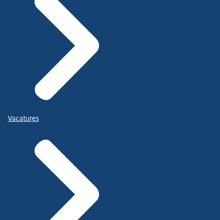
Vacatures