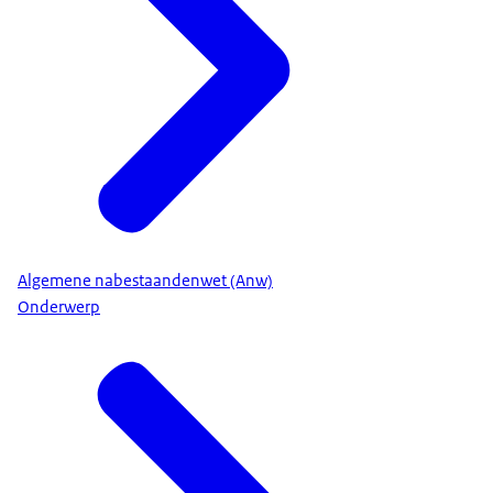
Algemene nabestaandenwet (Anw)
Onderwerp