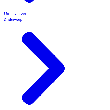
Minimumloon
Onderwerp