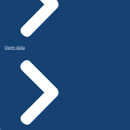
Open data