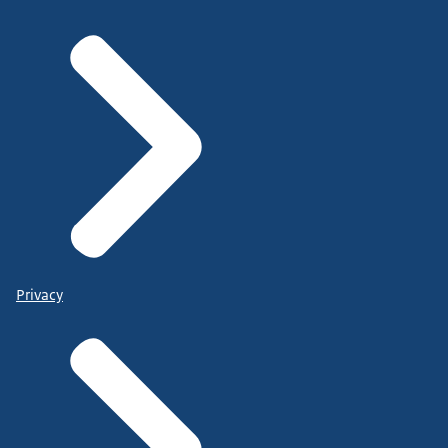
Privacy