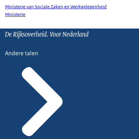
Ministerie van Sociale Zaken en Werkgelegenheid
Ministerie
De Rijksoverheid. Voor Nederland
Andere talen