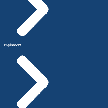
Papiamentu