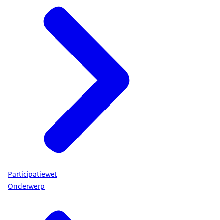
Participatiewet
Onderwerp