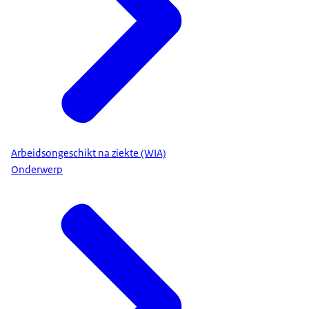
Arbeidsongeschikt na ziekte (WIA)
Onderwerp