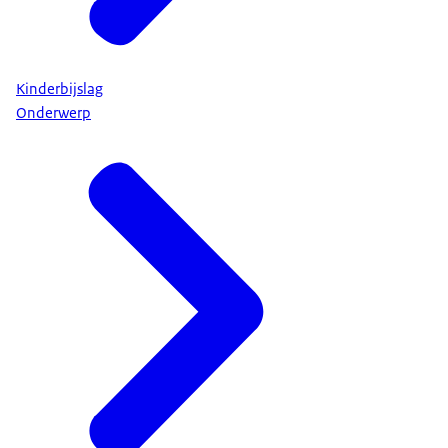
Kinderbijslag
Onderwerp