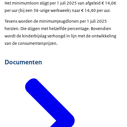
Het minimumloon stijgt per 1 juli 2025 van afgeleid € 14,06
per uur (bij een 36-urige werkweek) naar € 14,40 per uur.
Tevens worden de minimumjeugdlonen per 1 juli 2025
herzien. Die stijgen met hetzelfde percentage. Bovendien
wordt de kinderbijslag verhoogd in lijn met de ontwikkeling
van de consumentenprijzen.
Documenten