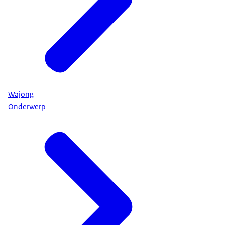
Wajong
Onderwerp