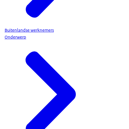
Buitenlandse werknemers
Onderwerp