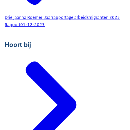
Drie jaar na Roemer: Jaarrapportage arbeidsmigranten 2023
Rapport
01-12-2023
Hoort bij