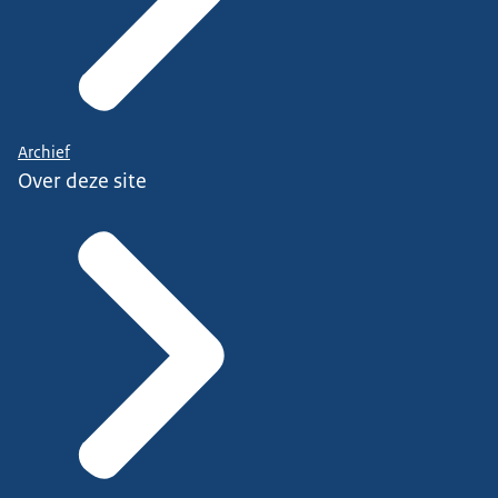
Archief
Over deze site