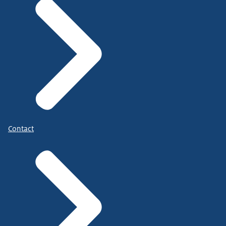
Contact