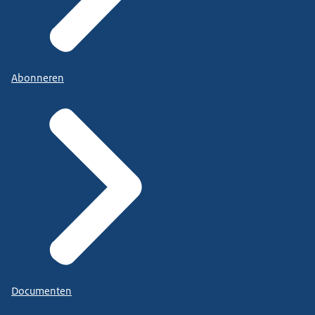
Abonneren
Documenten