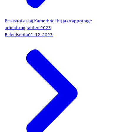
Beslisnota's bij Kamerbrief bij jaarrapportage
arbeidsmigranten 2023
Beleidsnota
01-12-2023