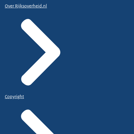
Over Rijksoverheid.nl
Copyright