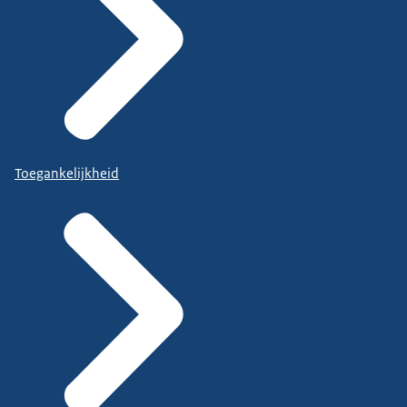
Toegankelijkheid