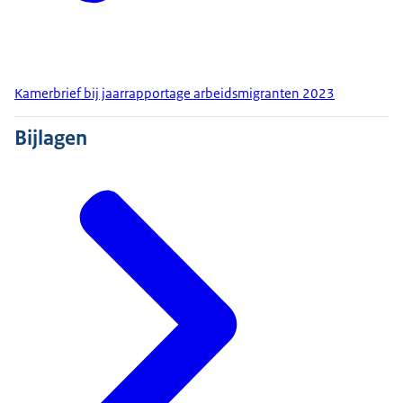
Kamerbrief bij jaarrapportage arbeidsmigranten 2023
Bijlagen