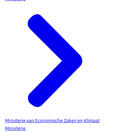
Ministerie van Economische Zaken en Klimaat
Ministerie