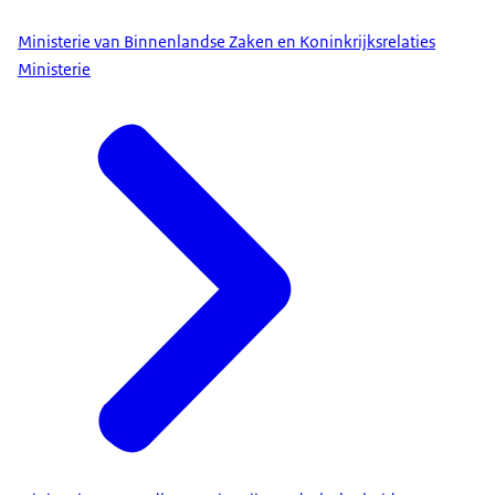
Ministerie van Binnenlandse Zaken en Koninkrijksrelaties
Ministerie