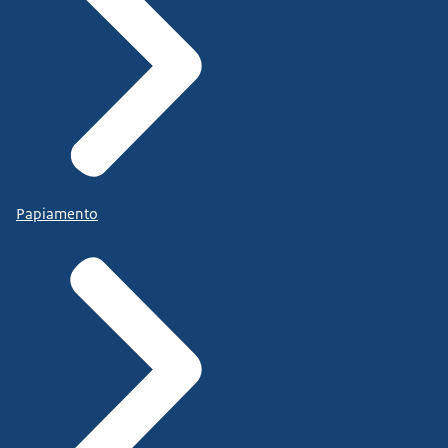
Papiamento