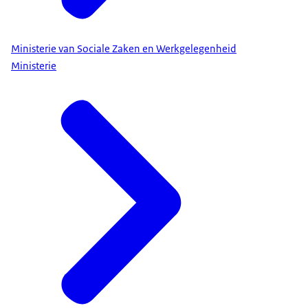
Ministerie van Sociale Zaken en Werkgelegenheid
Ministerie