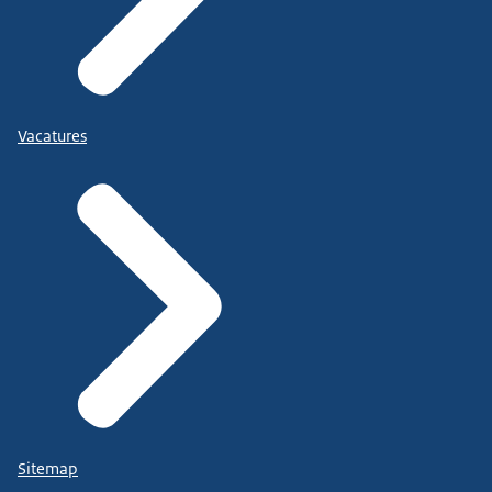
Vacatures
Sitemap