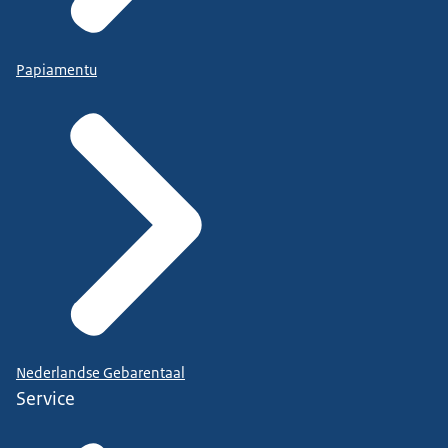
Papiamentu
Nederlandse Gebarentaal
Service