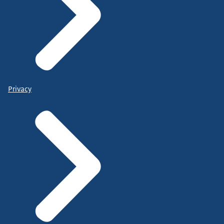
Privacy