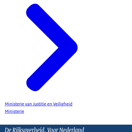
Ministerie van Justitie en Veiligheid
Ministerie
De Rijksoverheid. Voor Nederland