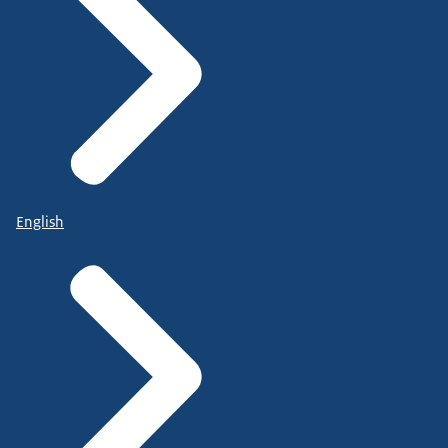
English