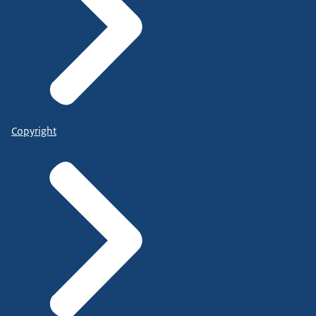
Copyright