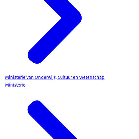
Ministerie van Onderwijs, Cultuur en Wetenschap
Ministerie