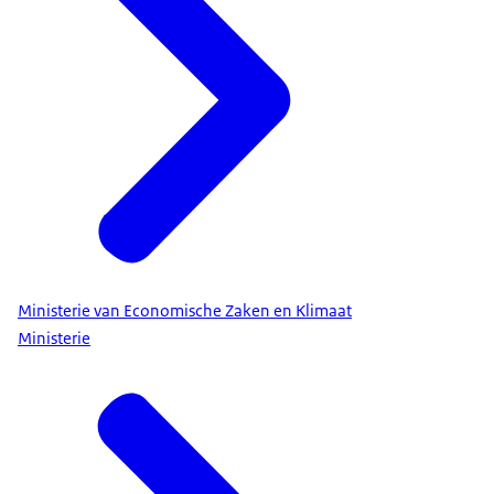
Ministerie van Economische Zaken en Klimaat
Ministerie