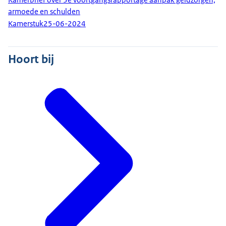
armoede en schulden
Kamerstuk
25-06-2024
Hoort bij