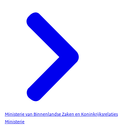
Ministerie van Binnenlandse Zaken en Koninkrijksrelaties
Ministerie