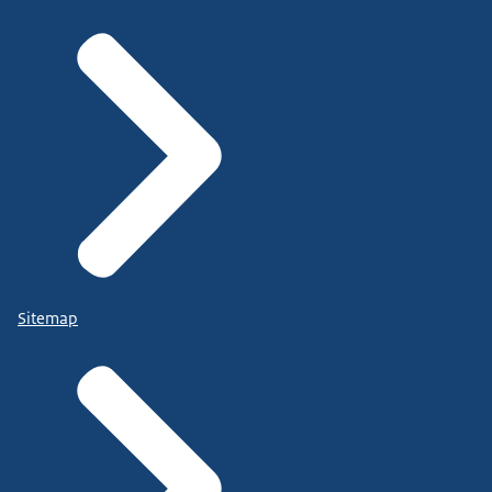
Sitemap