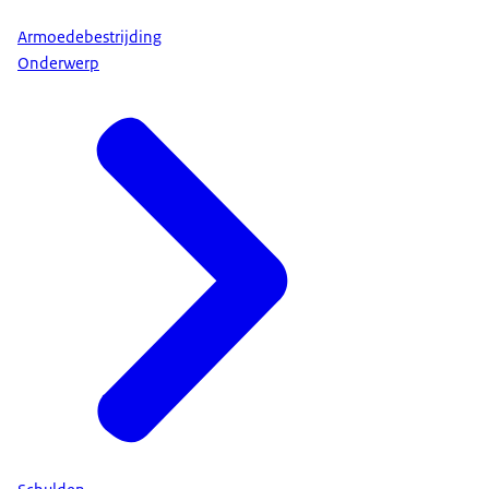
Armoedebestrijding
Onderwerp