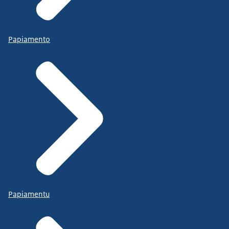
Papiamento
Papiamentu