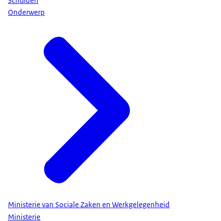
Schulden
Onderwerp
Ministerie van Sociale Zaken en Werkgelegenheid
Ministerie