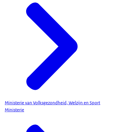
Ministerie van Volksgezondheid, Welzijn en Sport
Ministerie