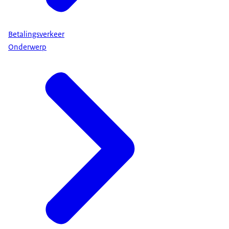
Betalingsverkeer
Onderwerp