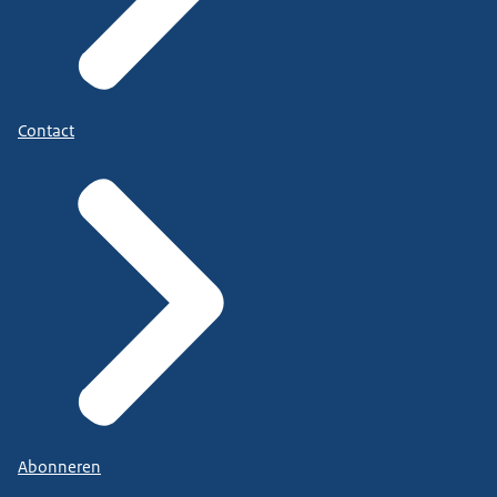
Contact
Abonneren