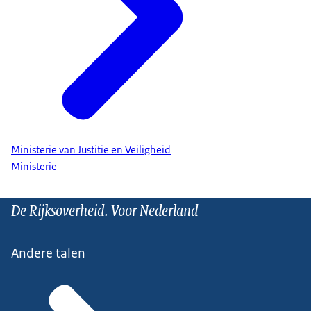
Ministerie van Justitie en Veiligheid
Ministerie
De Rijksoverheid. Voor Nederland
Andere talen