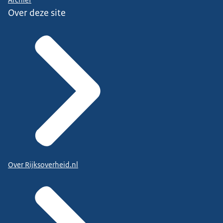
Over deze site
Over Rijksoverheid.nl