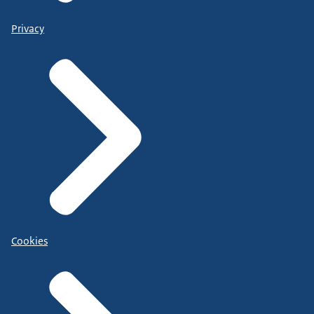
Privacy
Cookies