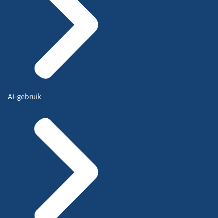
AI-gebruik