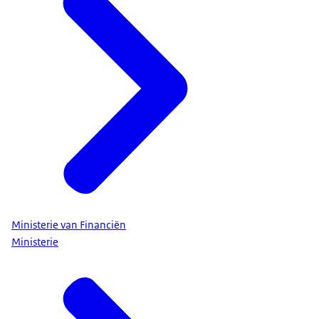
Ministerie van Financiën
Ministerie