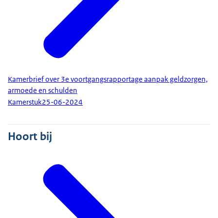
Kamerbrief over 3e voortgangsrapportage aanpak geldzorgen,
armoede en schulden
Kamerstuk
25-06-2024
Hoort bij