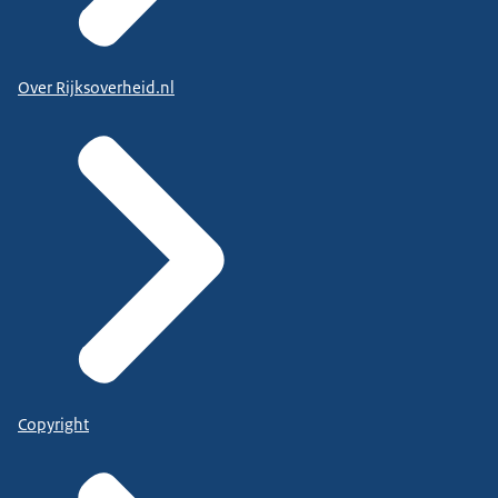
Over Rijksoverheid.nl
Copyright