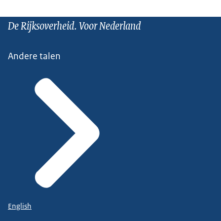
De Rijksoverheid. Voor Nederland
Andere talen
English