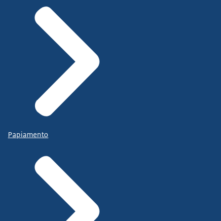
Papiamento