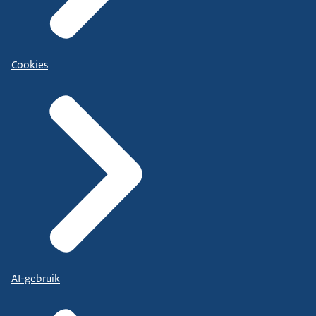
Cookies
AI-gebruik