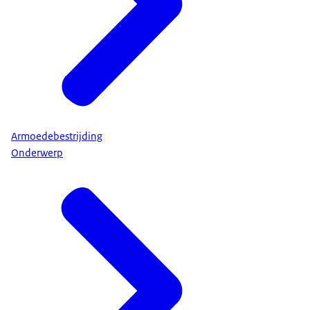
Armoedebestrijding
Onderwerp