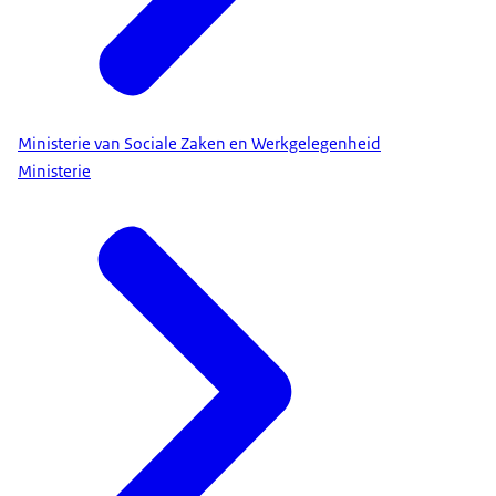
Ministerie van Sociale Zaken en Werkgelegenheid
Ministerie