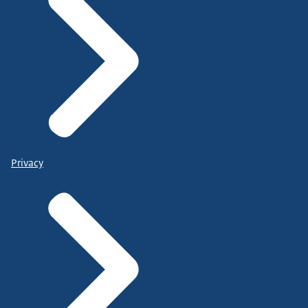
Privacy