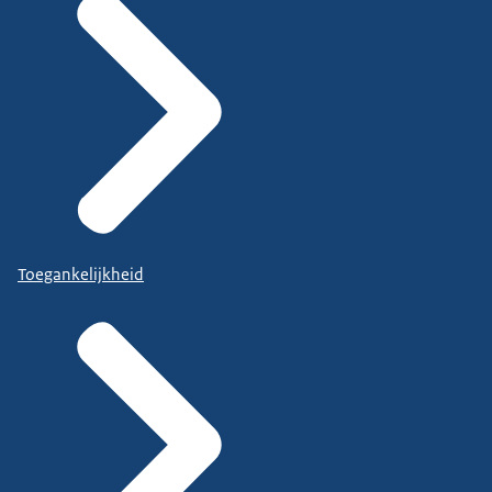
Toegankelijkheid