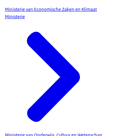
Ministerie van Economische Zaken en Klimaat
Ministerie
Ministerie van Onderwijs, Cultuur en Wetenschap