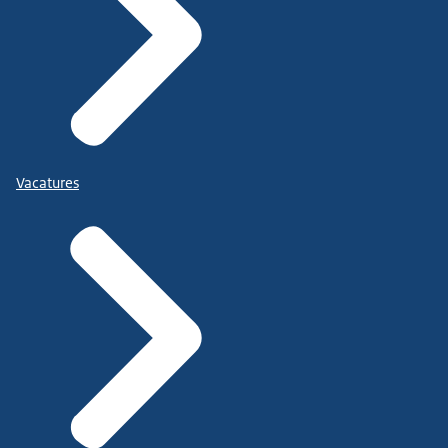
Vacatures