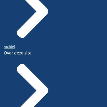
Archief
Over deze site