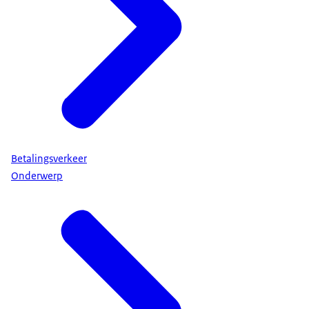
Betalingsverkeer
Onderwerp