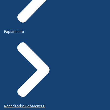
Papiamentu
Nederlandse Gebarentaal