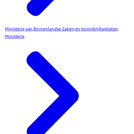
Ministerie van Binnenlandse Zaken en Koninkrijksrelaties
Ministerie