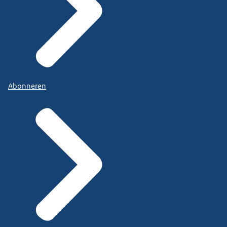
Abonneren