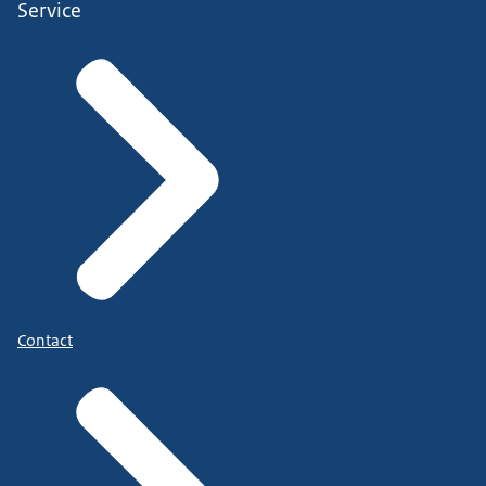
Service
Contact