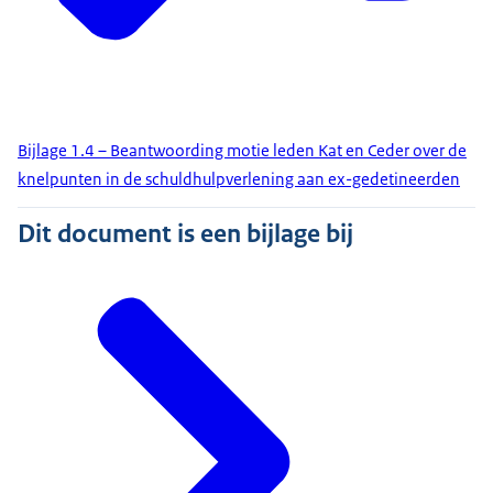
Bijlage 1.4 – Beantwoording motie leden Kat en Ceder over de
knelpunten in de schuldhulpverlening aan ex-gedetineerden
Dit document is een bijlage bij