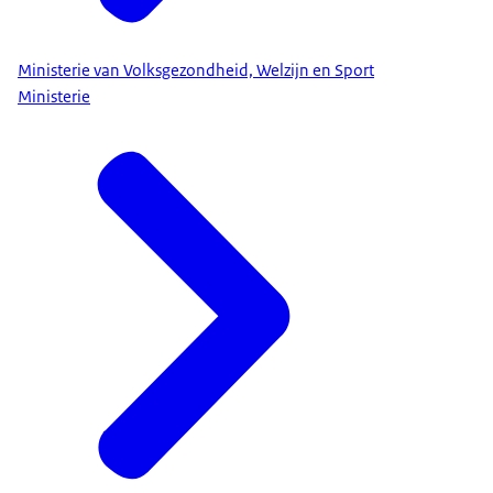
Ministerie van Volksgezondheid, Welzijn en Sport
Ministerie