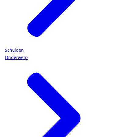
Schulden
Onderwerp