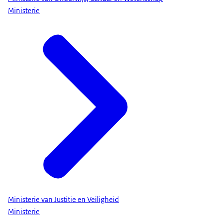
Ministerie
Ministerie van Justitie en Veiligheid
Ministerie