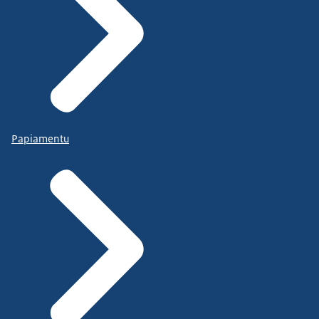
Papiamentu