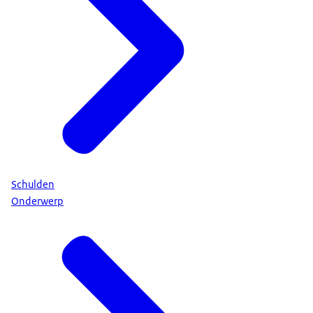
Schulden
Onderwerp