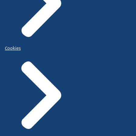
Cookies