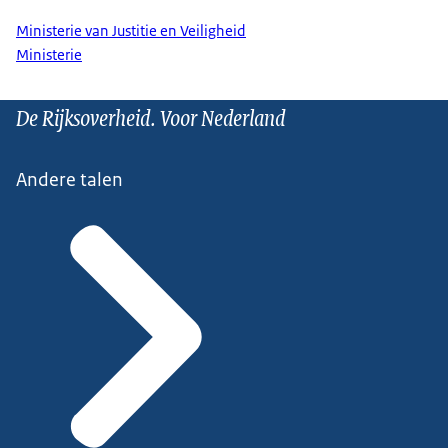
Ministerie van Justitie en Veiligheid
Ministerie
De Rijksoverheid. Voor Nederland
Andere talen