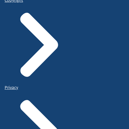
Copyright
Privacy