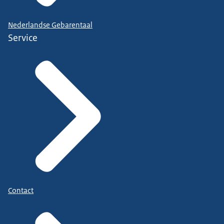
Nederlandse Gebarentaal
Service
Contact