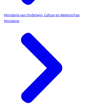
Ministerie van Onderwijs, Cultuur en Wetenschap
Ministerie