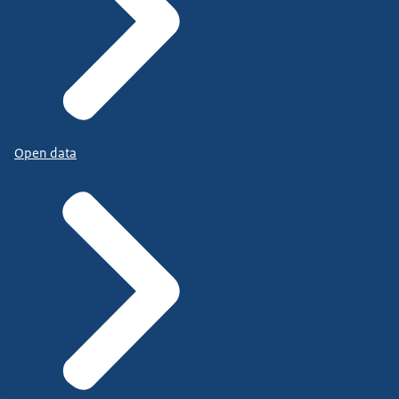
Open data