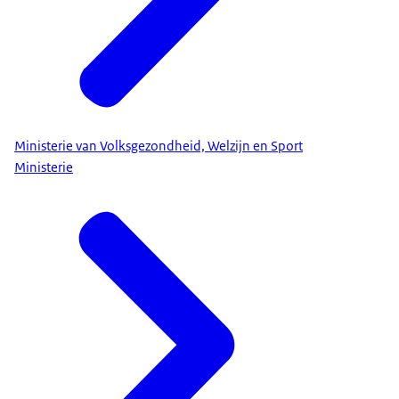
Ministerie van Volksgezondheid, Welzijn en Sport
Ministerie