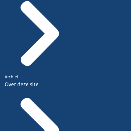
Archief
Over deze site