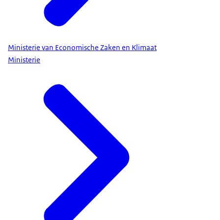
Ministerie van Economische Zaken en Klimaat
Ministerie