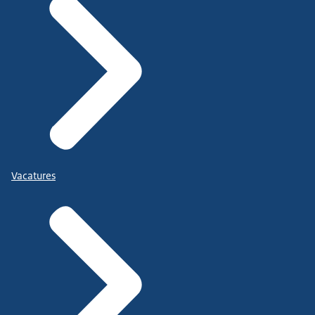
Vacatures