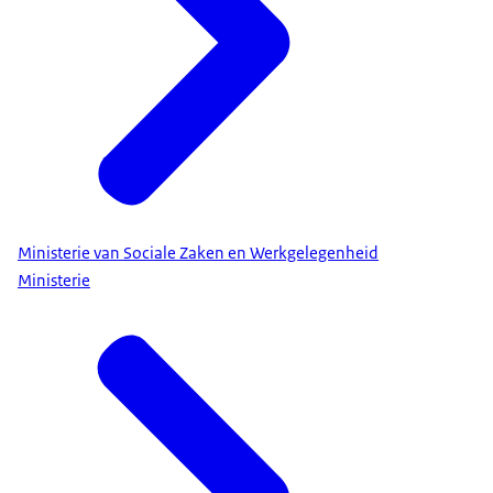
Ministerie van Sociale Zaken en Werkgelegenheid
Ministerie