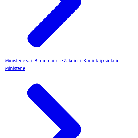
Ministerie van Binnenlandse Zaken en Koninkrijksrelaties
Ministerie