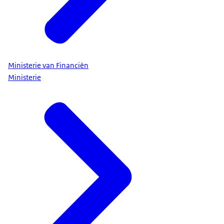
Ministerie van Financiën
Ministerie