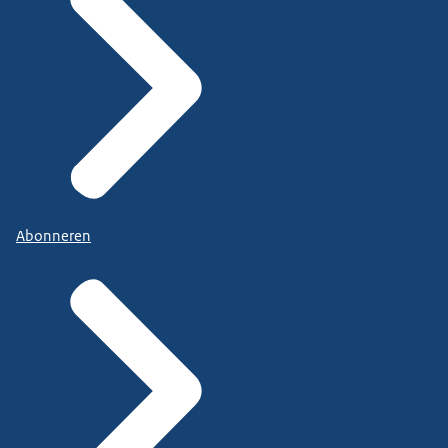
Abonneren