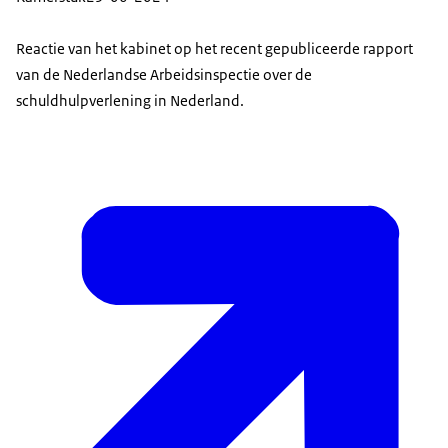
Reactie van het kabinet op het recent gepubliceerde rapport
van de Nederlandse Arbeidsinspectie over de
schuldhulpverlening in Nederland.