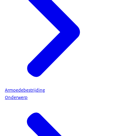
Armoedebestrijding
Onderwerp