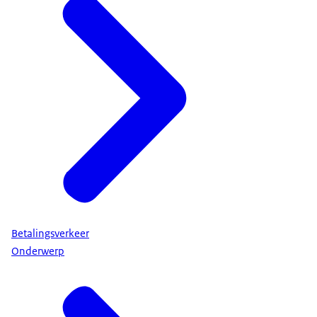
Betalingsverkeer
Onderwerp