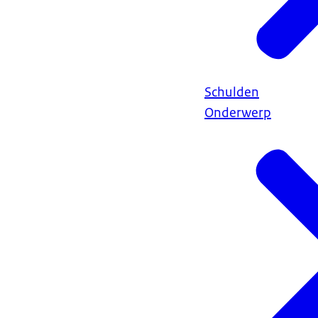
Schulden
Onderwerp