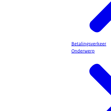
Betalingsverkeer
Onderwerp