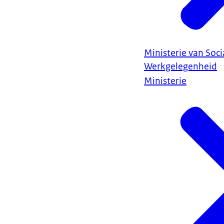
Ministerie van Soc
Werkgelegenheid
Ministerie