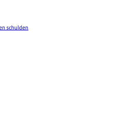
en schulden