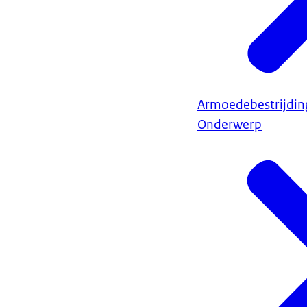
Armoedebestrijdin
Onderwerp