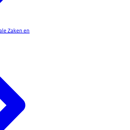
iale Zaken en