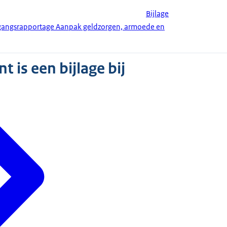
Bijlage
rtgangsrapportage Aanpak geldzorgen, armoede en
 is een bijlage bij