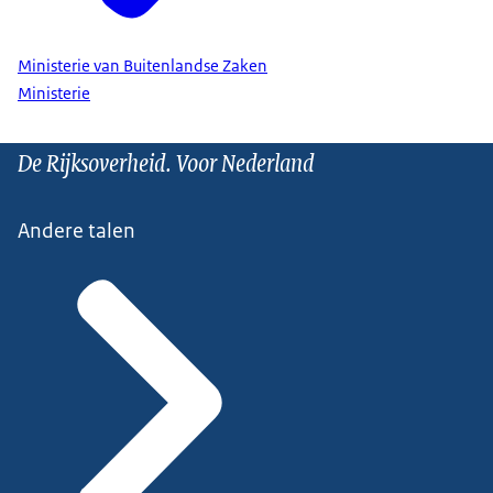
Ministerie van Buitenlandse Zaken
Ministerie
De Rijksoverheid. Voor Nederland
Andere talen