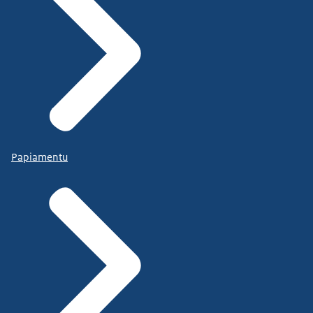
Papiamentu