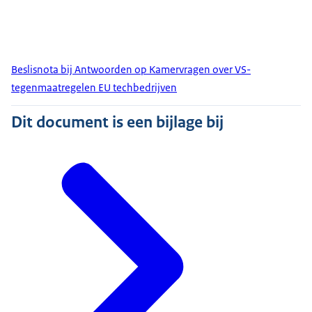
Beslisnota bij Antwoorden op Kamervragen over VS-
tegenmaatregelen EU techbedrijven
Dit document is een bijlage bij