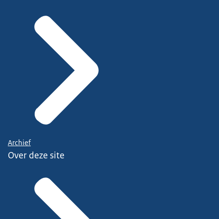
Archief
Over deze site