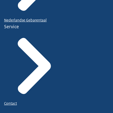
Nederlandse Gebarentaal
Service
Contact