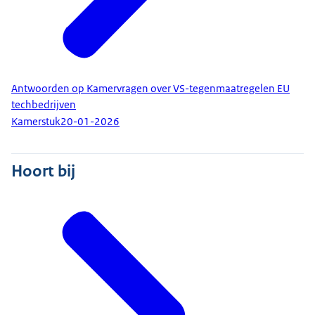
Antwoorden op Kamervragen over VS-tegenmaatregelen EU
techbedrijven
Kamerstuk
20-01-2026
Hoort bij