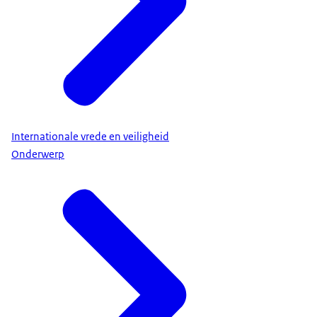
Internationale vrede en veiligheid
Onderwerp