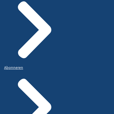
Abonneren