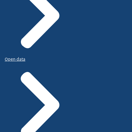
Open data