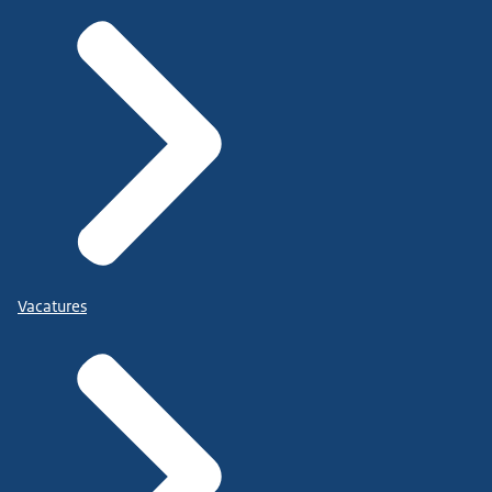
Vacatures