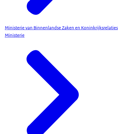
Ministerie van Binnenlandse Zaken en Koninkrijksrelaties
Ministerie