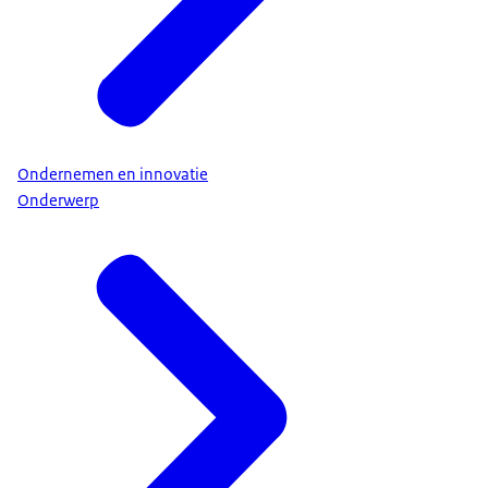
Ondernemen en innovatie
Onderwerp