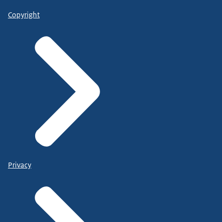
Copyright
Privacy