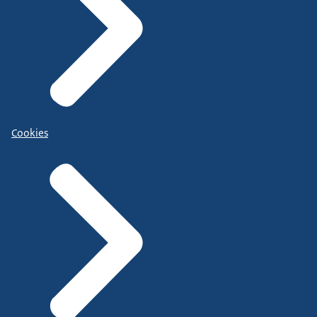
Cookies