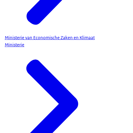
Ministerie van Economische Zaken en Klimaat
Ministerie