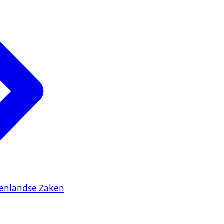
tenlandse Zaken