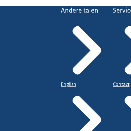
Andere talen
Servic
English
Contact