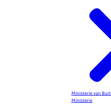
Ministerie van Bui
Ministerie