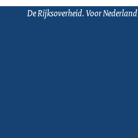
De Rijksoverheid. Voor Nederland