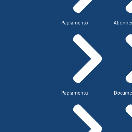
Papiamento
Abonne
Papiamentu
Docume