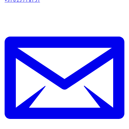
+31 6 25 71 81 51