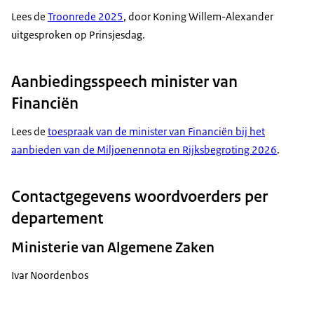
Lees de
Troonrede 2025
, door Koning Willem-Alexander
uitgesproken op Prinsjesdag.
Aanbiedingsspeech minister van
Financiën
Lees de
toespraak van de minister van Financiën bij het
aanbieden van de Miljoenennota en Rijksbegroting 2026
.
Contactgegevens woordvoerders per
departement
Ministerie van Algemene Zaken
Ivar Noordenbos