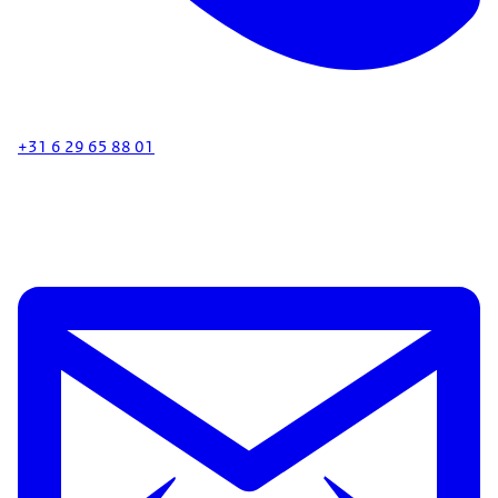
+31 6 29 65 88 01