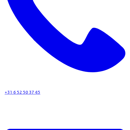
+31 6 52 50 37 45