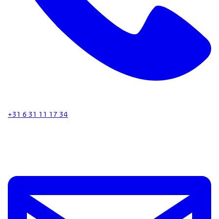
+31 6 31 11 17 34