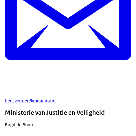
fleur.venner@minienw.nl
Ministerie van Justitie en Veiligheid
Birgit de Bruin