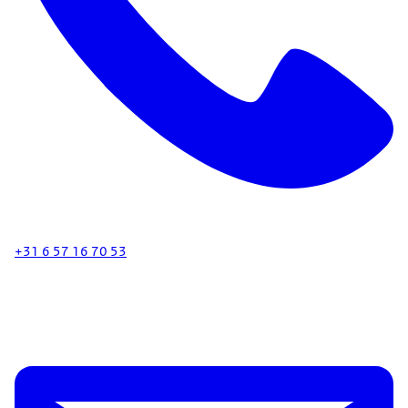
+31 6 57 16 70 53