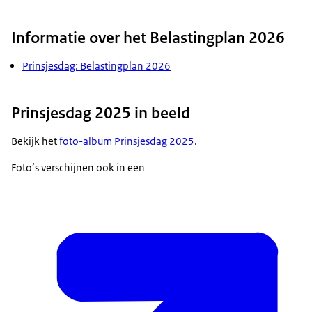
Informatie over het Belastingplan 2026
Prinsjesdag: Belastingplan 2026
Prinsjesdag 2025 in beeld
Bekijk het
foto-album Prinsjesdag 2025
.
Foto’s verschijnen ook in een