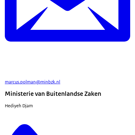
marcus.polman@minbzk.nl
Ministerie van Buitenlandse Zaken
Hediyeh Djam