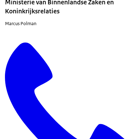
Ministerie van Binnenlandse Zaken en
Koninkrijksrelaties
Marcus Polman