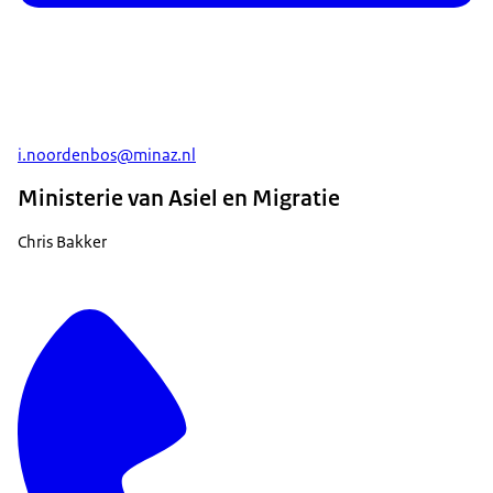
i.noordenbos@minaz.nl
Ministerie van Asiel en Migratie
Chris Bakker