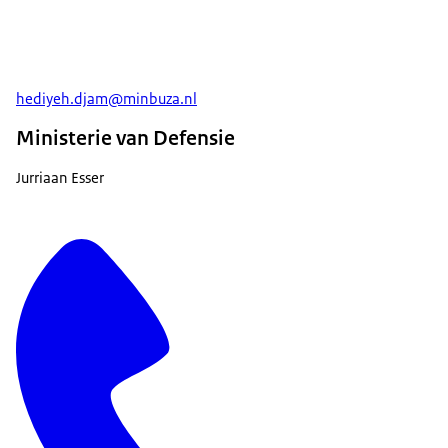
hediyeh.djam@minbuza.nl
Ministerie van Defensie
Jurriaan Esser