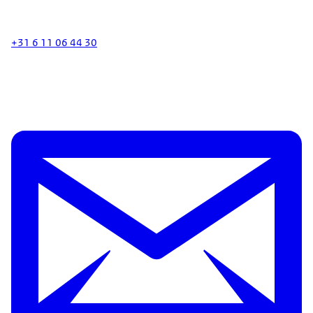
+31 6 11 06 44 30