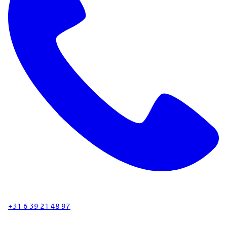
+31 6 39 21 48 97