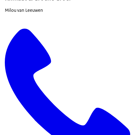
Milou van Leeuwen