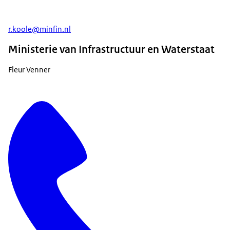
r.koole@minfin.nl
Ministerie van Infrastructuur en Waterstaat
Fleur Venner