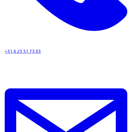
+31 6 25 51 73 03