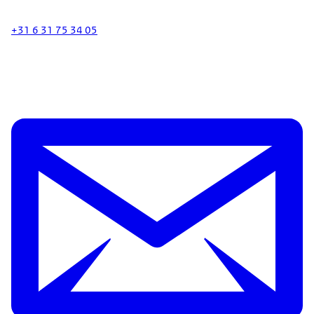
+31 6 31 75 34 05