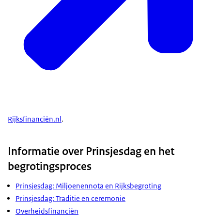
Rijksfinanciën.nl
.
Informatie over Prinsjesdag en het
begrotingsproces
Prinsjesdag: Miljoenennota en Rijksbegroting
Prinsjesdag: Traditie en ceremonie
Overheidsfinanciën