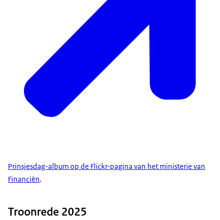
Prinsjesdag-album op de Flickr-pagina van het ministerie van
Financiën
.
Troonrede 2025