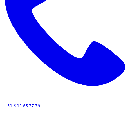
+31 6 11 65 77 79