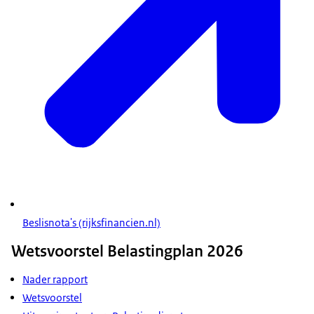
Beslisnota's (rijksfinancien.nl)
Wetsvoorstel Belastingplan 2026
Nader rapport
Wetsvoorstel