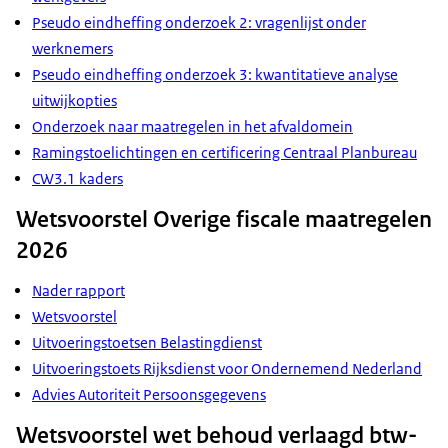
Pseudo eindheffing onderzoek 2: vragenlijst onder
werknemers
Pseudo eindheffing onderzoek 3: kwantitatieve analyse
uitwijkopties
Onderzoek naar maatregelen in het afvaldomein
Ramingstoelichtingen en certificering Centraal Planbureau
CW3.1 kaders
Wetsvoorstel Overige fiscale maatregelen
2026
Nader rapport
Wetsvoorstel
Uitvoeringstoetsen Belastingdienst
Uitvoeringstoets Rijksdienst voor Ondernemend Nederland
Advies Autoriteit Persoonsgegevens
Wetsvoorstel wet behoud verlaagd btw-