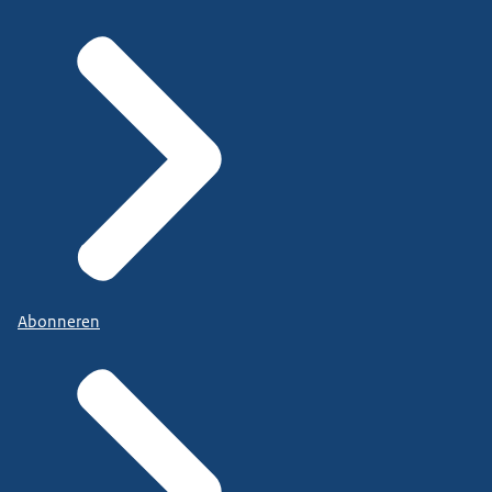
Abonneren