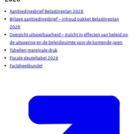
Aanbiedingsbrief Belastingplan 2026
Bijlage aanbiedingsbrief – inhoud pakket Belastingplan
2026
Overzicht uitvoerbaarheid – Inzicht in effecten van beleid op
de uitvoering en de beleidsruimte voor de komende jaren
Tabellen marginale druk
Fiscale sleuteltabel 2026
Factsheetbundel