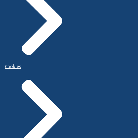
Cookies