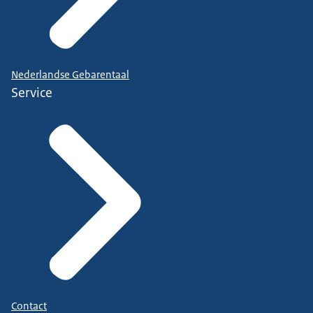
Nederlandse Gebarentaal
Service
Contact