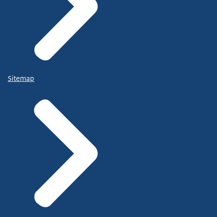
Sitemap