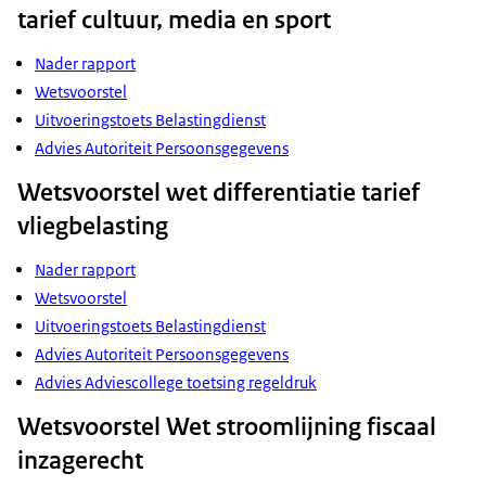
tarief cultuur, media en sport
Nader rapport
Wetsvoorstel
Uitvoeringstoets Belastingdienst
Advies Autoriteit Persoonsgegevens
Wetsvoorstel wet differentiatie tarief
vliegbelasting
Nader rapport
Wetsvoorstel
Uitvoeringstoets Belastingdienst
Advies Autoriteit Persoonsgegevens
Advies Adviescollege toetsing regeldruk
Wetsvoorstel Wet stroomlijning fiscaal
inzagerecht