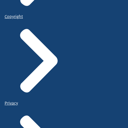
Copyright
Privacy