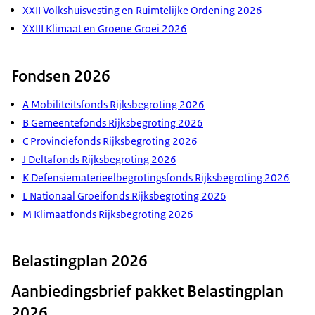
XXII Volkshuisvesting en Ruimtelijke Ordening 2026
XXIII Klimaat en Groene Groei 2026
Fondsen 2026
A Mobiliteitsfonds Rijksbegroting 2026
B Gemeentefonds Rijksbegroting 2026
C Provinciefonds Rijksbegroting 2026
J Deltafonds Rijksbegroting 2026
K Defensiematerieelbegrotingsfonds Rijksbegroting 2026
L Nationaal Groeifonds Rijksbegroting 2026
M Klimaatfonds Rijksbegroting 2026
Belastingplan 2026
Aanbiedingsbrief pakket Belastingplan
2026