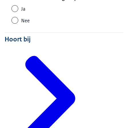
Ja
Nee
Hoort bij