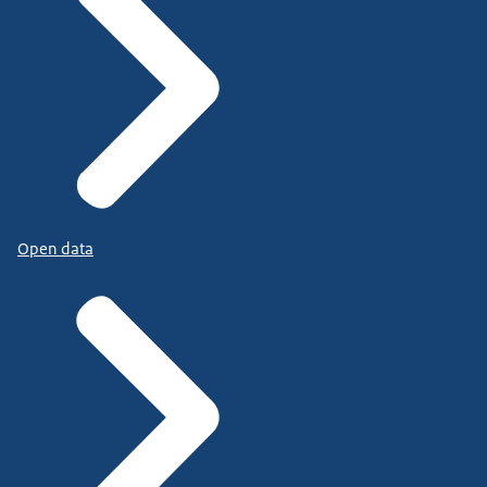
Open data