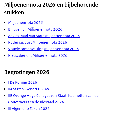
Miljoenennota 2026 en bijbehorende
stukken
Miljoenennota 2026
Bijlagen bij Miljoenennota 2026
Advies Raad van State Miljoenennota 2026
Nader rapport Miljoenennota 2026
Visuele samenvatting Miljoenennota 2026
Nieuwsbericht Miljoenennota 2026
Begrotingen 2026
I De Koning 2026
IIA Staten-Generaal 2026
IIB Overige Hoge Colleges van Staat, Kabinetten van de
Gouverneurs en de Kiesraad 2026
III Algemene Zaken 2026