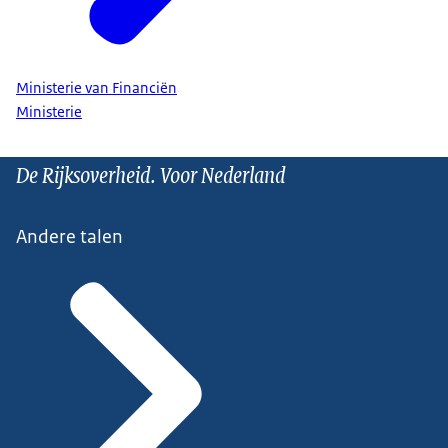
Ministerie van Financiën
Ministerie
De Rijksoverheid. Voor Nederland
Andere talen