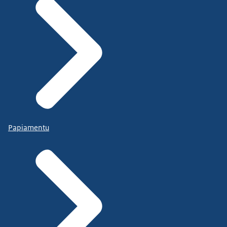
Papiamentu