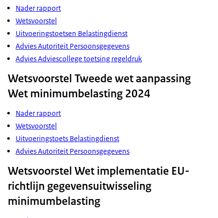
Nader rapport
Wetsvoorstel
Uitvoeringstoetsen Belastingdienst
Advies Autoriteit Persoonsgegevens
Advies Adviescollege toetsing regeldruk
Wetsvoorstel Tweede wet aanpassing
Wet minimumbelasting 2024
Nader rapport
Wetsvoorstel
Uitvoeringstoets Belastingdienst
Advies Autoriteit Persoonsgegevens
Wetsvoorstel Wet implementatie EU-
richtlijn gegevensuitwisseling
minimumbelasting