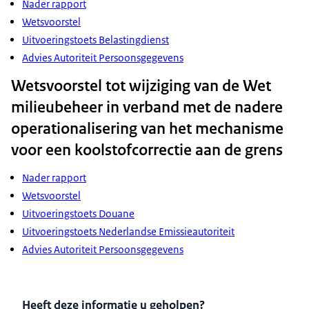
Nader rapport
Wetsvoorstel
Uitvoeringstoets Belastingdienst
Advies Autoriteit Persoonsgegevens
Wetsvoorstel tot wijziging van de Wet
milieubeheer in verband met de nadere
operationalisering van het mechanisme
voor een koolstofcorrectie aan de grens
Nader rapport
Wetsvoorstel
Uitvoeringstoets Douane
Uitvoeringstoets Nederlandse Emissieautoriteit
Advies Autoriteit Persoonsgegevens
Heeft deze informatie u geholpen?