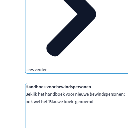
Lees verder
Handboek voor bewindspersonen
Bekijk het handboek voor nieuwe bewindspersonen;
ook wel het 'Blauwe boek' genoemd.