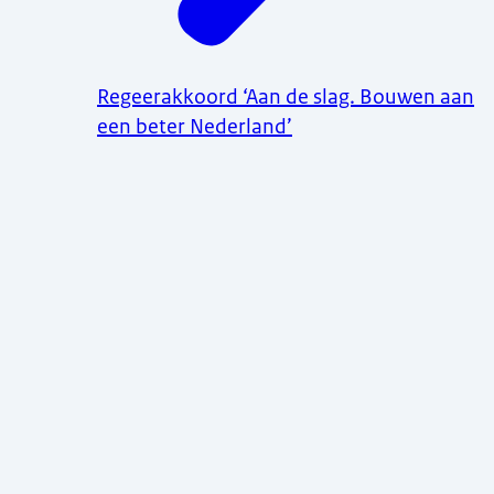
Regeerakkoord ‘Aan de slag. Bouwen aan
een beter Nederland’