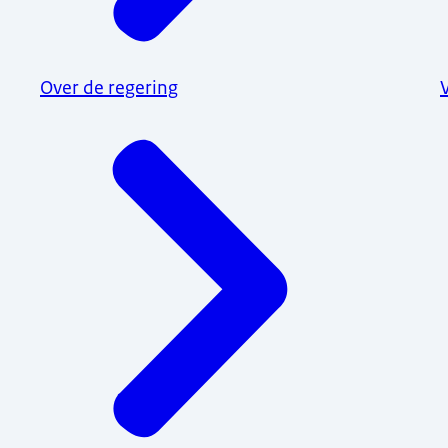
Over de regering