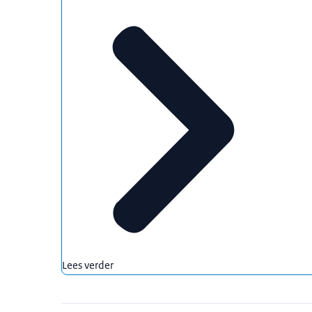
Lees verder