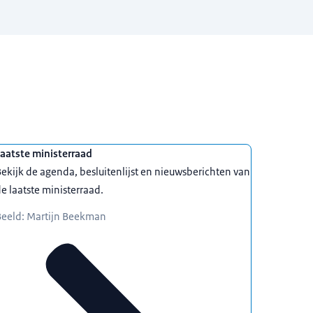
aatste ministerraad
ekijk de agenda, besluitenlijst en nieuwsberichten van
e laatste ministerraad.
Beeld: Martijn Beekman