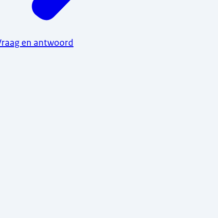
Vraag en antwoord