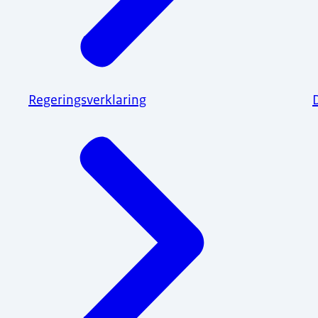
Regeringsverklaring