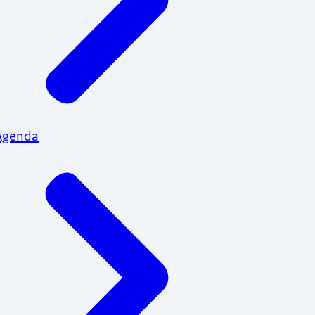
Agenda