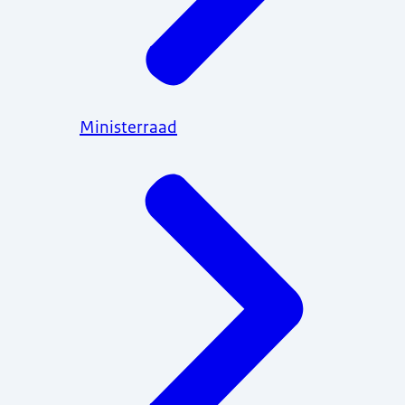
Ministerraad