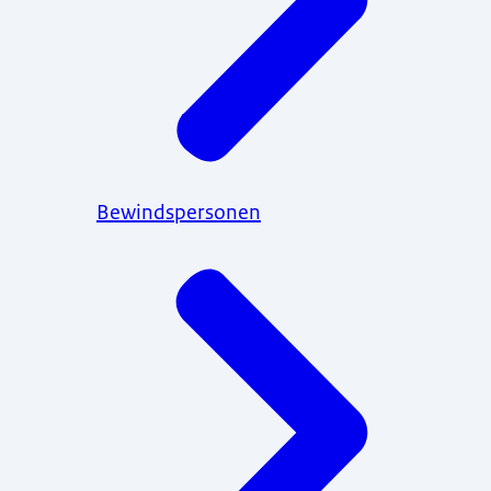
Bewindspersonen