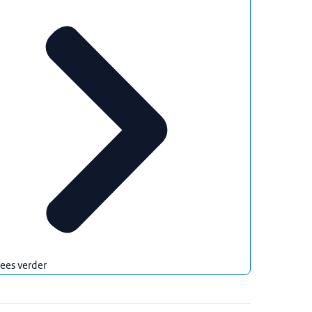
ees verder