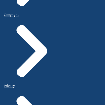
Copyright
Privacy