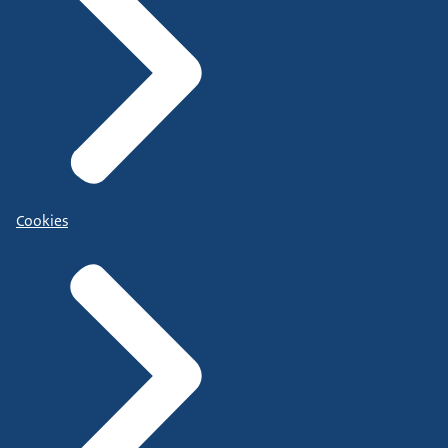
Cookies