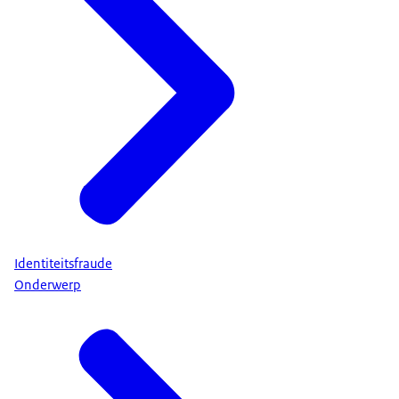
Identiteitsfraude
Onderwerp