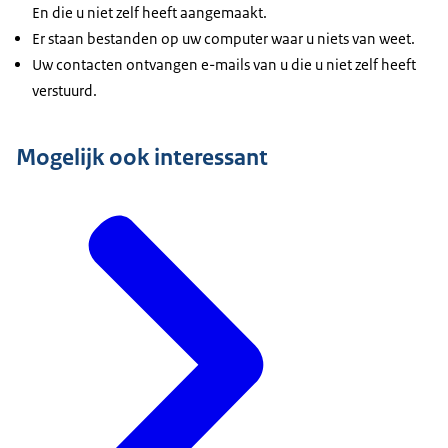
En die u niet zelf heeft aangemaakt.
Er staan bestanden op uw computer waar u niets van weet.
Uw contacten ontvangen e-mails van u die u niet zelf heeft
verstuurd.
Mogelijk ook interessant