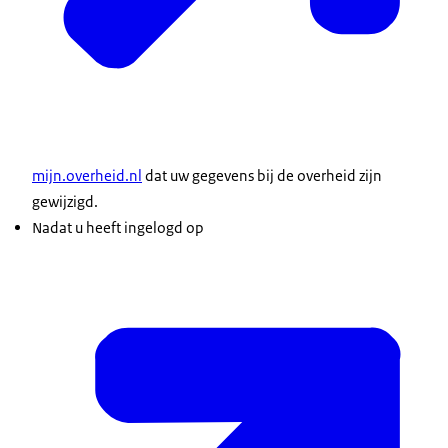
mijn.overheid.nl
dat uw gegevens bij de overheid zijn
gewijzigd.
Nadat u heeft ingelogd op