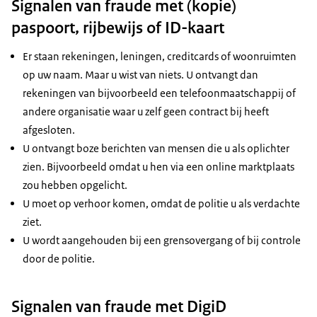
Signalen van fraude met (kopie)
paspoort, rijbewijs of ID-kaart
Er staan rekeningen, leningen, creditcards of woonruimten
op uw naam. Maar u wist van niets. U ontvangt dan
rekeningen van bijvoorbeeld een telefoonmaatschappij of
andere organisatie waar u zelf geen contract bij heeft
afgesloten.
U ontvangt boze berichten van mensen die u als oplichter
zien. Bijvoorbeeld omdat u hen via een online marktplaats
zou hebben opgelicht.
U moet op verhoor komen, omdat de politie u als verdachte
ziet.
U wordt aangehouden bij een grensovergang of bij controle
door de politie.
Signalen van fraude met DigiD