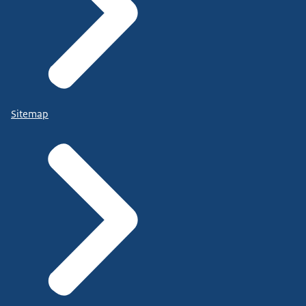
Sitemap