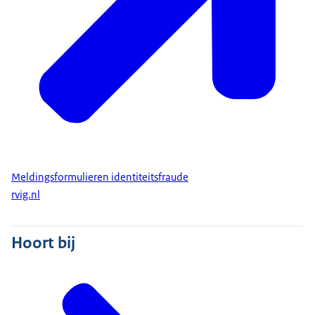
Meldingsformulieren identiteitsfraude
rvig.nl
Hoort bij