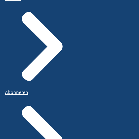
Abonneren