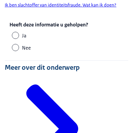
Ik ben slachtoffer van identiteitsfraude. Wat kan ik doen?
Heeft deze informatie u geholpen?
Ja
Nee
Meer over dit onderwerp