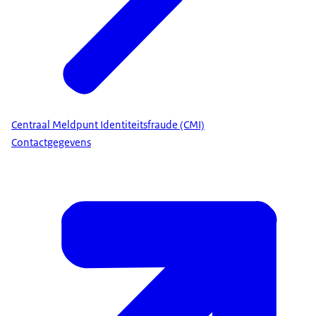
Centraal Meldpunt Identiteitsfraude (CMI)
Contactgegevens