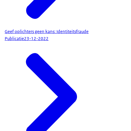
Geef oplichters geen kans: Identiteitsfraude
Publicatie
23-12-2022