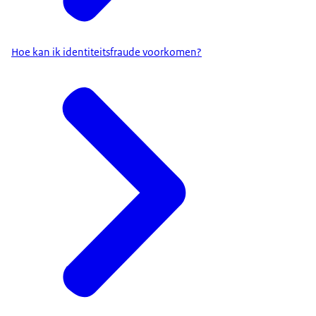
Hoe kan ik identiteitsfraude voorkomen?