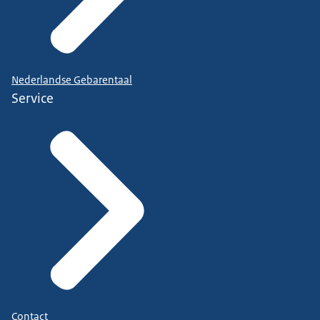
Nederlandse Gebarentaal
Service
Contact