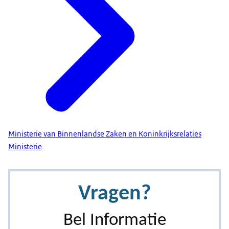
Ministerie van Binnenlandse Zaken en Koninkrijksrelaties
Ministerie