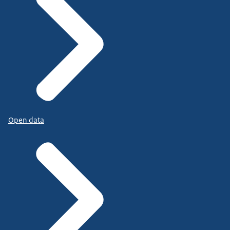
Open data