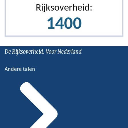
De Rijksoverheid. Voor Nederland
Andere talen