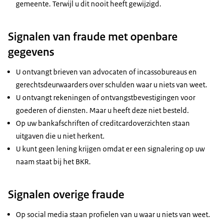
gemeente. Terwijl u dit nooit heeft gewijzigd.
Signalen van fraude met openbare
gegevens
U ontvangt brieven van advocaten of incassobureaus en
gerechtsdeurwaarders over schulden waar u niets van weet.
U ontvangt rekeningen of ontvangstbevestigingen voor
goederen of diensten. Maar u heeft deze niet besteld.
Op uw bankafschriften of creditcardoverzichten staan
uitgaven die u niet herkent.
U kunt geen lening krijgen omdat er een signalering op uw
naam staat bij het BKR.
Signalen overige fraude
Op social media staan profielen van u waar u niets van weet.