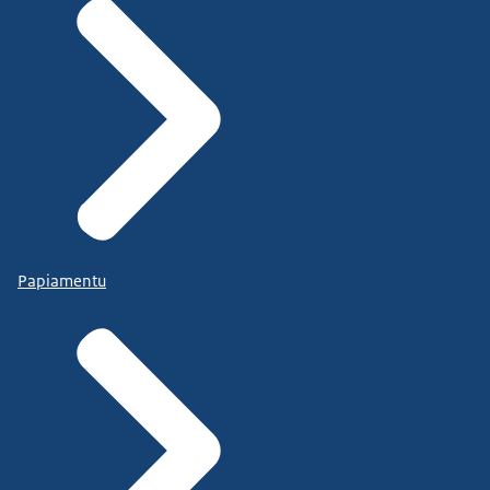
Papiamentu