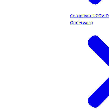
Coronavirus COVI
Onderwerp