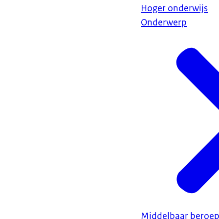
Hoger onderwijs
Onderwerp
Middelbaar beroep