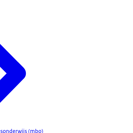
sonderwijs (mbo)