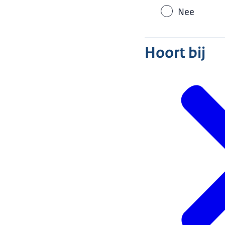
Nee
Hoort bij