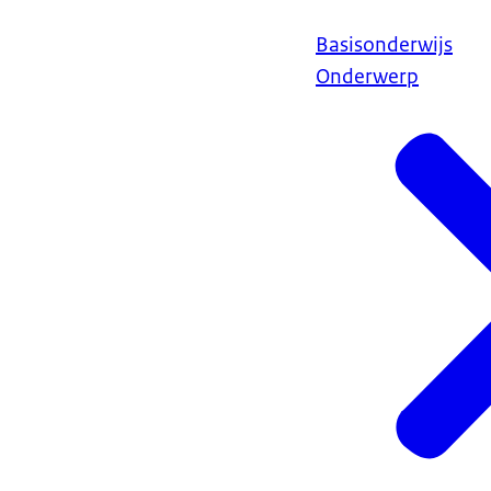
Basisonderwijs
Onderwerp