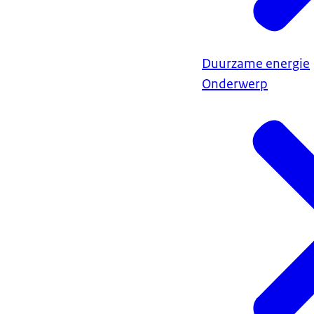
Duurzame energie
Onderwerp