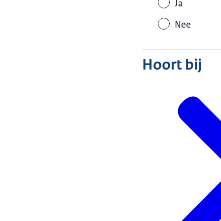
Ja
Nee
Hoort bij