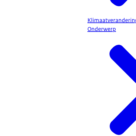
Klimaatveranderin
Onderwerp