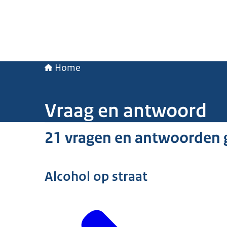
Home
Vraag en antwoord
21 vragen en antwoorden 
Alcohol op straat