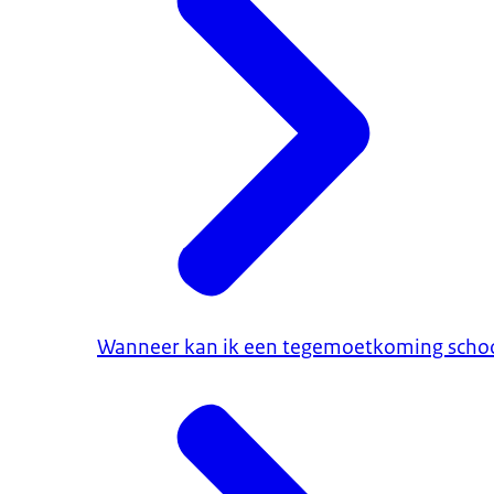
Wanneer kan ik een tegemoetkoming school