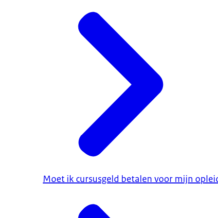
Moet ik cursusgeld betalen voor mijn oplei