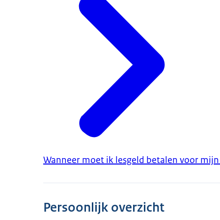
Wanneer moet ik lesgeld betalen voor mijn
Persoonlijk overzicht