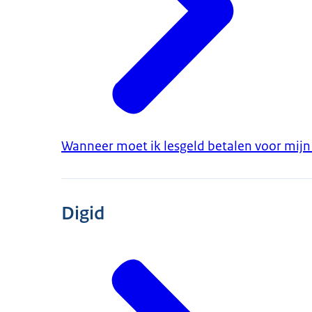
Wanneer moet ik lesgeld betalen voor mijn
Digid