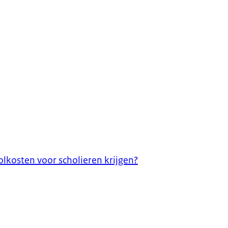
kosten voor scholieren krijgen?