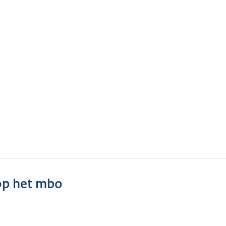
 op het mbo