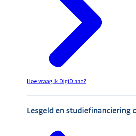
Hoe vraag ik DigiD aan?
Lesgeld en studiefinanciering