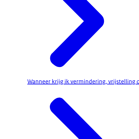
Wanneer krijg ik vermindering, vrijstelling